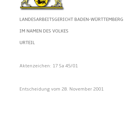
LANDESARBEITSGERICHT BADEN-WÜRTTEMBERG
IM NAMEN DES VOLKES
URTEIL
Aktenzeichen: 17 Sa 45/01
Entscheidung vom 28. November 2001