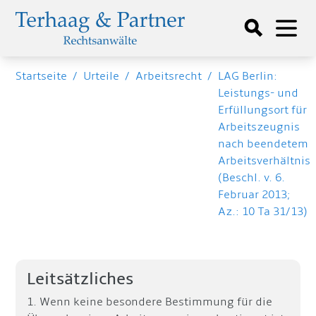
Startseite
/
Urteile
/
Arbeitsrecht
/
LAG Berlin:
Leistungs- und
Erfüllungsort für
Arbeitszeugnis
nach beendetem
Arbeitsverhältnis
(Beschl. v. 6.
Februar 2013;
Az.: 10 Ta 31/13)
Leitsätzliches
1. Wenn keine besondere Bestimmung für die