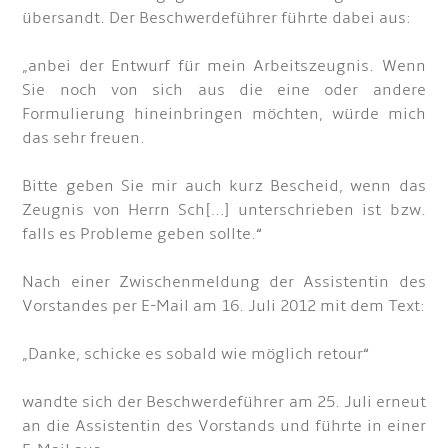
übersandt. Der Beschwerdeführer führte dabei aus:
„anbei der Entwurf für mein Arbeitszeugnis. Wenn
Sie noch von sich aus die eine oder andere
Formulierung hineinbringen möchten, würde mich
das sehr freuen.
Bitte geben Sie mir auch kurz Bescheid, wenn das
Zeugnis von Herrn Sch[…] unterschrieben ist bzw.
falls es Probleme geben sollte.“
Nach einer Zwischenmeldung der Assistentin des
Vorstandes per E-Mail am 16. Juli 2012 mit dem Text:
„Danke, schicke es sobald wie möglich retour“
wandte sich der Beschwerdeführer am 25. Juli erneut
an die Assistentin des Vorstands und führte in einer