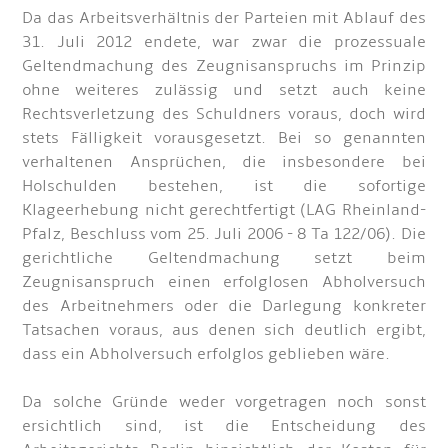
Da das Arbeitsverhältnis der Parteien mit Ablauf des
31. Juli 2012 endete, war zwar die prozessuale
Geltendmachung des Zeugnisanspruchs im Prinzip
ohne weiteres zulässig und setzt auch keine
Rechtsverletzung des Schuldners voraus, doch wird
stets Fälligkeit vorausgesetzt. Bei so genannten
verhaltenen Ansprüchen, die insbesondere bei
Holschulden bestehen, ist die sofortige
Klageerhebung nicht gerechtfertigt (LAG Rheinland-
Pfalz, Beschluss vom 25. Juli 2006 - 8 Ta 122/06). Die
gerichtliche Geltendmachung setzt beim
Zeugnisanspruch einen erfolglosen Abholversuch
des Arbeitnehmers oder die Darlegung konkreter
Tatsachen voraus, aus denen sich deutlich ergibt,
dass ein Abholversuch erfolglos geblieben wäre.
Da solche Gründe weder vorgetragen noch sonst
ersichtlich sind, ist die Entscheidung des