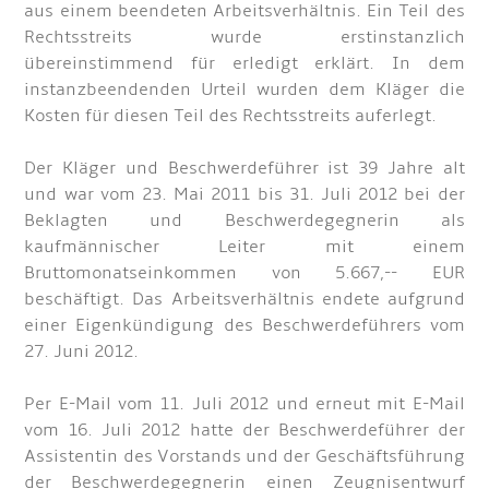
aus einem beendeten Arbeitsverhältnis. Ein Teil des
Rechtsstreits wurde erstinstanzlich
übereinstimmend für erledigt erklärt. In dem
instanzbeendenden Urteil wurden dem Kläger die
Kosten für diesen Teil des Rechtsstreits auferlegt.
Der Kläger und Beschwerdeführer ist 39 Jahre alt
und war vom 23. Mai 2011 bis 31. Juli 2012 bei der
Beklagten und Beschwerdegegnerin als
kaufmännischer Leiter mit einem
Bruttomonatseinkommen von 5.667,-- EUR
beschäftigt. Das Arbeitsverhältnis endete aufgrund
einer Eigenkündigung des Beschwerdeführers vom
27. Juni 2012.
Per E-Mail vom 11. Juli 2012 und erneut mit E-Mail
vom 16. Juli 2012 hatte der Beschwerdeführer der
Assistentin des Vorstands und der Geschäftsführung
der Beschwerdegegnerin einen Zeugnisentwurf