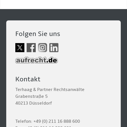
Folgen Sie uns
Kontakt
Terhaag & Partner Rechtsanwälte
Grabenstraße 5
40213 Düsseldorf
Telefon: +49 (0) 211 16 888 600