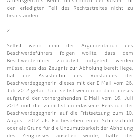
Arbeitsgerichts Berlin hinsichtlich der Kosten für
den erledigten Teil des Rechtsstreites nicht zu
beanstanden.
2.
Selbst wenn man der Argumentation des
Beschwerdeführers folgen wollte, dass dem
Beschwerdeführer zunächst mitgeteilt werden
müsse, dass das Zeugnis zur Abholung bereit liege,
hat die Assistentin des Vorstandes der
Beschwerdegegnerin dieses mit der E-Mail vom 26.
Juli 2012 getan. Und selbst wenn man dann dieses
aufgrund der vorhergehenden E-Mail vom 16. Juli
2012 und die zunächst unterlassene Reaktion der
Beschwerdegegnerin auf die Fristsetzung zum 10.
August 2012 als Fortbestehen einer Schickschuld
oder als Grund für die Unzumutbarkeit der Abholung
des Zeugnisses ansehen würde, hatte der