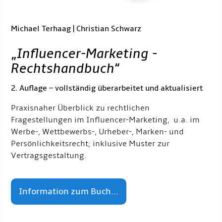
Michael Terhaag | Christian Schwarz
„
Influencer-Marketing -
Rechtshandbuch
“
2. Auflage – vollständig überarbeitet und aktualisiert
Praxisnaher Überblick zu rechtlichen
Fragestellungen im Influencer-Marketing, u.a. im
Werbe-, Wettbewerbs-, Urheber-, Marken- und
Persönlichkeitsrecht; inklusive Muster zur
Vertragsgestaltung.
Information zum Buch...