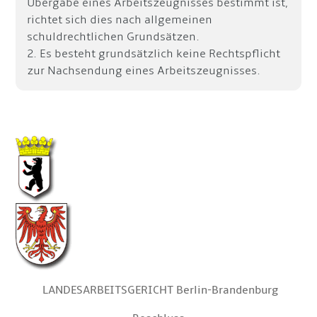
Übergabe eines Arbeitszeugnisses bestimmt ist,
richtet sich dies nach allgemeinen
schuldrechtlichen Grundsätzen.
2. Es besteht grundsätzlich keine Rechtspflicht
zur Nachsendung eines Arbeitszeugnisses.
LANDESARBEITSGERICHT Berlin-Brandenburg