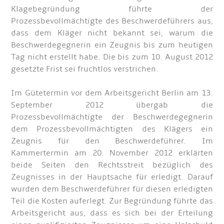
Klagebegründung führte der
Prozessbevollmächtigte des Beschwerdeführers aus,
dass dem Kläger nicht bekannt sei, warum die
Beschwerdegegnerin ein Zeugnis bis zum heutigen
Tag nicht erstellt habe. Die bis zum 10. August 2012
gesetzte Frist sei fruchtlos verstrichen.
Im Gütetermin vor dem Arbeitsgericht Berlin am 13.
September 2012 übergab die
Prozessbevollmächtigte der Beschwerdegegnerin
dem Prozessbevollmächtigten des Klägers ein
Zeugnis für den Beschwerdeführer. Im
Kammertermin am 20. November 2012 erklärten
beide Seiten den Rechtsstreit bezüglich des
Zeugnisses in der Hauptsache für erledigt. Darauf
wurden dem Beschwerdeführer für diesen erledigten
Teil die Kosten auferlegt. Zur Begründung führte das
Arbeitsgericht aus, dass es sich bei der Erteilung