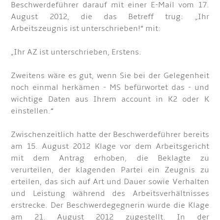
Beschwerdeführer darauf mit einer E-Mail vom 17.
August 2012, die das Betreff trug: „Ihr
Arbeitszeugnis ist unterschrieben!“ mit:
„Ihr AZ ist unterschrieben, Erstens.
Zweitens wäre es gut, wenn Sie bei der Gelegenheit
noch einmal herkämen - MS befürwortet das - und
wichtige Daten aus Ihrem account in K2 oder K
einstellen.“
Zwischenzeitlich hatte der Beschwerdeführer bereits
am 15. August 2012 Klage vor dem Arbeitsgericht
mit dem Antrag erhoben, die Beklagte zu
verurteilen, der klagenden Partei ein Zeugnis zu
erteilen, das sich auf Art und Dauer sowie Verhalten
und Leistung während des Arbeitsverhältnisses
erstrecke. Der Beschwerdegegnerin wurde die Klage
am 21. August 2012 zugestellt. In der