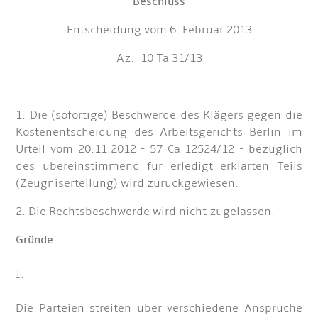
Beschluss
Entscheidung vom 6. Februar 2013
Az.: 10 Ta 31/13
1. Die (sofortige) Beschwerde des Klägers gegen die
Kostenentscheidung des Arbeitsgerichts Berlin im
Urteil vom 20.11.2012 - 57 Ca 12524/12 - bezüglich
des übereinstimmend für erledigt erklärten Teils
(Zeugniserteilung) wird zurückgewiesen.
2. Die Rechtsbeschwerde wird nicht zugelassen.
Gründe
I.
Die Parteien streiten über verschiedene Ansprüche