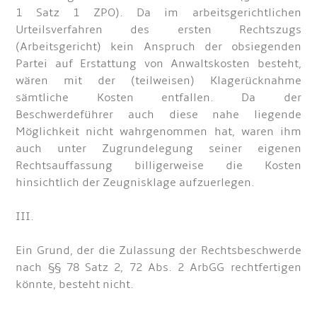
1 Satz 1 ZPO). Da im arbeitsgerichtlichen
Urteilsverfahren des ersten Rechtszugs
(Arbeitsgericht) kein Anspruch der obsiegenden
Partei auf Erstattung von Anwaltskosten besteht,
wären mit der (teilweisen) Klagerücknahme
sämtliche Kosten entfallen. Da der
Beschwerdeführer auch diese nahe liegende
Möglichkeit nicht wahrgenommen hat, waren ihm
auch unter Zugrundelegung seiner eigenen
Rechtsauffassung billigerweise die Kosten
hinsichtlich der Zeugnisklage aufzuerlegen.
III.
Ein Grund, der die Zulassung der Rechtsbeschwerde
nach §§ 78 Satz 2, 72 Abs. 2 ArbGG rechtfertigen
könnte, besteht nicht.