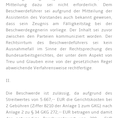
Mitteilung dazu sei nicht erforderlich. Dem
Beschwerdeführer sei aufgrund der Mitteilung der
Assistentin des Vorstandes auch bekannt gewesen,
dass sein Zeugnis am Fälligkeitstag bei der
Beschwerdegegnerin vorliege. Der Inhalt sei zuvor
zwischen den Parteien kommuniziert worden. Der
Rechtsirrtum des Beschwerdeführers sei kein
Ausnahmefall im Sinne der Rechtsprechung des
Bundesarbeitsgerichtes, der unter dem Aspekt von
Treu und Glauben eine von der gesetzlichen Regel
abweichende Verfahrensweise rechtfertige.
II.
Die Beschwerde ist zulässig, da aufgrund des
Streitwertes von 5.667,-- EUR die Gerichtskosten bei
2 Gebühren (Ziffer 8210 der Anlage 1 zum GKG) nach
Anlage 2 zu § 34 GKG 272,-- EUR betragen und damit