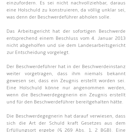
einzufordern. Es sei nicht nachvollziehbar, daraus
eine Holschuld zu konstruieren, da völlig unklar sei,
was denn der Beschwerdeführer abholen solle.
Das Arbeitsgericht hat der sofortigen Beschwerde
entsprechend einem Beschluss vom 4. Januar 2013
nicht abgeholfen und sie dem Landesarbeitsgericht
zur Entscheidung vorgelegt.
Der Beschwerdeführer hat in der Beschwerdeinstanz
weiter vorgetragen, dass ihm niemals bekannt
gewesen sei, dass ein Zeugnis erstellt worden sei.
Eine Holschuld könne nur angenommen werden,
wenn die Beschwerdegegnerin ein Zeugnis erstellt
und für den Beschwerdeführer bereitgehalten hätte.
Die Beschwerdegegnerin hat darauf verwiesen, dass
sich die Art der Schuld kraft Gesetzes aus dem
Erfüllungsort ergebe (§ 269 Abs. 1, 2 BGB). Eine