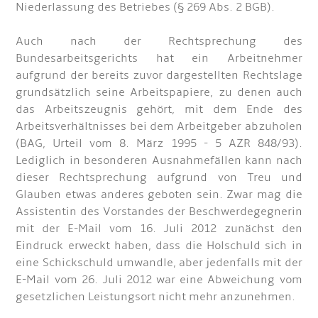
Niederlassung des Betriebes (§ 269 Abs. 2 BGB).
Auch nach der Rechtsprechung des
Bundesarbeitsgerichts hat ein Arbeitnehmer
aufgrund der bereits zuvor dargestellten Rechtslage
grundsätzlich seine Arbeitspapiere, zu denen auch
das Arbeitszeugnis gehört, mit dem Ende des
Arbeitsverhältnisses bei dem Arbeitgeber abzuholen
(BAG, Urteil vom 8. März 1995 - 5 AZR 848/93).
Lediglich in besonderen Ausnahmefällen kann nach
dieser Rechtsprechung aufgrund von Treu und
Glauben etwas anderes geboten sein. Zwar mag die
Assistentin des Vorstandes der Beschwerdegegnerin
mit der E-Mail vom 16. Juli 2012 zunächst den
Eindruck erweckt haben, dass die Holschuld sich in
eine Schickschuld umwandle, aber jedenfalls mit der
E-Mail vom 26. Juli 2012 war eine Abweichung vom
gesetzlichen Leistungsort nicht mehr anzunehmen.