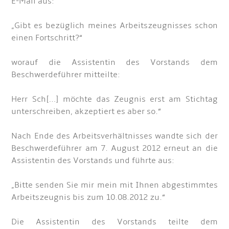
E-Mail aus:
„Gibt es bezüglich meines Arbeitszeugnisses schon
einen Fortschritt?“
worauf die Assistentin des Vorstands dem
Beschwerdeführer mitteilte:
Herr Sch[…] möchte das Zeugnis erst am Stichtag
unterschreiben, akzeptiert es aber so.“
Nach Ende des Arbeitsverhältnisses wandte sich der
Beschwerdeführer am 7. August 2012 erneut an die
Assistentin des Vorstands und führte aus:
„Bitte senden Sie mir mein mit Ihnen abgestimmtes
Arbeitszeugnis bis zum 10.08.2012 zu.“
Die Assistentin des Vorstands teilte dem