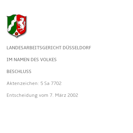
LANDESARBEITSGERICHT DÜSSELDORF
IM NAMEN DES VOLKES
BESCHLUSS
Aktenzeichen: 5 Sa 7702
Entscheidung vom 7. März 2002