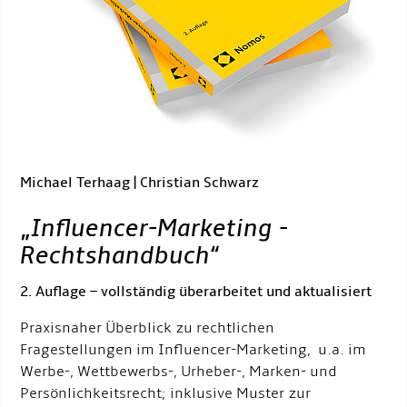
Michael Terhaag | Christian Schwarz
„
Influencer-Marketing -
Rechtshandbuch
“
2. Auflage – vollständig überarbeitet und aktualisiert
Praxisnaher Überblick zu rechtlichen
Fragestellungen im Influencer-Marketing, u.a. im
Werbe-, Wettbewerbs-, Urheber-, Marken- und
Persönlichkeitsrecht; inklusive Muster zur