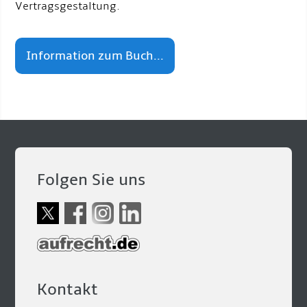
Vertragsgestaltung.
Information zum Buch...
Folgen Sie uns
Kontakt