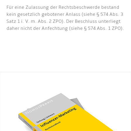
Für eine Zulassung der Rechtsbeschwerde bestand
kein gesetzlich gebotener Anlass (siehe § 574 Abs. 3
Satz 1 i. V. m. Abs. 2 ZPO). Der Beschluss unterliegt
daher nicht der Anfechtung (siehe § 574 Abs. 1 ZPO).