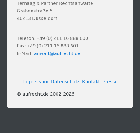
Terhaag & Partner Rechtsanwälte
Grabenstraße 5
40213 Düsseldorf
Telefon: +49 (0) 211 16 888 600
Fax: +49 (0) 211 16 888 601
E-Mail:
anwalt@aufrecht.de
Impressum
Datenschutz
Kontakt
Presse
© aufrecht.de 2002-2026