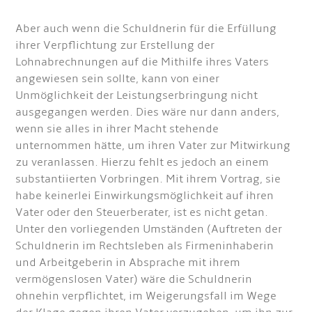
Aber auch wenn die Schuldnerin für die Erfüllung
ihrer Verpflichtung zur Erstellung der
Lohnabrechnungen auf die Mithilfe ihres Vaters
angewiesen sein sollte, kann von einer
Unmöglichkeit der Leistungserbringung nicht
ausgegangen werden. Dies wäre nur dann anders,
wenn sie alles in ihrer Macht stehende
unternommen hätte, um ihren Vater zur Mitwirkung
zu veranlassen. Hierzu fehlt es jedoch an einem
substantiierten Vorbringen. Mit ihrem Vortrag, sie
habe keinerlei Einwirkungsmöglichkeit auf ihren
Vater oder den Steuerberater, ist es nicht getan.
Unter den vorliegenden Umständen (Auftreten der
Schuldnerin im Rechtsleben als Firmeninhaberin
und Arbeitgeberin in Absprache mit ihrem
vermögenslosen Vater) wäre die Schuldnerin
ohnehin verpflichtet, im Weigerungsfall im Wege