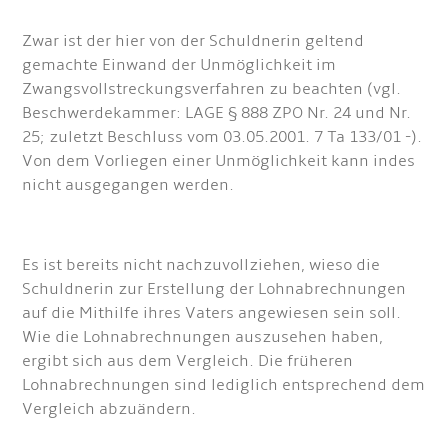
Zwar ist der hier von der Schuldnerin geltend
gemachte Einwand der Unmöglichkeit im
Zwangsvollstreckungsverfahren zu beachten (vgl.
Beschwerdekammer: LAGE § 888 ZPO Nr. 24 und Nr.
25; zuletzt Beschluss vom 03.05.2001. 7 Ta 133/01 -).
Von dem Vorliegen einer Unmöglichkeit kann indes
nicht ausgegangen werden.
Es ist bereits nicht nachzuvollziehen, wieso die
Schuldnerin zur Erstellung der Lohnabrechnungen
auf die Mithilfe ihres Vaters angewiesen sein soll.
Wie die Lohnabrechnungen auszusehen haben,
ergibt sich aus dem Vergleich. Die früheren
Lohnabrechnungen sind lediglich entsprechend dem
Vergleich abzuändern.