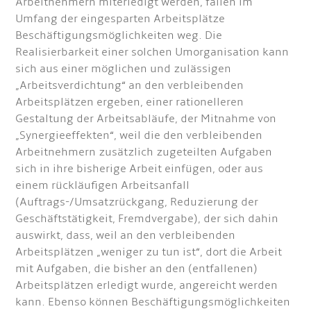
Arbeitnehmern miterledigt werden, fallen im
Umfang der eingesparten Arbeitsplätze
Beschäftigungsmöglichkeiten weg. Die
Realisierbarkeit einer solchen Umorganisation kann
sich aus einer möglichen und zulässigen
„Arbeitsverdichtung“ an den verbleibenden
Arbeitsplätzen ergeben, einer rationelleren
Gestaltung der Arbeitsabläufe, der Mitnahme von
„Synergieeffekten“, weil die den verbleibenden
Arbeitnehmern zusätzlich zugeteilten Aufgaben
sich in ihre bisherige Arbeit einfügen, oder aus
einem rückläufigen Arbeitsanfall
(Auftrags-/Umsatzrückgang, Reduzierung der
Geschäftstätigkeit, Fremdvergabe), der sich dahin
auswirkt, dass, weil an den verbleibenden
Arbeitsplätzen „weniger zu tun ist“, dort die Arbeit
mit Aufgaben, die bisher an den (entfallenen)
Arbeitsplätzen erledigt wurde, angereicht werden
kann. Ebenso können Beschäftigungsmöglichkeiten