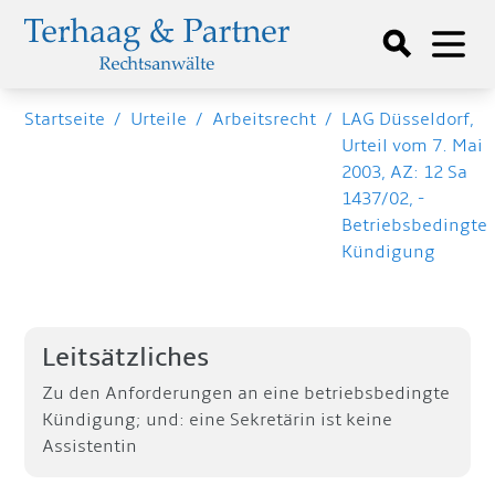
Startseite
/
Urteile
/
Arbeitsrecht
/
LAG Düsseldorf,
Urteil vom 7. Mai
2003, AZ: 12 Sa
1437/02, -
Betriebsbedingte
Kündigung
Leitsätzliches
Zu den Anforderungen an eine betriebsbedingte
Kündigung; und: eine Sekretärin ist keine
Assistentin