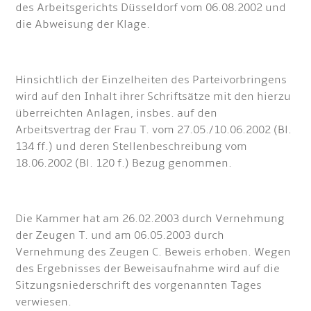
des Arbeitsgerichts Düsseldorf vom 06.08.2002 und
die Abweisung der Klage.
Hinsichtlich der Einzelheiten des Parteivorbringens
wird auf den Inhalt ihrer Schriftsätze mit den hierzu
überreichten Anlagen, insbes. auf den
Arbeitsvertrag der Frau T. vom 27.05./10.06.2002 (Bl.
134 ff.) und deren Stellenbeschreibung vom
18.06.2002 (Bl. 120 f.) Bezug genommen.
Die Kammer hat am 26.02.2003 durch Vernehmung
der Zeugen T. und am 06.05.2003 durch
Vernehmung des Zeugen C. Beweis erhoben. Wegen
des Ergebnisses der Beweisaufnahme wird auf die
Sitzungsniederschrift des vorgenannten Tages
verwiesen.