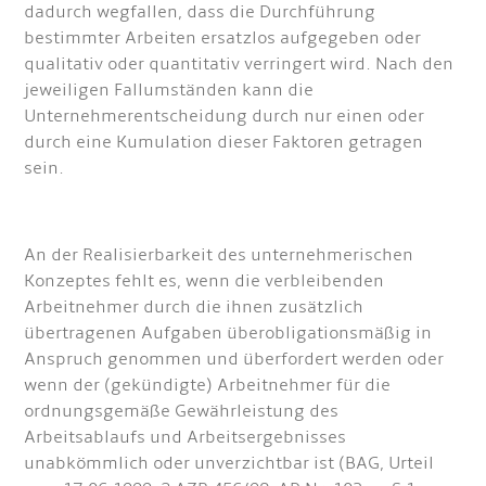
dadurch wegfallen, dass die Durchführung
bestimmter Arbeiten ersatzlos aufgegeben oder
qualitativ oder quantitativ verringert wird. Nach den
jeweiligen Fallumständen kann die
Unternehmerentscheidung durch nur einen oder
durch eine Kumulation dieser Faktoren getragen
sein.
An der Realisierbarkeit des unternehmerischen
Konzeptes fehlt es, wenn die verbleibenden
Arbeitnehmer durch die ihnen zusätzlich
übertragenen Aufgaben überobligationsmäßig in
Anspruch genommen und überfordert werden oder
wenn der (gekündigte) Arbeitnehmer für die
ordnungsgemäße Gewährleistung des
Arbeitsablaufs und Arbeitsergebnisses
unabkömmlich oder unverzichtbar ist (BAG, Urteil