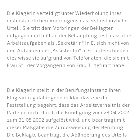
Die Klägerin verteidigt unter Wiederholung ihres
erstinstanzlichen Vorbringens das erstinstanzliche
Urteil. Sie tritt dem Vorbringen der Beklagten
entgegen und hält an der Behauptung fest, dass ihre
Arbeitsaufgaben als „Sekretärin“ in E. sich nicht von
den Aufgaben der „Assistentin“ in G. unterschieden;
dies wisse sie aufgrund von Telefonaten, die sie mit
Frau St., der Vorgängerin von Frau T. geführt habe.
Die Klägerin stellt in der Berufungsinstanz ihren
Klageantrag dahingehend klar, dass sie die
Feststellung begehrt, dass das Arbeitsverhältnis der
Parteien nicht durch die Kündigung vom 23.04.2002
zum 31.05.2002 aufgelöst wird, und beantragt mit
dieser Maßgabe die Zurückweisung der Berufung.
Die Beklagte beantragt die Abänderung des Urteils