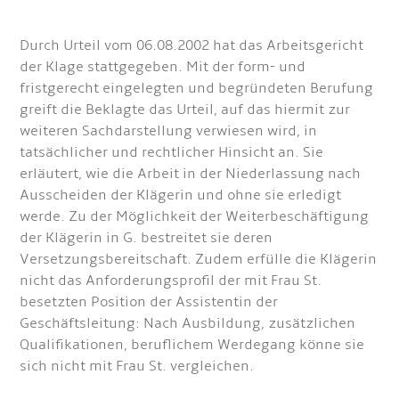
Durch Urteil vom 06.08.2002 hat das Arbeitsgericht
der Klage stattgegeben. Mit der form- und
fristgerecht eingelegten und begründeten Berufung
greift die Beklagte das Urteil, auf das hiermit zur
weiteren Sachdarstellung verwiesen wird, in
tatsächlicher und rechtlicher Hinsicht an. Sie
erläutert, wie die Arbeit in der Niederlassung nach
Ausscheiden der Klägerin und ohne sie erledigt
werde. Zu der Möglichkeit der Weiterbeschäftigung
der Klägerin in G. bestreitet sie deren
Versetzungsbereitschaft. Zudem erfülle die Klägerin
nicht das Anforderungsprofil der mit Frau St.
besetzten Position der Assistentin der
Geschäftsleitung: Nach Ausbildung, zusätzlichen
Qualifikationen, beruflichem Werdegang könne sie
sich nicht mit Frau St. vergleichen.