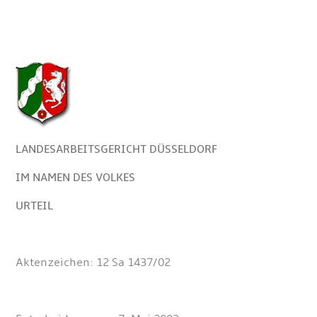
LANDESARBEITSGERICHT DÜSSELDORF
IM NAMEN DES VOLKES
URTEIL
Aktenzeichen: 12 Sa 1437/02