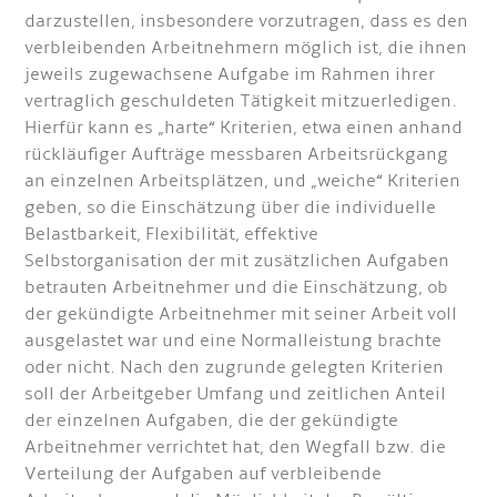
darzustellen, insbesondere vorzutragen, dass es den
verbleibenden Arbeitnehmern möglich ist, die ihnen
jeweils zugewachsene Aufgabe im Rahmen ihrer
vertraglich geschuldeten Tätigkeit mitzuerledigen.
Hierfür kann es „harte“ Kriterien, etwa einen anhand
rückläufiger Aufträge messbaren Arbeitsrückgang
an einzelnen Arbeitsplätzen, und „weiche“ Kriterien
geben, so die Einschätzung über die individuelle
Belastbarkeit, Flexibilität, effektive
Selbstorganisation der mit zusätzlichen Aufgaben
betrauten Arbeitnehmer und die Einschätzung, ob
der gekündigte Arbeitnehmer mit seiner Arbeit voll
ausgelastet war und eine Normalleistung brachte
oder nicht. Nach den zugrunde gelegten Kriterien
soll der Arbeitgeber Umfang und zeitlichen Anteil
der einzelnen Aufgaben, die der gekündigte
Arbeitnehmer verrichtet hat, den Wegfall bzw. die
Verteilung der Aufgaben auf verbleibende