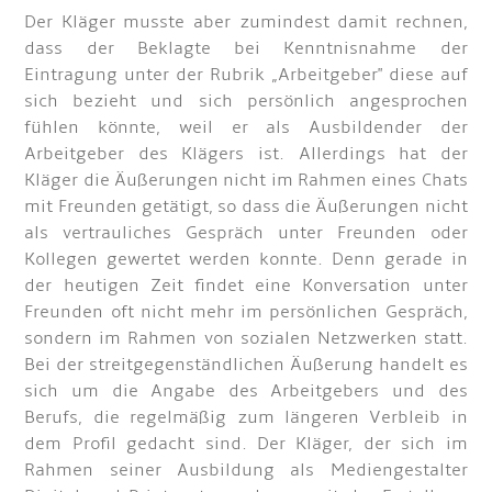
Der Kläger musste aber zumindest damit rechnen,
dass der Beklagte bei Kenntnisnahme der
Eintragung unter der Rubrik „Arbeitgeber" diese auf
sich bezieht und sich persönlich angesprochen
fühlen könnte, weil er als Ausbildender der
Arbeitgeber des Klägers ist. Allerdings hat der
Kläger die Äußerungen nicht im Rahmen eines Chats
mit Freunden getätigt, so dass die Äußerungen nicht
als vertrauliches Gespräch unter Freunden oder
Kollegen gewertet werden konnte. Denn gerade in
der heutigen Zeit findet eine Konversation unter
Freunden oft nicht mehr im persönlichen Gespräch,
sondern im Rahmen von sozialen Netzwerken statt.
Bei der streitgegenständlichen Äußerung handelt es
sich um die Angabe des Arbeitgebers und des
Berufs, die regelmäßig zum längeren Verbleib in
dem Profil gedacht sind. Der Kläger, der sich im
Rahmen seiner Ausbildung als Mediengestalter