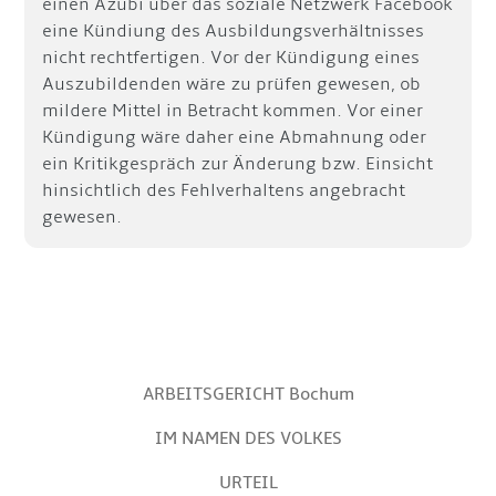
einen Azubi über das soziale Netzwerk Facebook
eine Kündiung des Ausbildungsverhältnisses
nicht rechtfertigen. Vor der Kündigung eines
Auszubildenden wäre zu prüfen gewesen, ob
mildere Mittel in Betracht kommen. Vor einer
Kündigung wäre daher eine Abmahnung oder
ein Kritikgespräch zur Änderung bzw. Einsicht
hinsichtlich des Fehlverhaltens angebracht
gewesen.
ARBEITSGERICHT Bochum
IM NAMEN DES VOLKES
URTEIL