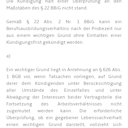
Die Kündigung hält einer Überprüfung an den
Maßstäben des § 22 BBiG nicht stand.
Gemäß § 22 Abs. 2 Nr. 1 BBiG kann ein
Berufsausbildungsverhältnis nach der Probezeit nur
aus einem wichtigen Grund ohne Einhalten einer
Kündigungsfrist gekündigt werden.
a)
Ein wichtiger Grund liegt in Anlehnung an § 626 Abs.
1 BGB vor, wenn Tatsachen vorliegen, auf Grund
derer dem Kündigenden unter Berücksichtigung
aller Umstände des Einzelfalles und unter
Abwägung der Interessen beider Vertragsteile die
Fortsetzung des Arbeitsverhältnisses nicht
zugemutet werden kann. Die erforderliche
Überprüfung, ob ein gegebener Lebenssachverhalt
einen wichtigen Grund darstellt, vollzieht sich