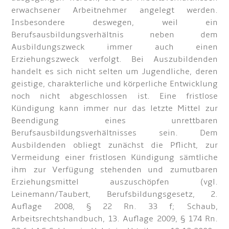
erwachsener Arbeitnehmer angelegt werden.
Insbesondere deswegen, weil ein
Berufsausbildungsverhältnis neben dem
Ausbildungszweck immer auch einen
Erziehungszweck verfolgt. Bei Auszubildenden
handelt es sich nicht selten um Jugendliche, deren
geistige, charakterliche und körperliche Entwicklung
noch nicht abgeschlossen ist. Eine fristlose
Kündigung kann immer nur das letzte Mittel zur
Beendigung eines unrettbaren
Berufsausbildungsverhältnisses sein. Dem
Ausbildenden obliegt zunächst die Pflicht, zur
Vermeidung einer fristlosen Kündigung sämtliche
ihm zur Verfügung stehenden und zumutbaren
Erziehungsmittel auszuschöpfen (vgl.
Leinemann/Taubert, Berufsbildungsgesetz, 2.
Auflage 2008, § 22 Rn. 33 f; Schaub,
Arbeitsrechtshandbuch, 13. Auflage 2009, § 174 Rn.