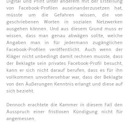
Digital und Print unter anderem mit der Erstellung
von Facebook-Profilen auseinanderzusetzen hat,
müsste um die Gefahren wissen, die von
geschriebenen Worten in sozialen Netzwerken
ausgehen können. Und aus diesem Grund muss er
wissen, dass man genau abwägen sollte, welche
Angaben man in für jedermann zugänglichen
Facebook-Profilen veröffentlicht. Auch wenn der
Kläger nicht unbedingt damit rechnen musste, dass
der Beklagte sein privates Facebook-Profil besucht,
kann er sich nicht darauf berufen, dass es für ihn
vollkommen unvorhersehbar war, dass der Beklagte
von den Äußerungen Kenntnis erlangt und diese auf
sich bezieht.
Dennoch erachtete die Kammer in diesem Fall den
Ausspruch einer fristlosen Kündigung nicht für
angemessen.