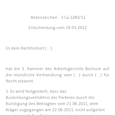
Aktenzeichen: 3 Ca 1283/11
Entscheidung vom 29.03.2012
In dem Rechtsstreit (...)
hat die 3. Kammer des Arbeitsgerichts Bochum auf
die mündliche Verhandlung vom (...) durch (...) für
Recht erkannt:
1. Es wird festgestellt, dass das
Ausbildungsverhältnis der Parteien durch die
Kündigung des Beklagten vom 21.06.2011, dem
Kläger zugegangen am 22.06.2011, nicht aufgelöst