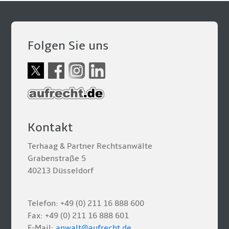
Folgen Sie uns
Kontakt
Terhaag & Partner Rechtsanwälte
Grabenstraße 5
40213 Düsseldorf
Telefon: +49 (0) 211 16 888 600
Fax: +49 (0) 211 16 888 601
E-Mail:
anwalt@aufrecht.de