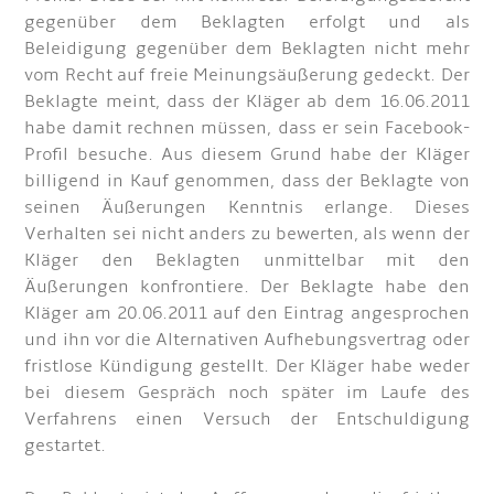
gegenüber dem Beklagten erfolgt und als
Beleidigung gegenüber dem Beklagten nicht mehr
vom Recht auf freie Meinungsäußerung gedeckt. Der
Beklagte meint, dass der Kläger ab dem 16.06.2011
habe damit rechnen müssen, dass er sein Facebook-
Profil besuche. Aus diesem Grund habe der Kläger
billigend in Kauf genommen, dass der Beklagte von
seinen Äußerungen Kenntnis erlange. Dieses
Verhalten sei nicht anders zu bewerten, als wenn der
Kläger den Beklagten unmittelbar mit den
Äußerungen konfrontiere. Der Beklagte habe den
Kläger am 20.06.2011 auf den Eintrag angesprochen
und ihn vor die Alternativen Aufhebungsvertrag oder
fristlose Kündigung gestellt. Der Kläger habe weder
bei diesem Gespräch noch später im Laufe des
Verfahrens einen Versuch der Entschuldigung
gestartet.