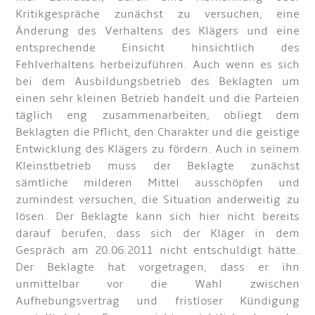
Kritikgespräche zunächst zu versuchen, eine
Änderung des Verhaltens des Klägers und eine
entsprechende Einsicht hinsichtlich des
Fehlverhaltens herbeizuführen. Auch wenn es sich
bei dem Ausbildungsbetrieb des Beklagten um
einen sehr kleinen Betrieb handelt und die Parteien
täglich eng zusammenarbeiten, obliegt dem
Beklagten die Pflicht, den Charakter und die geistige
Entwicklung des Klägers zu fördern. Auch in seinem
Kleinstbetrieb muss der Beklagte zunächst
sämtliche milderen Mittel ausschöpfen und
zumindest versuchen, die Situation anderweitig zu
lösen. Der Beklagte kann sich hier nicht bereits
darauf berufen, dass sich der Kläger in dem
Gespräch am 20.06.2011 nicht entschuldigt hätte.
Der Beklagte hat vorgetragen, dass er ihn
unmittelbar vor die Wahl zwischen
Aufhebungsvertrag und fristloser Kündigung