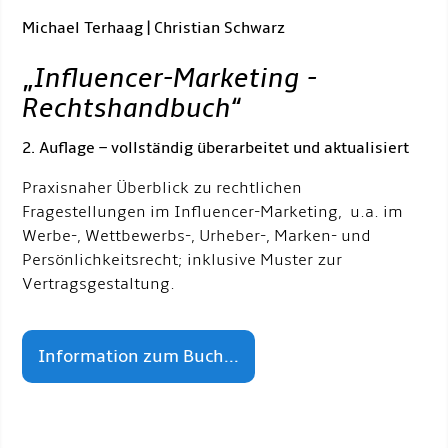
Michael Terhaag | Christian Schwarz
„
Influencer-Marketing -
Rechtshandbuch
“
2. Auflage – vollständig überarbeitet und aktualisiert
Praxisnaher Überblick zu rechtlichen
Fragestellungen im Influencer-Marketing, u.a. im
Werbe-, Wettbewerbs-, Urheber-, Marken- und
Persönlichkeitsrecht; inklusive Muster zur
Vertragsgestaltung.
Information zum Buch...