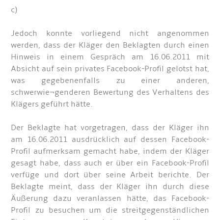
c)
Jedoch konnte vorliegend nicht angenommen
werden, dass der Kläger den Beklagten durch einen
Hinweis in einem Gespräch am 16.06.2011 mit
Absicht auf sein privates Facebook-Profil gelotst hat,
was gegebenenfalls zu einer anderen,
schwerwie¬genderen Bewertung des Verhaltens des
Klägers geführt hätte.
Der Beklagte hat vorgetragen, dass der Kläger ihn
am 16.06.2011 ausdrücklich auf dessen Facebook-
Profil aufmerksam gemacht habe, indem der Kläger
gesagt habe, dass auch er über ein Facebook-Profil
verfüge und dort über seine Arbeit berichte. Der
Beklagte meint, dass der Kläger ihn durch diese
Äußerung dazu veranlassen hätte, das Facebook-
Profil zu besuchen um die streitgegenständlichen