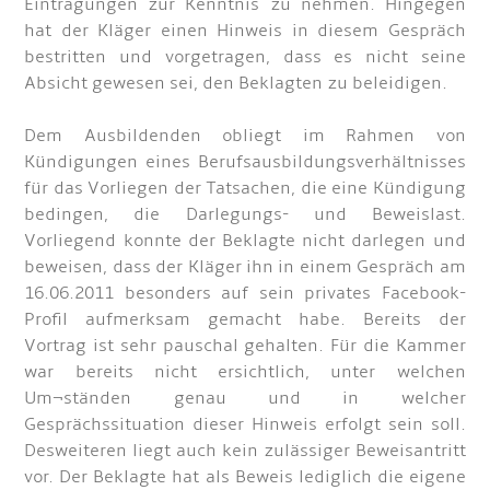
Eintragungen zur Kenntnis zu nehmen. Hingegen
hat der Kläger einen Hinweis in diesem Gespräch
bestritten und vorgetragen, dass es nicht seine
Absicht gewesen sei, den Beklagten zu beleidigen.
Dem Ausbildenden obliegt im Rahmen von
Kündigungen eines Berufsausbildungsverhältnisses
für das Vorliegen der Tatsachen, die eine Kündigung
bedingen, die Darlegungs- und Beweislast.
Vorliegend konnte der Beklagte nicht darlegen und
beweisen, dass der Kläger ihn in einem Gespräch am
16.06.2011 besonders auf sein privates Facebook-
Profil aufmerksam gemacht habe. Bereits der
Vortrag ist sehr pauschal gehalten. Für die Kammer
war bereits nicht ersichtlich, unter welchen
Um¬ständen genau und in welcher
Gesprächssituation dieser Hinweis erfolgt sein soll.
Desweiteren liegt auch kein zulässiger Beweisantritt
vor. Der Beklagte hat als Beweis lediglich die eigene