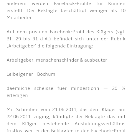
anderem werden Facebook-Profile für Kunden
erstellt. Der Beklagte beschäftigt weniger als 10
Mitarbeiter.
Auf dem privaten Facebook-Profil des Klägers (vgl.
BI. 29 bis 31 d.A.) befindet sich unter der Rubrik
„Arbeitgeber" die folgende Eintragung:
Arbeitgeber: menschenschinder & ausbeuter
Leibeigener - Bochum
daemliche scheisse fuer mindestlohn — 20 %
erledigen
Mit Schreiben vom 21.06.2011, das dem Kläger am
22.06.2011 zuging, kündigte der Beklagte das mit
dem Kläger bestehende Ausbildungsverhältnis
fristlos, weil er den Beklagten in den Facebook-Profil