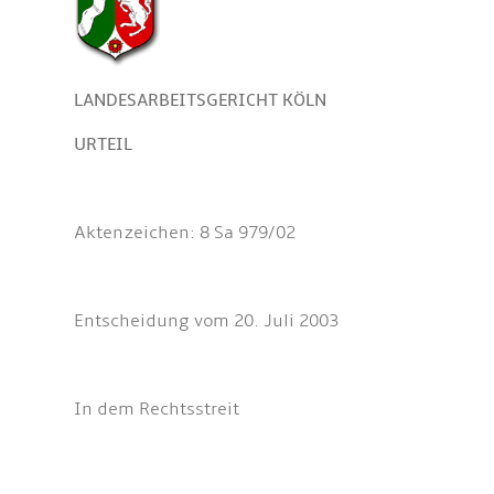
LANDESARBEITSGERICHT KÖLN
URTEIL
Aktenzeichen: 8 Sa 979/02
Entscheidung vom 20. Juli 2003
In dem Rechtsstreit