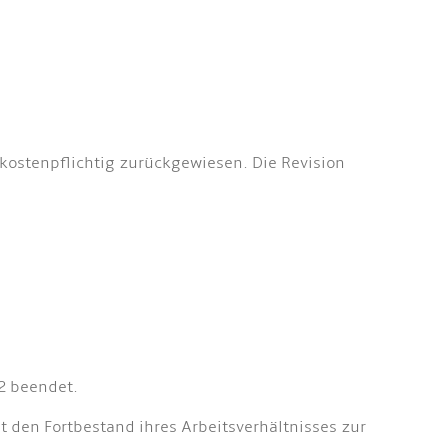
 kostenpflichtig zurückgewiesen. Die Revision
2 beendet.
t den Fortbestand ihres Arbeitsverhältnisses zur