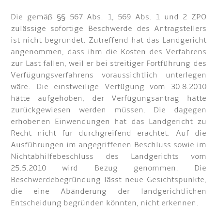
Die gemäß §§ 567 Abs. 1, 569 Abs. 1 und 2 ZPO
zulässige sofortige Beschwerde des Antragstellers
ist nicht begründet. Zutreffend hat das Landgericht
angenommen, dass ihm die Kosten des Verfahrens
zur Last fallen, weil er bei streitiger Fortführung des
Verfügungsverfahrens voraussichtlich unterlegen
wäre. Die einstweilige Verfügung vom 30.8.2010
hätte aufgehoben, der Verfügungsantrag hätte
zurückgewiesen werden müssen. Die dagegen
erhobenen Einwendungen hat das Landgericht zu
Recht nicht für durchgreifend erachtet. Auf die
Ausführungen im angegriffenen Beschluss sowie im
Nichtabhilfebeschluss des Landgerichts vom
25.5.2010 wird Bezug genommen. Die
Beschwerdebegründung lässt neue Gesichtspunkte,
die eine Abänderung der landgerichtlichen
Entscheidung begründen könnten, nicht erkennen.