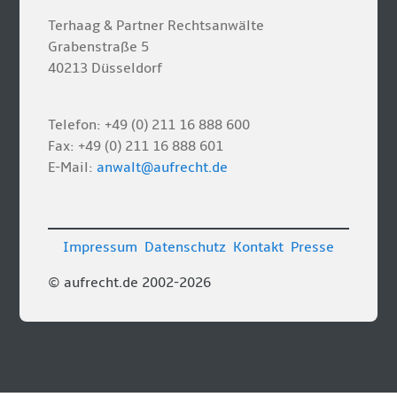
Terhaag & Partner Rechtsanwälte
Grabenstraße 5
40213 Düsseldorf
Telefon: +49 (0) 211 16 888 600
Fax: +49 (0) 211 16 888 601
E-Mail:
anwalt@aufrecht.de
Impressum
Datenschutz
Kontakt
Presse
© aufrecht.de 2002-2026