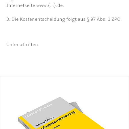
Internetseite www.(...).de.
3. Die Kostenentscheidung folgt aus § 97 Abs. 1 ZPO.
Unterschriften