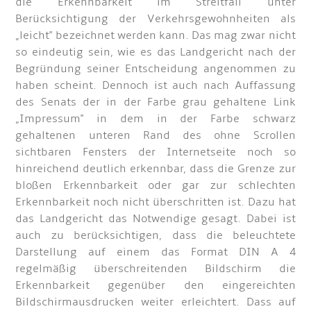
die Erkennbarkeit im Streitfall unter
Berücksichtigung der Verkehrsgewohnheiten als
„leicht" bezeichnet werden kann. Das mag zwar nicht
so eindeutig sein, wie es das Landgericht nach der
Begründung seiner Entscheidung angenommen zu
haben scheint. Dennoch ist auch nach Auffassung
des Senats der in der Farbe grau gehaltene Link
„Impressum" in dem in der Farbe schwarz
gehaltenen unteren Rand des ohne Scrollen
sichtbaren Fensters der Internetseite noch so
hinreichend deutlich erkennbar, dass die Grenze zur
bloßen Erkennbarkeit oder gar zur schlechten
Erkennbarkeit noch nicht überschritten ist. Dazu hat
das Landgericht das Notwendige gesagt. Dabei ist
auch zu berücksichtigen, dass die beleuchtete
Darstellung auf einem das Format DIN A 4
regelmäßig überschreitenden Bildschirm die
Erkennbarkeit gegenüber den eingereichten
Bildschirmausdrucken weiter erleichtert. Dass auf