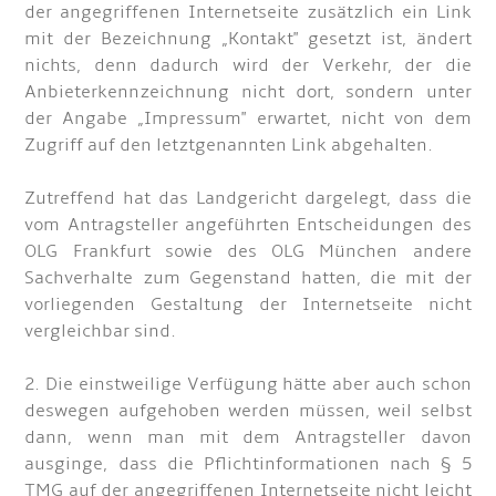
der angegriffenen Internetseite zusätzlich ein Link
mit der Bezeichnung „Kontakt" gesetzt ist, ändert
nichts, denn dadurch wird der Verkehr, der die
Anbieterkennzeichnung nicht dort, sondern unter
der Angabe „Impressum" erwartet, nicht von dem
Zugriff auf den letztgenannten Link abgehalten.
Zutreffend hat das Landgericht dargelegt, dass die
vom Antragsteller angeführten Entscheidungen des
OLG Frankfurt sowie des OLG München andere
Sachverhalte zum Gegenstand hatten, die mit der
vorliegenden Gestaltung der Internetseite nicht
vergleichbar sind.
2. Die einstweilige Verfügung hätte aber auch schon
deswegen aufgehoben werden müssen, weil selbst
dann, wenn man mit dem Antragsteller davon
ausginge, dass die Pflichtinformationen nach § 5
TMG auf der angegriffenen Internetseite nicht leicht