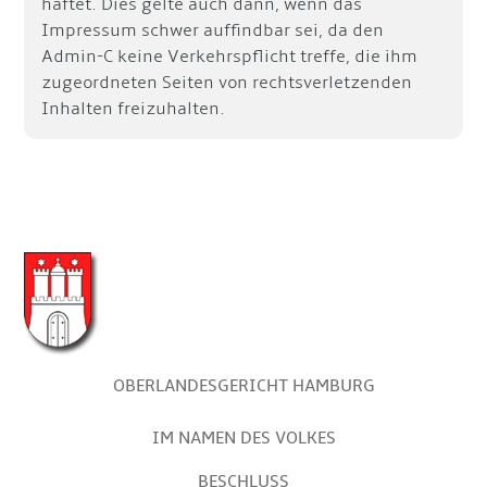
haftet. Dies gelte auch dann, wenn das
Impressum schwer auffindbar sei, da den
Admin-C keine Verkehrspflicht treffe, die ihm
zugeordneten Seiten von rechtsverletzenden
Inhalten freizuhalten.
OBERLANDESGERICHT HAMBURG
IM NAMEN DES VOLKES
BESCHLUSS