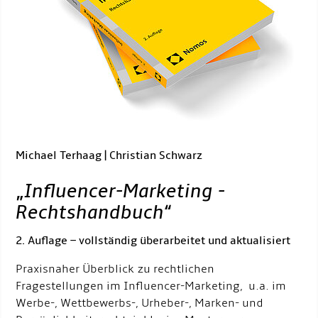
Michael Terhaag | Christian Schwarz
„
Influencer-Marketing -
Rechtshandbuch
“
2. Auflage – vollständig überarbeitet und aktualisiert
Praxisnaher Überblick zu rechtlichen
Fragestellungen im Influencer-Marketing, u.a. im
Werbe-, Wettbewerbs-, Urheber-, Marken- und