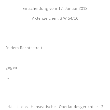
Entscheidung vom 17. Januar 2012
Aktenzeichen: 3 W 54/10
In dem Rechtsstreit
...
gegen
...
erlässt das Hanseatische Oberlandesgericht - 3.