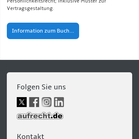
Persönlichkeitsrecht; inklusive Muster zur
Vertragsgestaltung.
Information zum Buch...
Folgen Sie uns
Kontakt