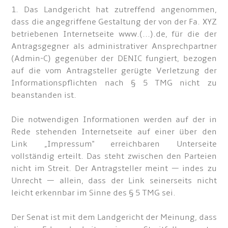
1. Das Landgericht hat zutreffend angenommen,
dass die angegriffene Gestaltung der von der Fa. XYZ
betriebenen Internetseite www.(...).de, für die der
Antragsgegner als administrativer Ansprechpartner
(Admin-C) gegenüber der DENIC fungiert, bezogen
auf die vom Antragsteller gerügte Verletzung der
Informationspflichten nach § 5 TMG nicht zu
beanstanden ist.
Die notwendigen Informationen werden auf der in
Rede stehenden Internetseite auf einer über den
Link „Impressum" erreichbaren Unterseite
vollständig erteilt. Das steht zwischen den Parteien
nicht im Streit. Der Antragsteller meint — indes zu
Unrecht — allein, dass der Link seinerseits nicht
leicht erkennbar im Sinne des § 5 TMG sei.
Der Senat ist mit dem Landgericht der Meinung, dass