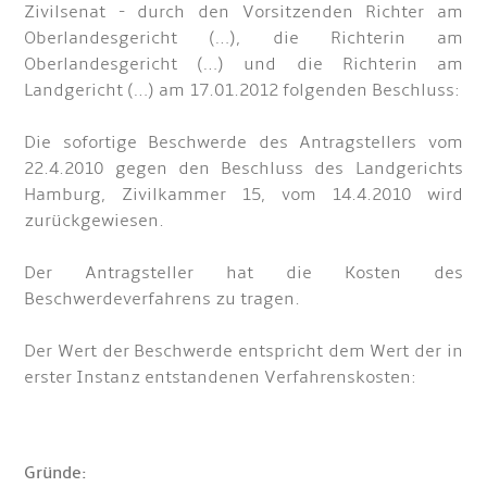
Zivilsenat - durch den Vorsitzenden Richter am
Oberlandesgericht (…), die Richterin am
Oberlandesgericht (…) und die Richterin am
Landgericht (…) am 17.01.2012 folgenden Beschluss:
Die sofortige Beschwerde des Antragstellers vom
22.4.2010 gegen den Beschluss des Landgerichts
Hamburg, Zivilkammer 15, vom 14.4.2010 wird
zurückgewiesen.
Der Antragsteller hat die Kosten des
Beschwerdeverfahrens zu tragen.
Der Wert der Beschwerde entspricht dem Wert der in
erster Instanz entstandenen Verfahrenskosten:
Gründe: