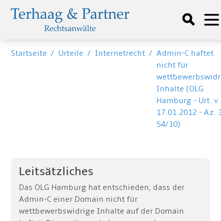
Startseite
/
Urteile
/
Internetrecht
/
Admin-C haftet
nicht für
wettbewerbswidr
Inhalte (OLG
Hamburg - Urt. v.
17.01.2012 - Az. 
54/10)
Leitsätzliches
Das OLG Hamburg hat entschieden, dass der
Admin-C einer Domain nicht für
wettbewerbswidrige Inhalte auf der Domain