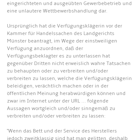
eingerichteten und ausgeübten Gewerbebetrieb und
eine unlautere Wettbewerbshandlung dar.
Ursprünglich hat die Verfügungsklägerin vor der
Kammer für Handelssachen des Landgerichts
Münster beantragt, im Wege der einstweiligen
Verfügung anzuordnen, daß der
Verfügungsbeklagter es zu unterlassen hat
gegenüber Dritten nicht erweislich wahre Tatsachen
zu behaupten oder zu verbreiten und/oder
verbreiten zu lassen, welche die Verfügungsklägerin
beleidigen, verächtlich machen oder in der
öffentlichen Meinung herabwürdigen können und
zwar im Internet unter der URL ... folgende
Aussagen wortgleich und/oder sinngemäß zu
verbreiten und/oder verbreiten zu lassen:
"Wenn das Bett und der Service des Herstellers
jedoch zweitklassig sind hat man gelitten, deshalb