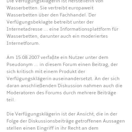
Die Verfügungsklägerin ist Herstellerin von
Wasserbetten. Sie vertreibt europaweit
Wasserbetten über den Fachhandel. Der
Verfügungsbeklagte betreibt unter der
Internetadresse ... eine Informationsplattform für
Wasserbetten, darunter auch ein moderiertes
Internetforum.
Am 15.08.2007 verfaßte ein Nutzer unter dem
Pseudonym ... in diesem Forum einen Beitrag, der
sich kritisch mit einem Produkt der
Verfügungsklägerin auseinandersetzt. An der sich
daran anschließenden Diskussion nahmen auch die
Moderatoren des Forums durch mehrere Beiträge
teil.
Die Verfügungsklägerin ist der Ansicht, die in der
Folge der Diskussionsbeiträge getroffenen Aussagen
stellen einen Eingriff in ihr Recht an dem