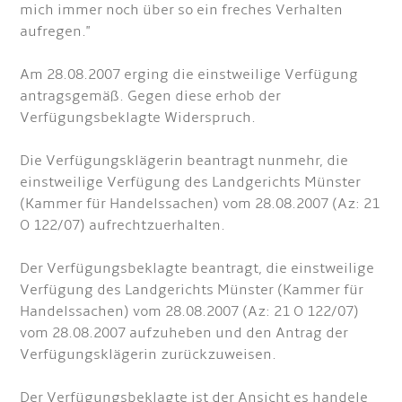
mich immer noch über so ein freches Verhalten
aufregen."
Am 28.08.2007 erging die einstweilige Verfügung
antragsgemäß. Gegen diese erhob der
Verfügungsbeklagte Widerspruch.
Die Verfügungsklägerin beantragt nunmehr, die
einstweilige Verfügung des Landgerichts Münster
(Kammer für Handelssachen) vom 28.08.2007 (Az: 21
O 122/07) aufrechtzuerhalten.
Der Verfügungsbeklagte beantragt, die einstweilige
Verfügung des Landgerichts Münster (Kammer für
Handelssachen) vom 28.08.2007 (Az: 21 O 122/07)
vom 28.08.2007 aufzuheben und den Antrag der
Verfügungsklägerin zurückzuweisen.
Der Verfügungsbeklagte ist der Ansicht es handele