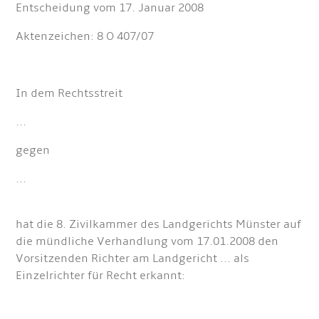
Entscheidung vom 17. Januar 2008
Aktenzeichen: 8 O 407/07
In dem Rechtsstreit
...
gegen
...
hat die 8. Zivilkammer des Landgerichts Münster auf
die mündliche Verhandlung vom 17.01.2008 den
Vorsitzenden Richter am Landgericht ... als
Einzelrichter für Recht erkannt: