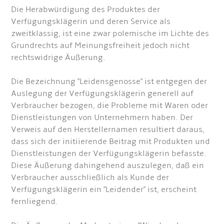
Die Herabwürdigung des Produktes der
Verfügungsklägerin und deren Service als
zweitklassig, ist eine zwar polemische im Lichte des
Grundrechts auf Meinungsfreiheit jedoch nicht
rechtswidrige Äußerung.
Die Bezeichnung "Leidensgenosse" ist entgegen der
Auslegung der Verfügungsklägerin generell auf
Verbraucher bezogen, die Probleme mit Waren oder
Dienstleistungen von Unternehmern haben. Der
Verweis auf den Herstellernamen resultiert daraus,
dass sich der initiierende Beitrag mit Produkten und
Dienstleistungen der Verfügungsklägerin befasste.
Diese Äußerung dahingehend auszulegen, daß ein
Verbraucher ausschließlich als Kunde der
Verfügungsklägerin ein "Leidender" ist, erscheint
fernliegend.