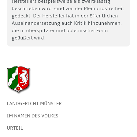
Herstellers beispielsweise als zweitklassig
beschrieben wird, sind von der Meinungsfreiheit
gedeckt. Der Hersteller hat in der öffentlichen
Auseinandersetzung auch Kritik hinzunehmen,
die in überspitzter und polemischer Form
geäußert wird.
LANDGERICHT MÜNSTER
IM NAMEN DES VOLKES
URTEIL