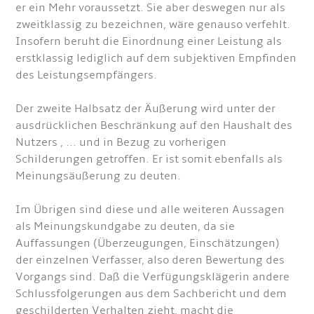
er ein Mehr voraussetzt. Sie aber deswegen nur als
zweitklassig zu bezeichnen, wäre genauso verfehlt.
Insofern beruht die Einordnung einer Leistung als
erstklassig lediglich auf dem subjektiven Empfinden
des Leistungsempfängers.
Der zweite Halbsatz der Äußerung wird unter der
ausdrücklichen Beschränkung auf den Haushalt des
Nutzers , ... und in Bezug zu vorherigen
Schilderungen getroffen. Er ist somit ebenfalls als
Meinungsäußerung zu deuten.
Im Übrigen sind diese und alle weiteren Aussagen
als Meinungskundgabe zu deuten, da sie
Auffassungen (Überzeugungen, Einschätzungen)
der einzelnen Verfasser, also deren Bewertung des
Vorgangs sind. Daß die Verfügungsklägerin andere
Schlussfolgerungen aus dem Sachbericht und dem
geschilderten Verhalten zieht, macht die