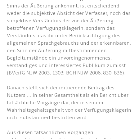
Sinns der Äußerung ankommt, ist entscheidend
weder die subjektive Absicht der Verfasser, noch das
subjektive Verständnis der von der Äußerung
betroffenen Verfügungsklägerin, sondern das
Verständnis, das ihr unter Berücksichtigung des
allgemeinen Sprachgebrauchs und der erkennbaren,
den Sinn der Äußerung mitbestimmenden
Begleitumstände ein unvoreingenommenes,
verständiges und interessiertes Publikum zumisst
(BVerfG NJW 2003, 1303; BGH NJW 2006, 830, 836).
Danach stellt sich der initiierende Beitrag des
Nutzers ... in seiner Gesamtheit als ein Bericht über
tatsächliche Vorgänge dar, der in seinem
Wahrheitsgehaltsgehalt von der Verfügungsklägerin
nicht substantiiert bestritten wird.
Aus diesen tatsächlichen Vorgängen