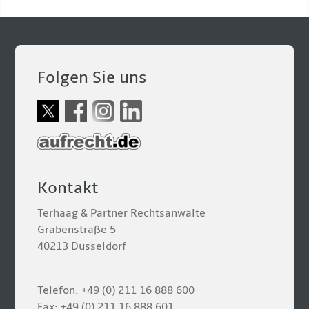
Folgen Sie uns
Kontakt
Terhaag & Partner Rechtsanwälte
Grabenstraße 5
40213 Düsseldorf
Telefon: +49 (0) 211 16 888 600
Fax: +49 (0) 211 16 888 601