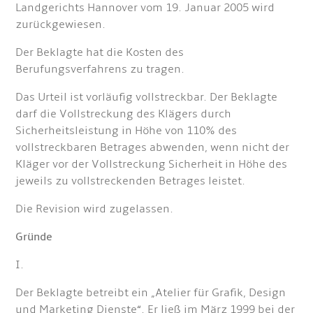
Landgerichts Hannover vom 19. Januar 2005 wird
zurückgewiesen.
Der Beklagte hat die Kosten des
Berufungsverfahrens zu tragen.
Das Urteil ist vorläufig vollstreckbar. Der Beklagte
darf die Vollstreckung des Klägers durch
Sicherheitsleistung in Höhe von 110% des
vollstreckbaren Betrages abwenden, wenn nicht der
Kläger vor der Vollstreckung Sicherheit in Höhe des
jeweils zu vollstreckenden Betrages leistet.
Die Revision wird zugelassen.
Gründe
I.
Der Beklagte betreibt ein „Atelier für Grafik, Design
und Marketing Dienste“. Er ließ im März 1999 bei der