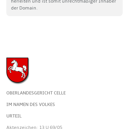
herleiten und ist somit unrechtmäßiger Inhaber
der Domain.
OBERLANDESGERICHT CELLE
IM NAMEN DES VOLKES
URTEIL
Aktenzeichen: 13 U 69/05