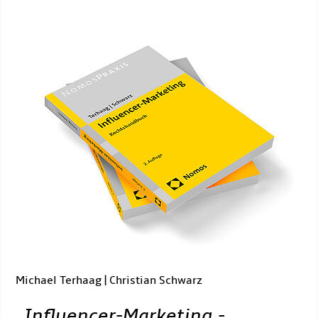
Michael Terhaag | Christian Schwarz
„
Influencer-Marketing -