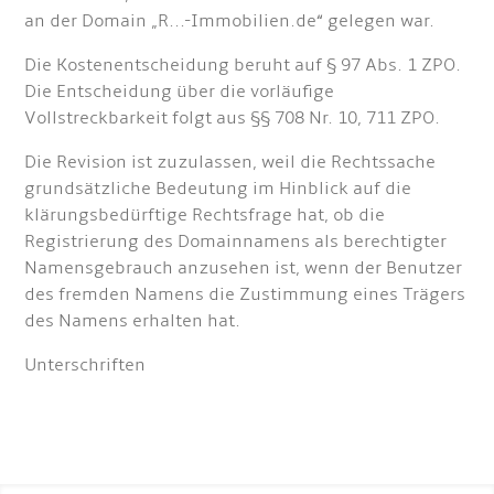
an der Domain „R...-Immobilien.de“ gelegen war.
Die Kostenentscheidung beruht auf § 97 Abs. 1 ZPO.
Die Entscheidung über die vorläufige
Vollstreckbarkeit folgt aus §§ 708 Nr. 10, 711 ZPO.
Die Revision ist zuzulassen, weil die Rechtssache
grundsätzliche Bedeutung im Hinblick auf die
klärungsbedürftige Rechtsfrage hat, ob die
Registrierung des Domainnamens als berechtigter
Namensgebrauch anzusehen ist, wenn der Benutzer
des fremden Namens die Zustimmung eines Trägers
des Namens erhalten hat.
Unterschriften