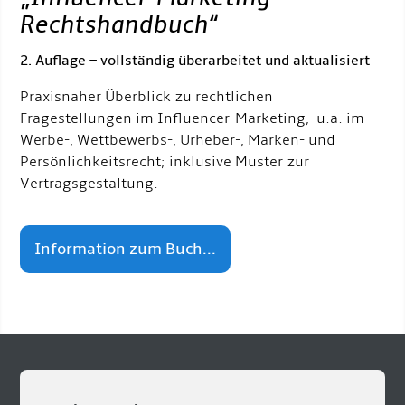
Rechtshandbuch
“
2. Auflage – vollständig überarbeitet und aktualisiert
Praxisnaher Überblick zu rechtlichen
Fragestellungen im Influencer-Marketing, u.a. im
Werbe-, Wettbewerbs-, Urheber-, Marken- und
Persönlichkeitsrecht; inklusive Muster zur
Vertragsgestaltung.
Information zum Buch...