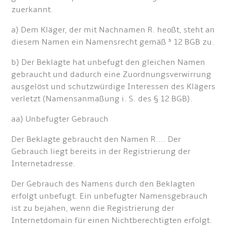
zuerkannt.
a) Dem Kläger, der mit Nachnamen R. heoßt, steht an
diesem Namen ein Namensrecht gemäß ³ 12 BGB zu.
b) Der Beklagte hat unbefugt den gleichen Namen
gebraucht und dadurch eine Zuordnungsverwirrung
ausgelöst und schutzwürdige Interessen des Klägers
verletzt (Namensanmaßung i. S. des § 12 BGB).
aa) Unbefugter Gebrauch
Der Beklagte gebraucht den Namen R.... Der
Gebrauch liegt bereits in der Registrierung der
Internetadresse.
Der Gebrauch des Namens durch den Beklagten
erfolgt unbefugt. Ein unbefugter Namensgebrauch
ist zu bejahen, wenn die Registrierung der
Internetdomain für einen Nichtberechtigten erfolgt.