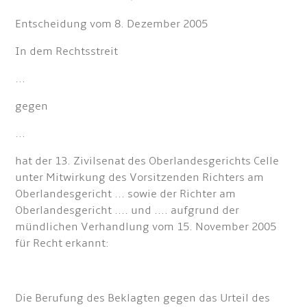
Entscheidung vom 8. Dezember 2005
In dem Rechtsstreit
...
gegen
...
hat der 13. Zivilsenat des Oberlandesgerichts Celle
unter Mitwirkung des Vorsitzenden Richters am
Oberlandesgericht ... sowie der Richter am
Oberlandesgericht .... und .... aufgrund der
mündlichen Verhandlung vom 15. November 2005
für Recht erkannt:
Die Berufung des Beklagten gegen das Urteil des