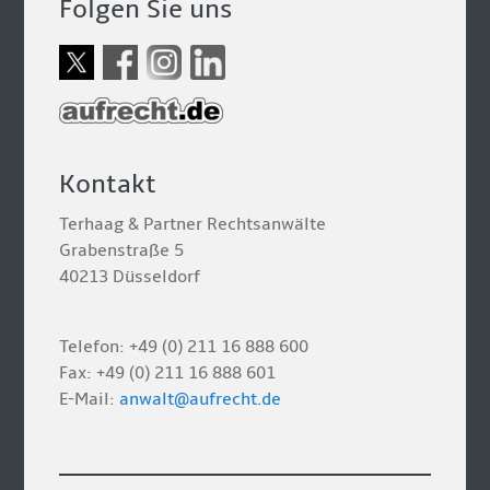
Folgen Sie uns
Kontakt
Terhaag & Partner Rechtsanwälte
Grabenstraße 5
40213 Düsseldorf
Telefon: +49 (0) 211 16 888 600
Fax: +49 (0) 211 16 888 601
E-Mail:
anwalt@aufrecht.de