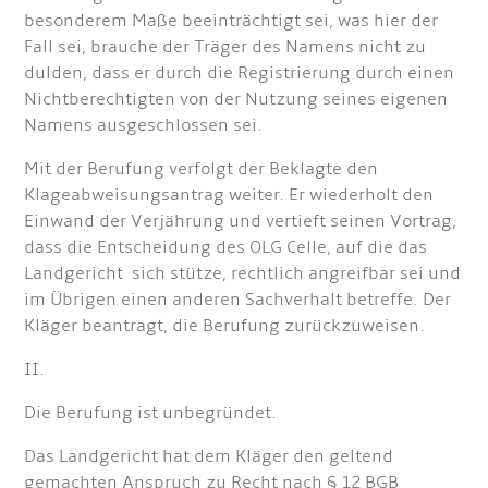
besonderem Maße beeinträchtigt sei, was hier der
Fall sei, brauche der Träger des Namens nicht zu
dulden, dass er durch die Registrierung durch einen
Nichtberechtigten von der Nutzung seines eigenen
Namens ausgeschlossen sei.
Mit der Berufung verfolgt der Beklagte den
Klageabweisungsantrag weiter. Er wiederholt den
Einwand der Verjährung und vertieft seinen Vortrag,
dass die Entscheidung des OLG Celle, auf die das
Landgericht sich stütze, rechtlich angreifbar sei und
im Übrigen einen anderen Sachverhalt betreffe. Der
Kläger beantragt, die Berufung zurückzuweisen.
II.
Die Berufung ist unbegründet.
Das Landgericht hat dem Kläger den geltend
gemachten Anspruch zu Recht nach § 12 BGB