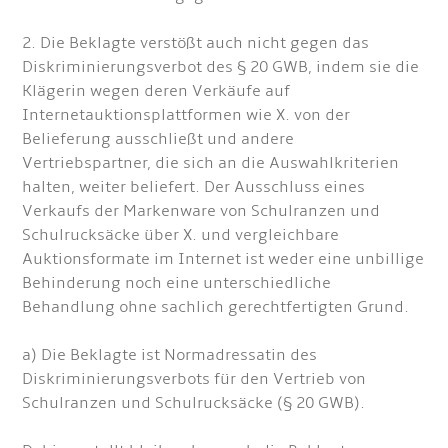
2. Die Beklagte verstößt auch nicht gegen das
Diskriminierungsverbot des § 20 GWB, indem sie die
Klägerin wegen deren Verkäufe auf
Internetauktionsplattformen wie X. von der
Belieferung ausschließt und andere
Vertriebspartner, die sich an die Auswahlkriterien
halten, weiter beliefert. Der Ausschluss eines
Verkaufs der Markenware von Schulranzen und
Schulrucksäcke über X. und vergleichbare
Auktionsformate im Internet ist weder eine unbillige
Behinderung noch eine unterschiedliche
Behandlung ohne sachlich gerechtfertigten Grund.
a) Die Beklagte ist Normadressatin des
Diskriminierungsverbots für den Vertrieb von
Schulranzen und Schulrucksäcke (§ 20 GWB).