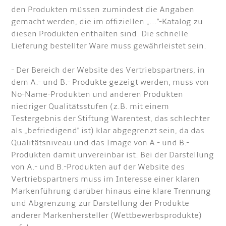
den Produkten müssen zumindest die Angaben
gemacht werden, die im offiziellen „..."-Katalog zu
diesen Produkten enthalten sind. Die schnelle
Lieferung bestellter Ware muss gewährleistet sein.
- Der Bereich der Website des Vertriebspartners, in
dem A.- und B.- Produkte gezeigt werden, muss von
No-Name-Produkten und anderen Produkten
niedriger Qualitätsstufen (z.B. mit einem
Testergebnis der Stiftung Warentest, das schlechter
als „befriedigend" ist) klar abgegrenzt sein, da das
Qualitätsniveau und das Image von A.- und B.-
Produkten damit unvereinbar ist. Bei der Darstellung
von A.- und B.-Produkten auf der Website des
Vertriebspartners muss im Interesse einer klaren
Markenführung darüber hinaus eine klare Trennung
und Abgrenzung zur Darstellung der Produkte
anderer Markenhersteller (Wettbewerbsprodukte)