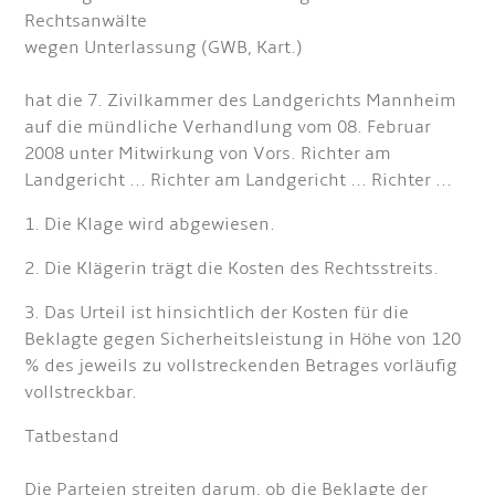
Rechtsanwälte
wegen Unterlassung (GWB, Kart.)
hat die 7. Zivilkammer des Landgerichts Mannheim
auf die mündliche Verhandlung vom 08. Februar
2008 unter Mitwirkung von Vors. Richter am
Landgericht ... Richter am Landgericht ... Richter ...
1. Die Klage wird abgewiesen.
2. Die Klägerin trägt die Kosten des Rechtsstreits.
3. Das Urteil ist hinsichtlich der Kosten für die
Beklagte gegen Sicherheitsleistung in Höhe von 120
% des jeweils zu vollstreckenden Betrages vorläufig
vollstreckbar.
Tatbestand
Die Parteien streiten darum, ob die Beklagte der