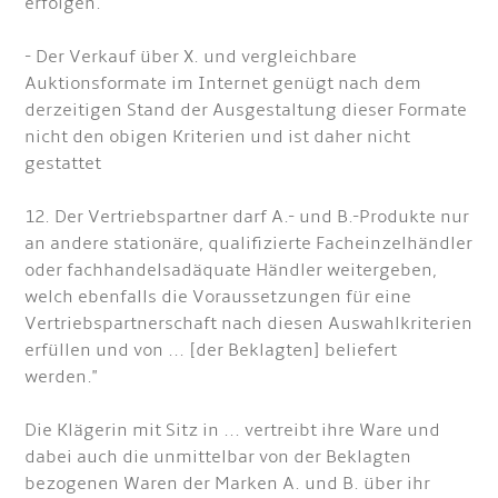
erfolgen.
- Der Verkauf über X. und vergleichbare
Auktionsformate im Internet genügt nach dem
derzeitigen Stand der Ausgestaltung dieser Formate
nicht den obigen Kriterien und ist daher nicht
gestattet
12. Der Vertriebspartner darf A.- und B.-Produkte nur
an andere stationäre, qualifizierte Facheinzelhändler
oder fachhandelsadäquate Händler weitergeben,
welch ebenfalls die Voraussetzungen für eine
Vertriebspartnerschaft nach diesen Auswahlkriterien
erfüllen und von ... [der Beklagten] beliefert
werden."
Die Klägerin mit Sitz in ... vertreibt ihre Ware und
dabei auch die unmittelbar von der Beklagten
bezogenen Waren der Marken A. und B. über ihr