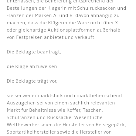
unterlassen, die Belieferung entsprechend der
Bestellungen der Klägerin mit Schulrucksäcken und
-ranzen der Marken A. und B. davon abhängig zu
machen, dass die Klägerin die Ware nicht über X.
oder gleichartige Auktionsplattformen außerhalb
von Festpreisen anbietet und verkauft.
Die Beklagte beantragt,
die Klage abzuweisen.
Die Beklagte trägt vor,
sie sei weder marktstark noch marktbeherrschend.
Auszugehen sei von einem sachlich relevanten
Markt für Behältnisse wie Koffer, Taschen,
Schulranzen und Rucksäcke. Wesentliche
Wettbewerber seien die Hersteller von Reisegepäck,
Sportartikelhersteller sowie die Hersteller von