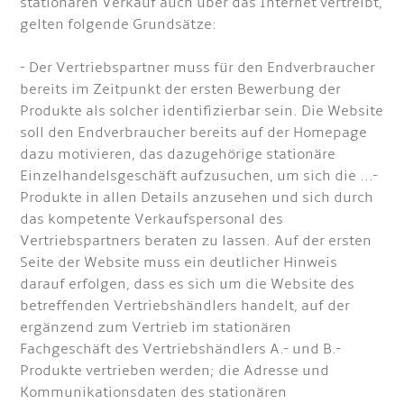
stationären Verkauf auch über das Internet vertreibt,
gelten folgende Grundsätze:
- Der Vertriebspartner muss für den Endverbraucher
bereits im Zeitpunkt der ersten Bewerbung der
Produkte als solcher identifizierbar sein. Die Website
soll den Endverbraucher bereits auf der Homepage
dazu motivieren, das dazugehörige stationäre
Einzelhandelsgeschäft aufzusuchen, um sich die ...-
Produkte in allen Details anzusehen und sich durch
das kompetente Verkaufspersonal des
Vertriebspartners beraten zu lassen. Auf der ersten
Seite der Website muss ein deutlicher Hinweis
darauf erfolgen, dass es sich um die Website des
betreffenden Vertriebshändlers handelt, auf der
ergänzend zum Vertrieb im stationären
Fachgeschäft des Vertriebshändlers A.- und B.-
Produkte vertrieben werden; die Adresse und
Kommunikationsdaten des stationären