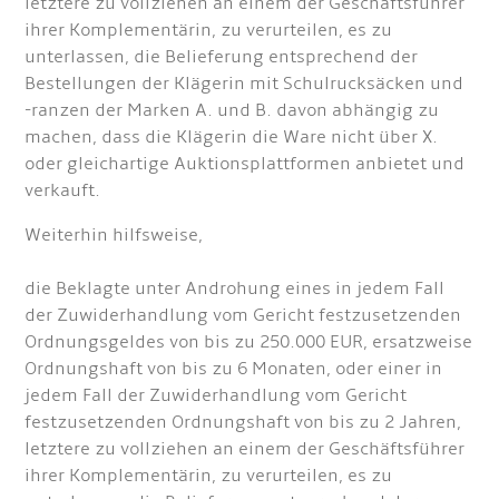
letztere zu vollziehen an einem der Geschäftsführer
ihrer Komplementärin, zu verurteilen, es zu
unterlassen, die Belieferung entsprechend der
Bestellungen der Klägerin mit Schulrucksäcken und
-ranzen der Marken A. und B. davon abhängig zu
machen, dass die Klägerin die Ware nicht über X.
oder gleichartige Auktionsplattformen anbietet und
verkauft.
Weiterhin hilfsweise,
die Beklagte unter Androhung eines in jedem Fall
der Zuwiderhandlung vom Gericht festzusetzenden
Ordnungsgeldes von bis zu 250.000 EUR, ersatzweise
Ordnungshaft von bis zu 6 Monaten, oder einer in
jedem Fall der Zuwiderhandlung vom Gericht
festzusetzenden Ordnungshaft von bis zu 2 Jahren,
letztere zu vollziehen an einem der Geschäftsführer
ihrer Komplementärin, zu verurteilen, es zu