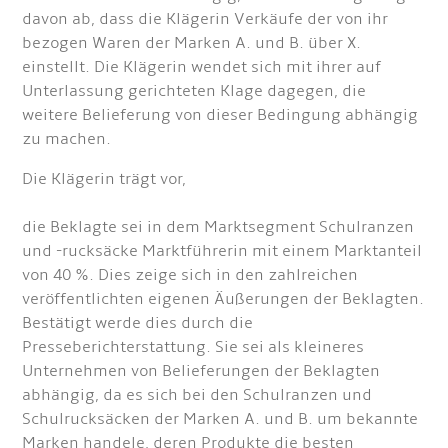
davon ab, dass die Klägerin Verkäufe der von ihr
bezogen Waren der Marken A. und B. über X.
einstellt. Die Klägerin wendet sich mit ihrer auf
Unterlassung gerichteten Klage dagegen, die
weitere Belieferung von dieser Bedingung abhängig
zu machen.
Die Klägerin trägt vor,
die Beklagte sei in dem Marktsegment Schulranzen
und -rucksäcke Marktführerin mit einem Marktanteil
von 40 %. Dies zeige sich in den zahlreichen
veröffentlichten eigenen Äußerungen der Beklagten.
Bestätigt werde dies durch die
Presseberichterstattung. Sie sei als kleineres
Unternehmen von Belieferungen der Beklagten
abhängig, da es sich bei den Schulranzen und
Schulrucksäcken der Marken A. und B. um bekannte
Marken handele, deren Produkte die besten