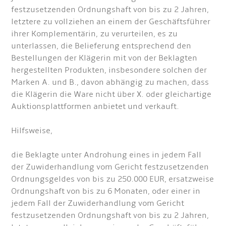
festzusetzenden Ordnungshaft von bis zu 2 Jahren,
letztere zu vollziehen an einem der Geschäftsführer
ihrer Komplementärin, zu verurteilen, es zu
unterlassen, die Belieferung entsprechend den
Bestellungen der Klägerin mit von der Beklagten
hergestellten Produkten, insbesondere solchen der
Marken A. und B., davon abhängig zu machen, dass
die Klägerin die Ware nicht über X. oder gleichartige
Auktionsplattformen anbietet und verkauft.
Hilfsweise,
die Beklagte unter Androhung eines in jedem Fall
der Zuwiderhandlung vom Gericht festzusetzenden
Ordnungsgeldes von bis zu 250.000 EUR, ersatzweise
Ordnungshaft von bis zu 6 Monaten, oder einer in
jedem Fall der Zuwiderhandlung vom Gericht
festzusetzenden Ordnungshaft von bis zu 2 Jahren,