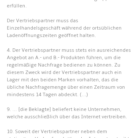
erfüllen.
Der Vertriebspartner muss das
Einzelhandelsgeschäft während der ortsüblichen
Ladenöffnungszeiten geöffnet halten.
4. Der Vertriebspartner muss stets ein ausreichendes
Angebot an A.- und B.- Produkten führen, um die
regelmäßige Nachfrage bedienen zu können. Zu
diesem Zweck wird der Vertriebspartner auch ein
Lager mit den beiden Marken vorhalten, das die
übliche Nachfragemenge über einen Zeitraum von
mindestens 14 Tagen abdeckt. (...)
9. ... [die Beklagte] beliefert keine Unternehmen,
welche ausschließlich über das Internet vertreiben.
10. Soweit der Vertriebspartner neben dem