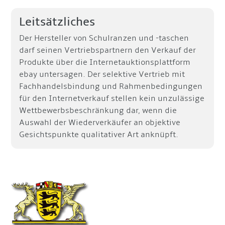
Leitsätzliches
Der Hersteller von Schulranzen und -taschen
darf seinen Vertriebspartnern den Verkauf der
Produkte über die Internetauktionsplattform
ebay untersagen. Der selektive Vertrieb mit
Fachhandelsbindung und Rahmenbedingungen
für den Internetverkauf stellen kein unzulässige
Wettbewerbsbeschränkung dar, wenn die
Auswahl der Wiederverkäufer an objektive
Gesichtspunkte qualitativer Art anknüpft.