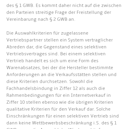
des § 1 GWB. Es kommt daher nicht auf die zwischen
den Parteien streitige Frage der Freistellung der
Vereinbarung nach § 2 GWB an.
Die Auswahlkriterien für zugelassene
Vertriebspartner stellen ein System vertraglicher
Abreden dar, die Gegenstand eines selektiven
Vertriebsvertrages sind. Bei einem selektiven
Vertrieb handelt es sich um eine Form des
Warenabsatzes, bei der die Hersteller bestimmte
Anforderungen an die Verkaufsstätten stellen und
diese Kriterien durchsetzen. Sowohl die
Fachhandelsbindung in Ziffer 12 als auch die
Rahmenbedingungen für ein Internetverkauf in
Ziffer 10 stellen ebenso wie die übrigen Kriterien
qualitative Kriterien für den Verkauf dar. Solche
Einschränkungen für einen selektiven Vertrieb sind
dann keine Wettbewerbsbeschränkung i.S. des § 1