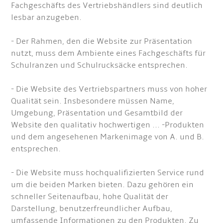
Fachgeschäfts des Vertriebshändlers sind deutlich
lesbar anzugeben.
- Der Rahmen, den die Website zur Präsentation
nutzt, muss dem Ambiente eines Fachgeschäfts für
Schulranzen und Schulrucksäcke entsprechen.
- Die Website des Vertriebspartners muss von hoher
Qualität sein. Insbesondere müssen Name,
Umgebung, Präsentation und Gesamtbild der
Website den qualitativ hochwertigen ... -Produkten
und dem angesehenen Markenimage von A. und B.
entsprechen.
- Die Website muss hochqualifizierten Service rund
um die beiden Marken bieten. Dazu gehören ein
schneller Seitenaufbau, hohe Qualität der
Darstellung, benutzerfreundlicher Aufbau,
umfassende Informationen zu den Produkten. Zu