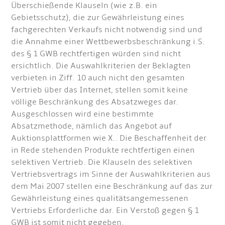
Überschießende Klauseln (wie z.B. ein
Gebietsschutz), die zur Gewährleistung eines
fachgerechten Verkaufs nicht notwendig sind und
die Annahme einer Wettbewerbsbeschränkung i.S.
des § 1 GWB rechtfertigen würden sind nicht
ersichtlich. Die Auswahlkriterien der Beklagten
verbieten in Ziff. 10 auch nicht den gesamten
Vertrieb über das Internet, stellen somit keine
völlige Beschränkung des Absatzweges dar.
Ausgeschlossen wird eine bestimmte
Absatzmethode, nämlich das Angebot auf
Auktionsplattformen wie X.. Die Beschaffenheit der
in Rede stehenden Produkte rechtfertigen einen
selektiven Vertrieb. Die Klauseln des selektiven
Vertriebsvertrags im Sinne der Auswahlkriterien aus
dem Mai 2007 stellen eine Beschränkung auf das zur
Gewährleistung eines qualitätsangemessenen
Vertriebs Erforderliche dar. Ein Verstoß gegen § 1
GWB ist somit nicht gegeben.