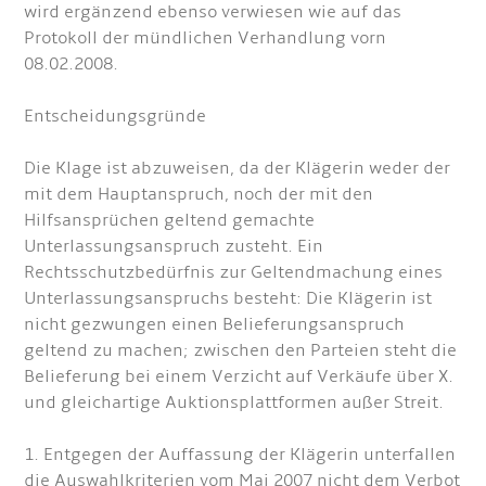
wird ergänzend ebenso verwiesen wie auf das
Protokoll der mündlichen Verhandlung vorn
08.02.2008.
Entscheidungsgründe
Die Klage ist abzuweisen, da der Klägerin weder der
mit dem Hauptanspruch, noch der mit den
Hilfsansprüchen geltend gemachte
Unterlassungsanspruch zusteht. Ein
Rechtsschutzbedürfnis zur Geltendmachung eines
Unterlassungsanspruchs besteht: Die Klägerin ist
nicht gezwungen einen Belieferungsanspruch
geltend zu machen; zwischen den Parteien steht die
Belieferung bei einem Verzicht auf Verkäufe über X.
und gleichartige Auktionsplattformen außer Streit.
1. Entgegen der Auffassung der Klägerin unterfallen
die Auswahlkriterien vom Mai 2007 nicht dem Verbot