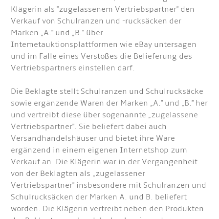
Klägerin als "zugelassenem Vertriebspartner" den
Verkauf von Schulranzen und -rucksäcken der
Marken „A." und „B." über
Intemetauktionsplattformen wie eBay untersagen
und im Falle eines Verstoßes die Belieferung des
Vertriebspartners einstellen darf.
Die Beklagte stellt Schulranzen und Schulrucksäcke
sowie ergänzende Waren der Marken „A." und „B." her
und vertreibt diese über sogenannte „zugelassene
Vertriebspartner". Sie beliefert dabei auch
Versandhandelshäuser und bietet ihre Ware
ergänzend in einem eigenen Internetshop zum
Verkauf an. Die Klägerin war in der Vergangenheit
von der Beklagten als „zugelassener
Vertriebspartner" insbesondere mit Schulranzen und
Schulrucksäcken der Marken A. und B. beliefert
worden. Die Klägerin vertreibt neben den Produkten