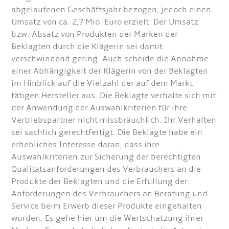
abgelaufenen Geschäftsjahr bezogen, jedoch einen
Umsatz von ca. 2,7 Mio. Euro erzielt. Der Umsatz
bzw. Absatz von Produkten der Marken der
Beklagten durch die Klägerin sei damit
verschwindend gering. Auch scheide die Annahme
einer Abhängigkeit der Klägerin von der Beklagten
im Hinblick auf die Vielzahl der auf dem Markt
tätigen Hersteller aus. Die Beklagte verhalte sich mit
der Anwendung der Auswahlkriterien für ihre
Vertriebspartner nicht missbräuchlich. Ihr Verhalten
sei sachlich gerechtfertigt. Die Beklagte habe ein
erhebliches Interesse daran, dass ihre
Auswahlkriterien zur Sicherung der berechtigten
Qualitätsanforderungen des Verbrauchers an die
Produkte der Beklagten und die Erfüllung der
Anforderungen des Verbrauchers an Beratung und
Service beim Erwerb dieser Produkte eingehalten
würden. Es gehe hier um die Wertschätzung ihrer