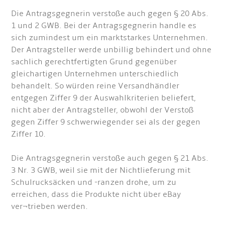
Die Antragsgegnerin verstoße auch gegen § 20 Abs.
1 und 2 GWB. Bei der Antragsgegnerin handle es
sich zumindest um ein marktstarkes Unternehmen.
Der Antragsteller werde unbillig behindert und ohne
sachlich gerechtfertigten Grund gegenüber
gleichartigen Unternehmen unterschiedlich
behandelt. So würden reine Versandhändler
entgegen Ziffer 9 der Auswahlkriterien beliefert,
nicht aber der Antragsteller, obwohl der Verstoß
gegen Ziffer 9 schwerwiegender sei als der gegen
Ziffer 10.
Die Antragsgegnerin verstoße auch gegen § 21 Abs.
3 Nr. 3 GWB, weil sie mit der Nichtlieferung mit
Schulrucksäcken und -ranzen drohe, um zu
erreichen, dass die Produkte nicht über eBay
ver¬trieben werden.