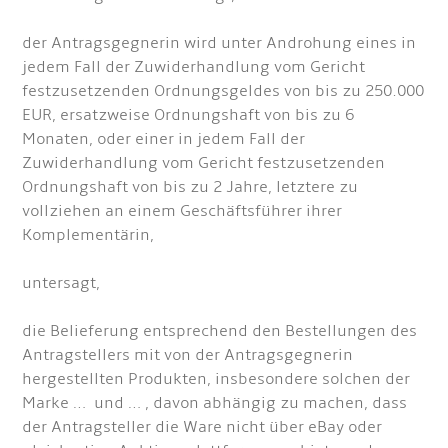
der Antragsgegnerin wird unter Androhung eines in
jedem Fall der Zuwiderhandlung vom Gericht
festzusetzenden Ordnungsgeldes von bis zu 250.000
EUR, ersatzweise Ordnungshaft von bis zu 6
Monaten, oder einer in jedem Fall der
Zuwiderhandlung vom Gericht festzusetzenden
Ordnungshaft von bis zu 2 Jahre, letztere zu
vollziehen an einem Geschäftsführer ihrer
Komplementärin,
untersagt,
die Belieferung entsprechend den Bestellungen des
Antragstellers mit von der Antragsgegnerin
hergestellten Produkten, insbesondere solchen der
Marke … und … , davon abhängig zu machen, dass
der Antragsteller die Ware nicht über eBay oder