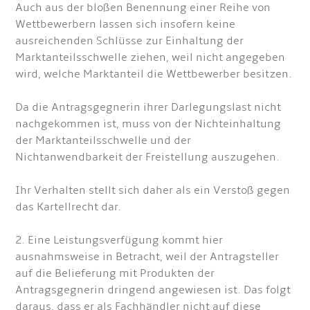
Auch aus der bloßen Benennung einer Reihe von
Wettbewerbern lassen sich insofern keine
ausreichenden Schlüsse zur Einhaltung der
Marktanteilsschwelle ziehen, weil nicht angegeben
wird, welche Marktanteil die Wettbewerber besitzen.
Da die Antragsgegnerin ihrer Darlegungslast nicht
nachgekommen ist, muss von der Nichteinhaltung
der Marktanteilsschwelle und der
Nichtanwendbarkeit der Freistellung auszugehen.
Ihr Verhalten stellt sich daher als ein Verstoß gegen
das Kartellrecht dar.
2. Eine Leistungsverfügung kommt hier
ausnahmsweise in Betracht, weil der Antragsteller
auf die Belieferung mit Produkten der
Antragsgegnerin dringend angewiesen ist. Das folgt
daraus, dass er als Fachhändler nicht auf diese