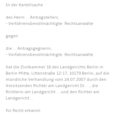
In der Kartellsache
des Herrn … Antragstellers,
- Verfahrensbevollmächtigte: Rechtsanwälte
gegen
die … Antragsgegnerin,
- Verfahrensbevollmächtigte: Rechtsanwälte
hat die Zivilkammer 16 des Landgerichts Berlin in
Berlin-Mitte, Littenstraße 12-17, 10179 Berlin, auf die
mündliche Verhandlung vom 24.07.2007 durch den
Vorsitzenden Richter am Landgericht Dr. …, die
Richterin am Landgericht … und den Richter am
Landgericht …
für Recht erkannt: