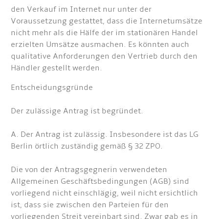
den Verkauf im Internet nur unter der
Voraussetzung gestattet, dass die Internetumsätze
nicht mehr als die Hälfe der im stationären Handel
erzielten Umsätze ausmachen. Es könnten auch
qualitative Anforderungen den Vertrieb durch den
Händler gestellt werden.
Entscheidungsgründe
Der zulässige Antrag ist begründet.
A. Der Antrag ist zulässig. Insbesondere ist das LG
Berlin örtlich zuständig gemäß § 32 ZPO.
Die von der Antragsgegnerin verwendeten
Allgemeinen Geschäftsbedingungen (AGB) sind
vorliegend nicht einschlägig, weil nicht ersichtlich
ist, dass sie zwischen den Parteien für den
vorliegenden Streit vereinbart sind. Zwar gab es in