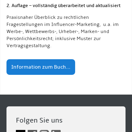
2. Auflage – vollständig überarbeitet und aktualisiert
Praxisnaher Überblick zu rechtlichen
Fragestellungen im Influencer-Marketing, u.a. im
Werbe-, Wettbewerbs-, Urheber-, Marken- und
Persönlichkeitsrecht; inklusive Muster zur
Vertragsgestaltung.
Information zum Buch...
Folgen Sie uns