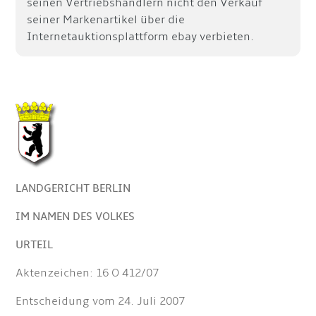
seinen Vertriebshändlern nicht den Verkauf
seiner Markenartikel über die
Internetauktionsplattform ebay verbieten.
LANDGERICHT BERLIN
IM NAMEN DES VOLKES
URTEIL
Aktenzeichen: 16 O 412/07
Entscheidung vom 24. Juli 2007