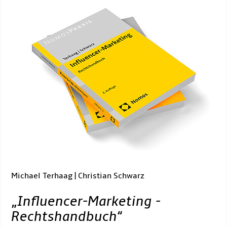
Michael Terhaag | Christian Schwarz
„
Influencer-Marketing -
Rechtshandbuch
“