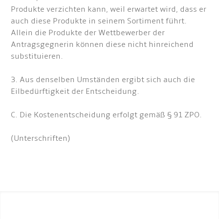
Produkte verzichten kann, weil erwartet wird, dass er
auch diese Produkte in seinem Sortiment führt.
Allein die Produkte der Wettbewerber der
Antragsgegnerin können diese nicht hinreichend
substituieren.
3. Aus denselben Umständen ergibt sich auch die
Eilbedürftigkeit der Entscheidung.
C. Die Kostenentscheidung erfolgt gemäß § 91 ZPO.
(Unterschriften)