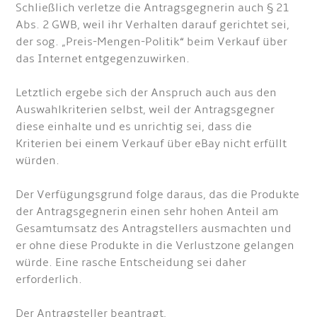
Schließlich verletze die Antragsgegnerin auch § 21
Abs. 2 GWB, weil ihr Verhalten darauf gerichtet sei,
der sog. „Preis-Mengen-Politik“ beim Verkauf über
das Internet entgegenzuwirken.
Letztlich ergebe sich der Anspruch auch aus den
Auswahlkriterien selbst, weil der Antragsgegner
diese einhalte und es unrichtig sei, dass die
Kriterien bei einem Verkauf über eBay nicht erfüllt
würden.
Der Verfügungsgrund folge daraus, das die Produkte
der Antragsgegnerin einen sehr hohen Anteil am
Gesamtumsatz des Antragstellers ausmachten und
er ohne diese Produkte in die Verlustzone gelangen
würde. Eine rasche Entscheidung sei daher
erforderlich.
Der Antragsteller beantragt,