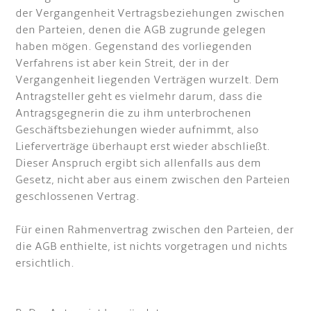
der Vergangenheit Vertragsbeziehungen zwischen
den Parteien, denen die AGB zugrunde gelegen
haben mögen. Gegenstand des vorliegenden
Verfahrens ist aber kein Streit, der in der
Vergangenheit liegenden Verträgen wurzelt. Dem
Antragsteller geht es vielmehr darum, dass die
Antragsgegnerin die zu ihm unterbrochenen
Geschäftsbeziehungen wieder aufnimmt, also
Lieferverträge überhaupt erst wieder abschließt.
Dieser Anspruch ergibt sich allenfalls aus dem
Gesetz, nicht aber aus einem zwischen den Parteien
geschlossenen Vertrag.
Für einen Rahmenvertrag zwischen den Parteien, der
die AGB enthielte, ist nichts vorgetragen und nichts
ersichtlich.