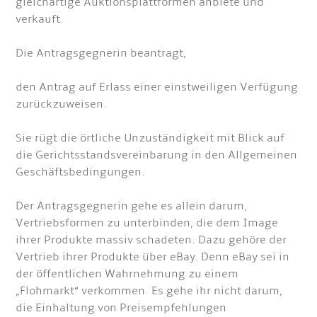
gleichartige Auktionsplattformen anbiete und
verkauft.
Die Antragsgegnerin beantragt,
den Antrag auf Erlass einer einstweiligen Verfügung
zurückzuweisen.
Sie rügt die örtliche Unzuständigkeit mit Blick auf
die Gerichtsstandsvereinbarung in den Allgemeinen
Geschäftsbedingungen.
Der Antragsgegnerin gehe es allein darum,
Vertriebsformen zu unterbinden, die dem Image
ihrer Produkte massiv schadeten. Dazu gehöre der
Vertrieb ihrer Produkte über eBay. Denn eBay sei in
der öffentlichen Wahrnehmung zu einem
„Flohmarkt“ verkommen. Es gehe ihr nicht darum,
die Einhaltung von Preisempfehlungen