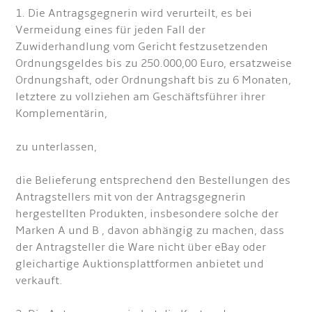
1. Die Antragsgegnerin wird verurteilt, es bei
Vermeidung eines für jeden Fall der
Zuwiderhandlung vom Gericht festzusetzenden
Ordnungsgeldes bis zu 250.000,00 Euro, ersatzweise
Ordnungshaft, oder Ordnungshaft bis zu 6 Monaten,
letztere zu vollziehen am Geschäftsführer ihrer
Komplementärin,
zu unterlassen,
die Belieferung entsprechend den Bestellungen des
Antragstellers mit von der Antragsgegnerin
hergestellten Produkten, insbesondere solche der
Marken A und B , davon abhängig zu machen, dass
der Antragsteller die Ware nicht über eBay oder
gleichartige Auktionsplattformen anbietet und
verkauft.