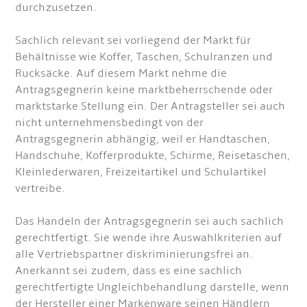
durchzusetzen.
Sachlich relevant sei vorliegend der Markt für
Behältnisse wie Koffer, Taschen, Schulranzen und
Rucksäcke. Auf diesem Markt nehme die
Antragsgegnerin keine marktbeherrschende oder
marktstarke Stellung ein. Der Antragsteller sei auch
nicht unternehmensbedingt von der
Antragsgegnerin abhängig, weil er Handtaschen,
Handschuhe, Kofferprodukte, Schirme, Reisetaschen,
Kleinlederwaren, Freizeitartikel und Schulartikel
vertreibe.
Das Handeln der Antragsgegnerin sei auch sachlich
gerechtfertigt. Sie wende ihre Auswahlkriterien auf
alle Vertriebspartner diskriminierungsfrei an.
Anerkannt sei zudem, dass es eine sachlich
gerechtfertigte Ungleichbehandlung darstelle, wenn
der Hersteller einer Markenware seinen Händlern