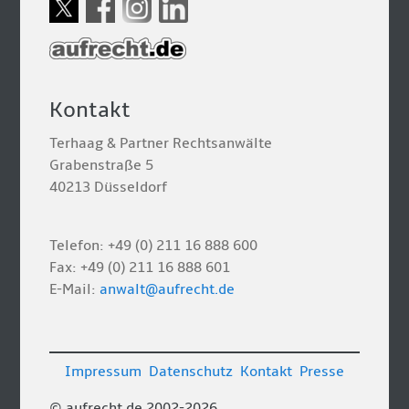
Kontakt
Terhaag & Partner Rechtsanwälte
Grabenstraße 5
40213 Düsseldorf
Telefon: +49 (0) 211 16 888 600
Fax: +49 (0) 211 16 888 601
E-Mail:
anwalt@aufrecht.de
Impressum
Datenschutz
Kontakt
Presse
© aufrecht.de 2002-2026