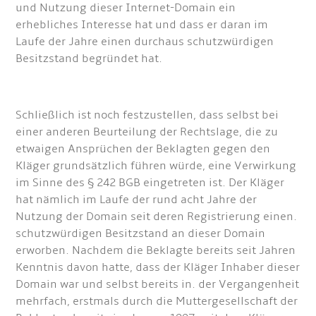
und Nutzung dieser Internet-Domain ein
erhebliches Interesse hat und dass er daran im
Laufe der Jahre einen durchaus schutzwürdigen
Besitzstand begründet hat.
Schließlich ist noch festzustellen, dass selbst bei
einer anderen Beurteilung der Rechtslage, die zu
etwaigen Ansprüchen der Beklagten gegen den
Kläger grundsätzlich führen würde, eine Verwirkung
im Sinne des § 242 BGB eingetreten ist. Der Kläger
hat nämlich im Laufe der rund acht Jahre der
Nutzung der Domain seit deren Registrierung einen.
schutzwürdigen Besitzstand an dieser Domain
erworben. Nachdem die Beklagte bereits seit Jahren
Kenntnis davon hatte, dass der Kläger Inhaber dieser
Domain war und selbst bereits in. der Vergangenheit
mehrfach, erstmals durch die Muttergesellschaft der