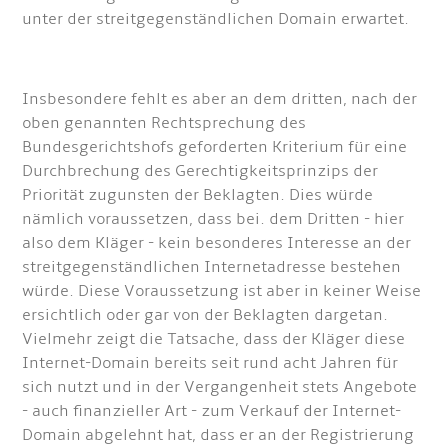
unter der streitgegenständlichen Domain erwartet.
Insbesondere fehlt es aber an dem dritten, nach der
oben genannten Rechtsprechung des
Bundesgerichtshofs geforderten Kriterium für eine
Durchbrechung des Gerechtigkeitsprinzips der
Priorität zugunsten der Beklagten. Dies würde
nämlich voraussetzen, dass bei. dem Dritten - hier
also dem Kläger - kein besonderes Interesse an der
streitgegenständlichen Internetadresse bestehen
würde. Diese Voraussetzung ist aber in keiner Weise
ersichtlich oder gar von der Beklagten dargetan.
Vielmehr zeigt die Tatsache, dass der Kläger diese
Internet-Domain bereits seit rund acht Jahren für
sich nutzt und in der Vergangenheit stets Angebote
- auch finanzieller Art - zum Verkauf der Internet-
Domain abgelehnt hat, dass er an der Registrierung