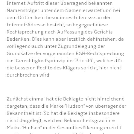
Internet-Auftritt dieser überragend bekannten
Namensträger unter dem Namen erwartet und bei
dem Dritten kein besonderes Interesse an der
Internet-Adresse besteht, so begegnet diese
Rechtsprechung nach Auffassung des Gerichts
Bedenken. Dies kann aber letztlich dahinstehen, da
vorliegend auch unter Zugrundelegung der
Grundsätze der vorgenannten BGH-Rechtsprechung
das Gerechtigkeitsprinzip der Priorität, welches für
die besseren Rechte des Klägers spricht, hier nicht
durchbrochen wird.
Zunächst einmal hat die Beklagte nicht hinreichend
dargetan, dass die Marke "Hudson" von überragender
Bekanntheit ist. So hat die Beklagte insbesondere
nicht dargelegt, welchen Bekanntheitsgrad ihre
Marke "Hudson" in der Gesamtbevölkerung erreicht