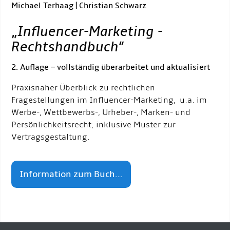
Michael Terhaag | Christian Schwarz
„
Influencer-Marketing -
Rechtshandbuch
“
2. Auflage – vollständig überarbeitet und aktualisiert
Praxisnaher Überblick zu rechtlichen
Fragestellungen im Influencer-Marketing, u.a. im
Werbe-, Wettbewerbs-, Urheber-, Marken- und
Persönlichkeitsrecht; inklusive Muster zur
Vertragsgestaltung.
Information zum Buch...