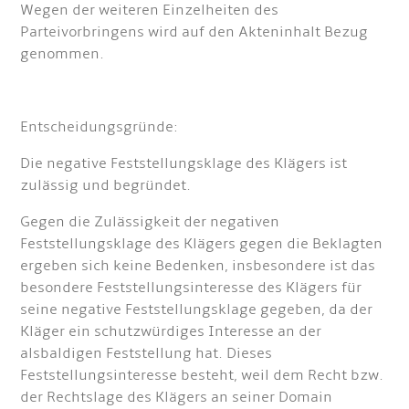
Wegen der weiteren Einzelheiten des
Parteivorbringens wird auf den Akteninhalt Bezug
genommen.
Entscheidungsgründe:
Die negative Feststellungsklage des Klägers ist
zulässig und begründet.
Gegen die Zulässigkeit der negativen
Feststellungsklage des Klägers gegen die Beklagten
ergeben sich keine Bedenken, insbesondere ist das
besondere Feststellungsinteresse des Klägers für
seine negative Feststellungsklage gegeben, da der
Kläger ein schutzwürdiges Interesse an der
alsbaldigen Feststellung hat. Dieses
Feststellungsinteresse besteht, weil dem Recht bzw.
der Rechtslage des Klägers an seiner Domain