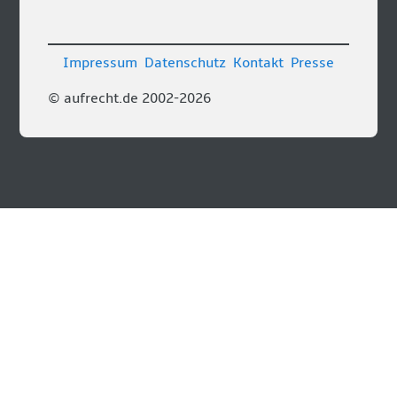
Impressum
Datenschutz
Kontakt
Presse
© aufrecht.de 2002-2026