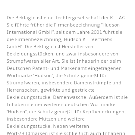
Die Beklagte ist eine Tochtergesellschaft der K... AG.
Sie führte früher die Firmenbezeichnung "Hudson
International GmbH", seit dem Jahre 2001 führt sie
die Firmenbezeichnung;,Hudson K... Vertriebs
GmbH". Die Beklagte ist Hersteller von
Bekleidungsstücken, und zwar insbesondere von
Strumpfwaren aller Art. Sie ist Inhaberin der beim
Deutschen Patent- und Markenamt eingetragenen
Wortmarke "Hudson", die Schutz genießt für
Strumpfwaren, insbesondere Damenstrümpfe und
Herrensocken, gewirkte und gestrickte
Bekleidungsstücke; Damenwäsche. Außerdem ist sie
Inhaberin einer weiteren deutschen Wortmarke
"Hudson", die Schutz genießt. für Kopfbedeckungen,
insbesondere Mützen und weitere
Bekleidungsstücke. Neben weiteren
Wort-/Bildmarken ist sie schließlich auch Inhaberin