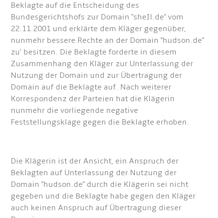
Beklagte auf die Entscheidung des
Bundesgerichtshofs zur Domain "sheIl.de" vom
22.11.2001 und erklärte dem Kläger gegenüber,
nunmehr bessere Rechte an der Domain "hudson.de"
zu' besitzen. Die Beklagte forderte in diesem
Zusammenhang den Kläger zur Unterlassung der
Nutzung der Domain und zur Übertragung der
Domain auf die Beklagte auf. Nach weiterer
Korrespondenz der Parteien hat die Klägerin
nunmehr die vorliegende negative
Feststellungsklage gegen die Beklagte erhoben.
Die Klägerin ist der Ansicht, ein Anspruch der
Beklagten auf Unterlassung der Nutzung der
Domain "hudson.de" durch die Klägerin sei nicht
gegeben und die Beklagte habe gegen den Kläger
auch keinen Anspruch auf Übertragung dieser