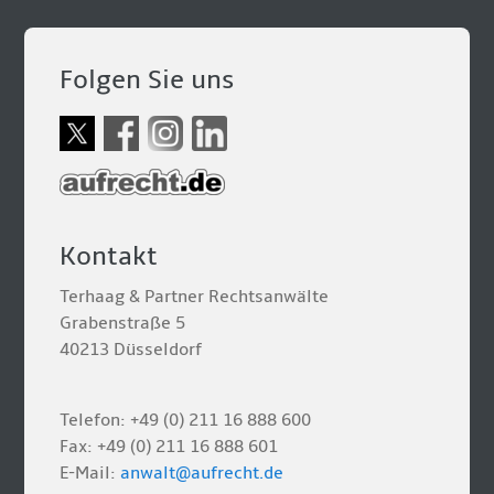
Folgen Sie uns
Kontakt
Terhaag & Partner Rechtsanwälte
Grabenstraße 5
40213 Düsseldorf
Telefon: +49 (0) 211 16 888 600
Fax: +49 (0) 211 16 888 601
E-Mail:
anwalt@aufrecht.de