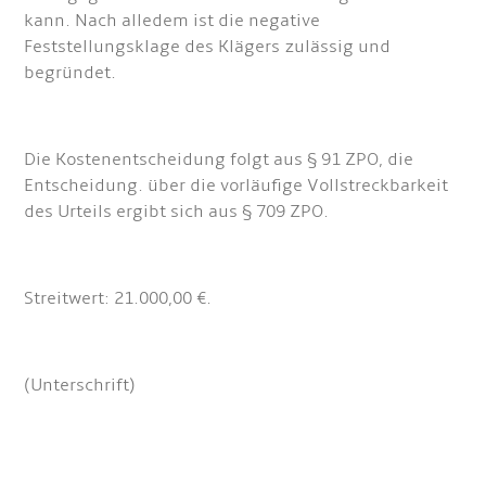
kann. Nach alledem ist die negative
Feststellungsklage des Klägers zulässig und
begründet.
Die Kostenentscheidung folgt aus § 91 ZPO, die
Entscheidung. über die vorläufige Vollstreckbarkeit
des Urteils ergibt sich aus § 709 ZPO.
Streitwert: 21.000,00 €.
(Unterschrift)