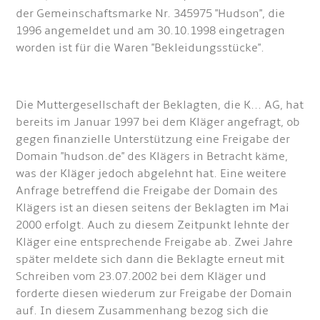
der Gemeinschaftsmarke Nr. 345975 "Hudson", die
1996 angemeldet und am 30.10.1998 eingetragen
worden ist für die Waren "Bekleidungsstücke".
Die Muttergesellschaft der Beklagten, die K... AG, hat
bereits im Januar 1997 bei dem Kläger angefragt, ob
gegen finanzielle Unterstützung eine Freigabe der
Domain "hudson.de" des Klägers in Betracht käme,
was der Kläger jedoch abgelehnt hat. Eine weitere
Anfrage betreffend die Freigabe der Domain des
Klägers ist an diesen seitens der Beklagten im Mai
2000 erfolgt. Auch zu diesem Zeitpunkt lehnte der
Kläger eine entsprechende Freigabe ab. Zwei Jahre
später meldete sich dann die Beklagte erneut mit
Schreiben vom 23.07.2002 bei dem Kläger und
forderte diesen wiederum zur Freigabe der Domain
auf. In diesem Zusammenhang bezog sich die