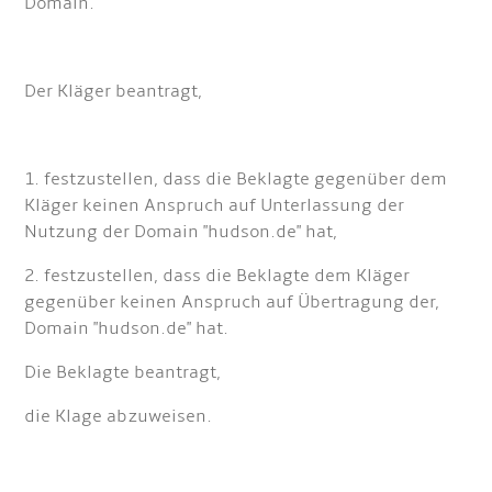
Domain.
Der Kläger beantragt,
1. festzustellen, dass die Beklagte gegenüber dem
Kläger keinen Anspruch auf Unterlassung der
Nutzung der Domain "hudson.de" hat,
2. festzustellen, dass die Beklagte dem Kläger
gegenüber keinen Anspruch auf Übertragung der,
Domain "hudson.de" hat.
Die Beklagte beantragt,
die Klage abzuweisen.