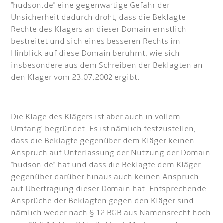
"hudson.de" eine gegenwärtige Gefahr der
Unsicherheit dadurch droht, dass die Beklagte
Rechte des Klägers an dieser Domain ernstlich
bestreitet und sich eines besseren Rechts im
Hinblick auf diese Domain berühmt, wie sich
insbesondere aus dem Schreiben der Beklagten an
den Kläger vom 23.07.2002 ergibt.
Die Klage des Klägers ist aber auch in vollem
Umfang' begründet. Es ist nämlich festzustellen,
dass die Beklagte gegenüber dem Kläger keinen
Anspruch auf Unterlassung der Nutzung der Domain
"hudson.de" hat und dass die Beklagte dem Kläger
gegenüber darüber hinaus auch keinen Anspruch
auf Übertragung dieser Domain hat. Entsprechende
Ansprüche der Beklagten gegen den Kläger sind
nämlich weder nach § 12 BGB aus Namensrecht hoch