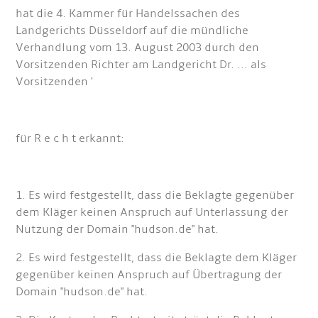
hat die 4. Kammer für Handelssachen des
Landgerichts Düsseldorf auf die mündliche
Verhandlung vom 13. August 2003 durch den
Vorsitzenden Richter am Landgericht Dr. ... als
Vorsitzenden '
für R e c h t erkannt:
1. Es wird festgestellt, dass die Beklagte gegenüber
dem Kläger keinen Anspruch auf Unterlassung der
Nutzung der Domain "hudson.de" hat.
2. Es wird festgestellt, dass die Beklagte dem Kläger
gegenüber keinen Anspruch auf Übertragung der
Domain "hudson.de" hat.