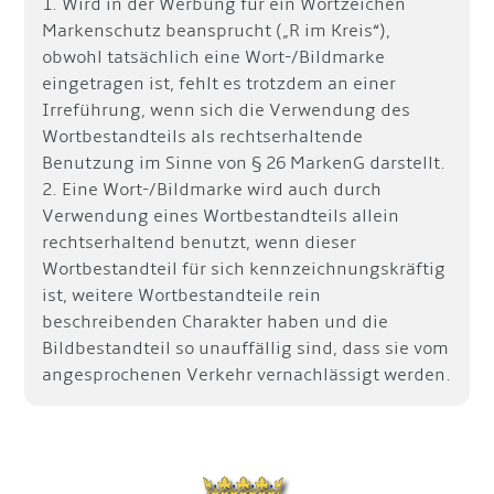
1. Wird in der Werbung für ein Wortzeichen
Markenschutz beansprucht („R im Kreis“),
obwohl tatsächlich eine Wort-/Bildmarke
eingetragen ist, fehlt es trotzdem an einer
Irreführung, wenn sich die Verwendung des
Wortbestandteils als rechtserhaltende
Benutzung im Sinne von § 26 MarkenG darstellt.
2. Eine Wort-/Bildmarke wird auch durch
Verwendung eines Wortbestandteils allein
rechtserhaltend benutzt, wenn dieser
Wortbestandteil für sich kennzeichnungskräftig
ist, weitere Wortbestandteile rein
beschreibenden Charakter haben und die
Bildbestandteil so unauffällig sind, dass sie vom
angesprochenen Verkehr vernachlässigt werden.