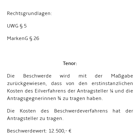
Rechtsgrundlagen:
UWG § 5
MarkenG § 26
Tenor:
Die Beschwerde wird mit der Maßgabe
zurückgewiesen, dass von den erstinstanzlichen
Kosten des Eilverfahrens der Antragsteller ¼ und die
Antragsgegnerinnen ¾ zu tragen haben.
Die Kosten des Beschwerdeverfahrens hat der
Antragsteller zu tragen.
Beschwerdewert: 12.500,- €