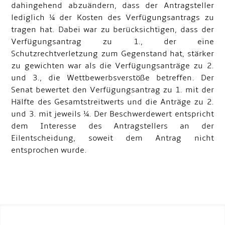
dahingehend abzuändern, dass der Antragsteller
lediglich ¼ der Kosten des Verfügungsantrags zu
tragen hat. Dabei war zu berücksichtigen, dass der
Verfügungsantrag zu 1., der eine
Schutzrechtverletzung zum Gegenstand hat, stärker
zu gewichten war als die Verfügungsanträge zu 2.
und 3., die Wettbewerbsverstöße betreffen. Der
Senat bewertet den Verfügungsantrag zu 1. mit der
Hälfte des Gesamtstreitwerts und die Anträge zu 2.
und 3. mit jeweils ¼. Der Beschwerdewert entspricht
dem Interesse des Antragstellers an der
Eilentscheidung, soweit dem Antrag nicht
entsprochen wurde.