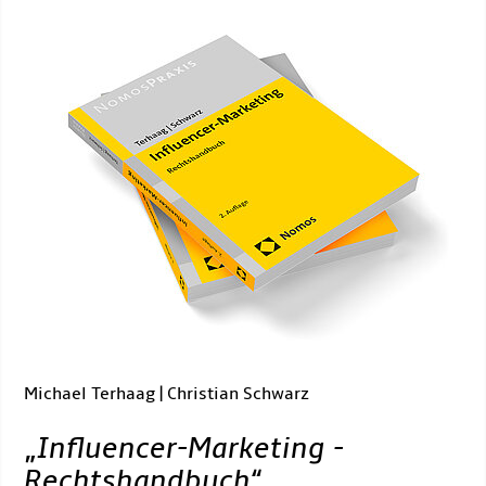
Michael Terhaag | Christian Schwarz
„
Influencer-Marketing -
Rechtshandbuch
“