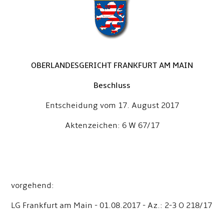
OBERLANDESGERICHT FRANKFURT AM MAIN
Beschluss
Entscheidung vom 17. August 2017
Aktenzeichen: 6 W 67/17
vorgehend:
LG Frankfurt am Main - 01.08.2017 - Az.: 2-3 O 218/17