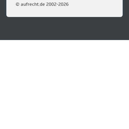
© aufrecht.de 2002-2026