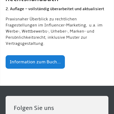
2. Auflage – vollständig überarbeitet und aktualisiert
Praxisnaher Überblick zu rechtlichen
Fragestellungen im Influencer-Marketing, u.a. im
Werbe-, Wettbewerbs-, Urheber-, Marken- und
Persönlichkeitsrecht; inklusive Muster zur
Vertragsgestaltung.
Information zum Buch...
Folgen Sie uns