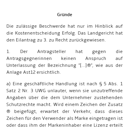
Gründe
Die zulässige Beschwerde hat nur im Hinblick auf
die Kostenentscheidung Erfolg. Das Landgericht hat
den Eilantrag zu 3. zu Recht zurückgewiesen.
1. Der Antragsteller hat gegen die
Antragsgegnerinnen keinen Anspruch auf
Unterlassung der Bezeichnung "[…]®", wie aus der
Anlage Ast12 ersichtlich.
a) Eine geschäftliche Handlung ist nach § 5 Abs. 1
Satz 2 Nr. 3 UWG unlauter, wenn sie unzutreffende
Angaben über die dem Unternehmer zustehenden
Schutzrechte macht. Wird einem Zeichen der Zusatz
® beigefügt, erwartet der Verkehr, dass dieses
Zeichen für den Verwender als Marke eingetragen ist
oder dass ihm der Markeninhaber eine Lizenz erteilt