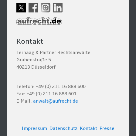
Kontakt
Terhaag & Partner Rechtsanwälte
Grabenstraße 5
40213 Düsseldorf
Telefon: +49 (0) 211 16 888 600
Fax: +49 (0) 211 16 888 601
E-Mail:
anwalt@aufrecht.de
Impressum
Datenschutz
Kontakt
Presse