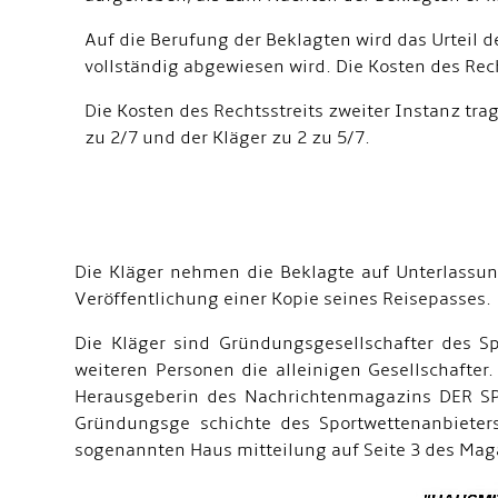
Auf die Berufung der Beklagten wird das Urteil 
vollständig abgewiesen wird. Die Kosten des Rech
Die Kosten des Rechtsstreits zweiter Instanz trag
zu 2/7 und der Kläger zu 2 zu 5/7.
Die Kläger nehmen die Beklagte auf Unterlassun
Veröffentlichung einer Kopie seines Reisepasses.
Die Kläger sind Gründungsgesellschafter des S
weiteren Personen die alleinigen Gesellschafte
Herausgeberin des Nachrichtenmagazins DER SPIE
Gründungsge schichte des Sportwettenanbieters
sogenannten Haus mitteilung auf Seite 3 des Mag