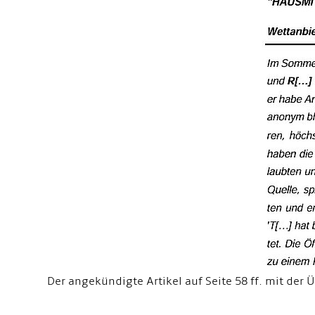
Der angekündigte Artikel auf Seite 58 ff. mit der Ü