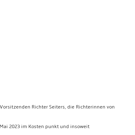
orsitzenden Richter Seiters, die Richterinnen von
. Mai 2023 im Kosten punkt und insoweit