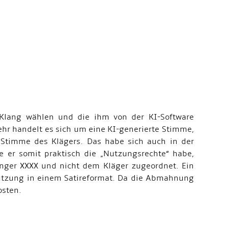
 Klang wählen und die ihm von der KI-Software
hr handelt es sich um eine KI-generierte Stimme,
 Stimme des Klägers. Das habe sich auch in der
 er somit praktisch die „Nutzungsrechte“ habe,
änger XXXX und nicht dem Kläger zugeordnet. Ein
Nutzung in einem Satireformat. Da die Abmahnung
osten.