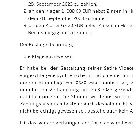
28. September 2023 zu zahlen;
2. an den Kläger 1 .088,60 EUR nebst Zinsen in 
dem 28. September 2023 zu zahlen;
3. an den Kläger 67,20 EUR nebst Zinsen in Höhe
Rechtshängigkeit zu zahlen.
Der Beklagte beantragt,
die Klage abzuweisen.
Er habe bei der Gestaltung seiner Satire-Vid
vorgeschlagene synthetische Imitation einer Sti
die der Stimmlage von XXXX zwar ähnlich sei, 
mündlichen Verhandlung am 25.3.2025 gezeigt. 
natürlich nutzen. Die Stimme werde insoweit in
Zahlungsanspruch bestehe auch deshalb nicht, w
nicht berechtigt gewesen sei, bestehe auch kein 
Für das weitere Vorbringen der Parteien wird Bez