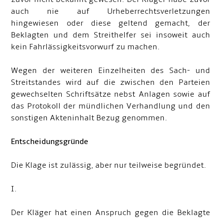
auch nie auf Urheberrechtsverletzungen
hingewiesen oder diese geltend gemacht, der
Beklagten und dem Streithelfer sei insoweit auch
kein Fahrlässigkeitsvorwurf zu machen.
Wegen der weiteren Einzelheiten des Sach- und
Streitstandes wird auf die zwischen den Parteien
gewechselten Schriftsätze nebst Anlagen sowie auf
das Protokoll der mündlichen Verhandlung und den
sonstigen Akteninhalt Bezug genommen.
Entscheidungsgründe
Die Klage ist zulässig, aber nur teilweise begründet.
I.
Der Kläger hat einen Anspruch gegen die Beklagte