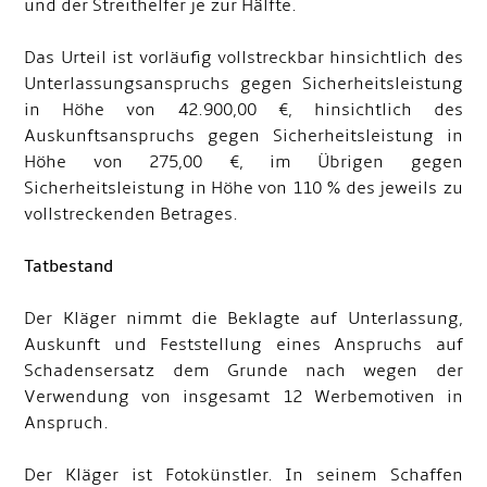
und der Streithelfer je zur Hälfte.
Das Urteil ist vorläufig vollstreckbar hinsichtlich des
Unterlassungsanspruchs gegen Sicherheitsleistung
in Höhe von 42.900,00 €, hinsichtlich des
Auskunftsanspruchs gegen Sicherheitsleistung in
Höhe von 275,00 €, im Übrigen gegen
Sicherheitsleistung in Höhe von 110 % des jeweils zu
vollstreckenden Betrages.
Tatbestand
Der Kläger nimmt die Beklagte auf Unterlassung,
Auskunft und Feststellung eines Anspruchs auf
Schadensersatz dem Grunde nach wegen der
Verwendung von insgesamt 12 Werbemotiven in
Anspruch.
Der Kläger ist Fotokünstler. In seinem Schaffen