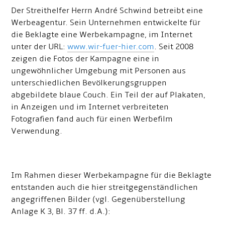
Der Streithelfer Herrn André Schwind betreibt eine
Werbeagentur. Sein Unternehmen entwickelte für
die Beklagte eine Werbekampagne, im Internet
unter der URL:
www.wir-fuer-hier.com
. Seit 2008
zeigen die Fotos der Kampagne eine in
ungewöhnlicher Umgebung mit Personen aus
unterschiedlichen Bevölkerungsgruppen
abgebildete blaue Couch. Ein Teil der auf Plakaten,
in Anzeigen und im Internet verbreiteten
Fotografien fand auch für einen Werbefilm
Verwendung.
Im Rahmen dieser Werbekampagne für die Beklagte
entstanden auch die hier streitgegenständlichen
angegriffenen Bilder (vgl. Gegenüberstellung
Anlage K 3, Bl. 37 ff. d.A.):