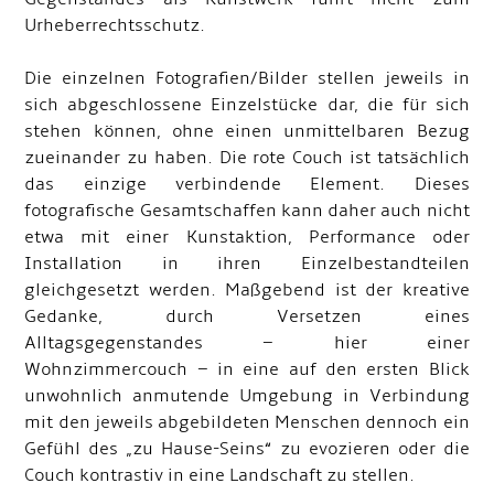
Urheberrechtsschutz.
Die einzelnen Fotografien/Bilder stellen jeweils in
sich abgeschlossene Einzelstücke dar, die für sich
stehen können, ohne einen unmittelbaren Bezug
zueinander zu haben. Die rote Couch ist tatsächlich
das einzige verbindende Element. Dieses
fotografische Gesamtschaffen kann daher auch nicht
etwa mit einer Kunstaktion, Performance oder
Installation in ihren Einzelbestandteilen
gleichgesetzt werden. Maßgebend ist der kreative
Gedanke, durch Versetzen eines
Alltagsgegenstandes – hier einer
Wohnzimmercouch – in eine auf den ersten Blick
unwohnlich anmutende Umgebung in Verbindung
mit den jeweils abgebildeten Menschen dennoch ein
Gefühl des „zu Hause-Seins“ zu evozieren oder die
Couch kontrastiv in eine Landschaft zu stellen.