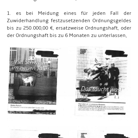
1. es bei Meidung eines für jeden Fall der
Zuwiderhandlung festzusetzenden Ordnungsgeldes
bis zu 250.000,00 €, ersatzweise Ordnungshaft, oder
der Ordnungshaft bis zu 6 Monaten zu unterlassen,