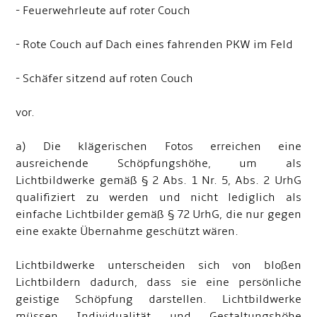
- Feuerwehrleute auf roter Couch
- Rote Couch auf Dach eines fahrenden PKW im Feld
- Schäfer sitzend auf roten Couch
vor.
a) Die klägerischen Fotos erreichen eine
ausreichende Schöpfungshöhe, um als
Lichtbildwerke gemäß § 2 Abs. 1 Nr. 5, Abs. 2 UrhG
qualifiziert zu werden und nicht lediglich als
einfache Lichtbilder gemäß § 72 UrhG, die nur gegen
eine exakte Übernahme geschützt wären.
Lichtbildwerke unterscheiden sich von bloßen
Lichtbildern dadurch, dass sie eine persönliche
geistige Schöpfung darstellen. Lichtbildwerke
müssen Individualität und Gestaltungshöhe