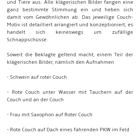
und Tiere aus. Alle klägerischen Bilder fangen eine
ganz bestimmte Stimmung ein und heben sich
damit vom Gewöhnlichen ab. Das jeweilige Couch-
Motiv ist detailliert arrangiert und konzeptioniert, es
handelt sich keineswegs um zufällige
Schnappschüsse.
Soweit die Beklagte geltend macht, einem Teil der
klägerischen Bilder, nämlich den Aufnahmen
- Schwein auf roter Couch
- Rote Couch unter Wasser mit Tauchern auf der
Couch und an der Couch
- Frau mit Saxophon auf Roter Couch
- Rote Couch auf Dach eines fahrenden PKW im Feld