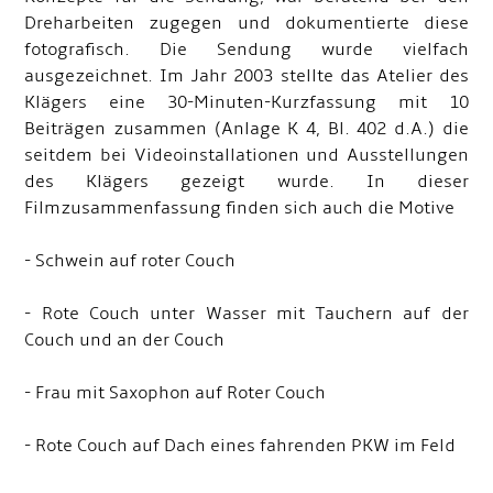
Dreharbeiten zugegen und dokumentierte diese
fotografisch. Die Sendung wurde vielfach
ausgezeichnet. Im Jahr 2003 stellte das Atelier des
Klägers eine 30-Minuten-Kurzfassung mit 10
Beiträgen zusammen (Anlage K 4, Bl. 402 d.A.) die
seitdem bei Videoinstallationen und Ausstellungen
des Klägers gezeigt wurde. In dieser
Filmzusammenfassung finden sich auch die Motive
- Schwein auf roter Couch
- Rote Couch unter Wasser mit Tauchern auf der
Couch und an der Couch
- Frau mit Saxophon auf Roter Couch
- Rote Couch auf Dach eines fahrenden PKW im Feld