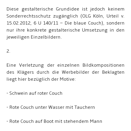
Diese gestalterische Grundidee ist jedoch keinem
Sonderrechtsschutz zugänglich (OLG Köln, Urteil v.
15.02.2012, 6 U 140/11 – Die blaue Couch), sondern
nur ihre konkrete gestalterische Umsetzung in den
jeweiligen Einzelbildern.
2.
Eine Verletzung der einzelnen Bildkompositionen
des Klägers durch die Werbebilder der Beklagten
liegt hier bezüglich der Motive:
- Schwein auf roter Couch
- Rote Couch unter Wasser mit Tauchern
- Rote Couch auf Boot mit stehendem Mann