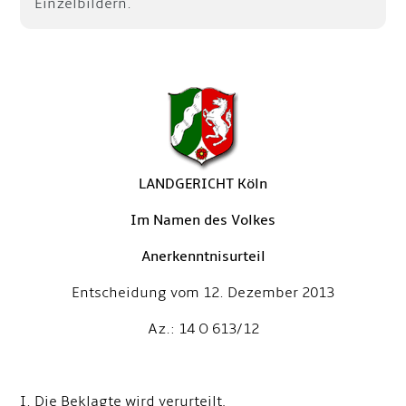
Einzelbildern.
LANDGERICHT Köln
Im Namen des Volkes
Anerkenntnisurteil
Entscheidung vom 12. Dezember 2013
Az.: 14 O 613/12
I. Die Beklagte wird verurteilt,