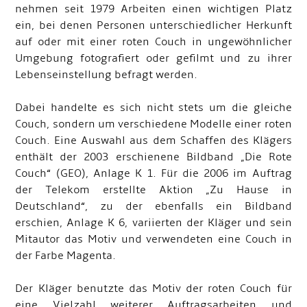
nehmen seit 1979 Arbeiten einen wichtigen Platz
ein, bei denen Personen unterschiedlicher Herkunft
auf oder mit einer roten Couch in ungewöhnlicher
Umgebung fotografiert oder gefilmt und zu ihrer
Lebenseinstellung befragt werden.
Dabei handelte es sich nicht stets um die gleiche
Couch, sondern um verschiedene Modelle einer roten
Couch. Eine Auswahl aus dem Schaffen des Klägers
enthält der 2003 erschienene Bildband „Die Rote
Couch“ (GEO), Anlage K 1. Für die 2006 im Auftrag
der Telekom erstellte Aktion „Zu Hause in
Deutschland“, zu der ebenfalls ein Bildband
erschien, Anlage K 6, variierten der Kläger und sein
Mitautor das Motiv und verwendeten eine Couch in
der Farbe Magenta.
Der Kläger benutzte das Motiv der roten Couch für
eine Vielzahl weiterer Auftragsarbeiten und