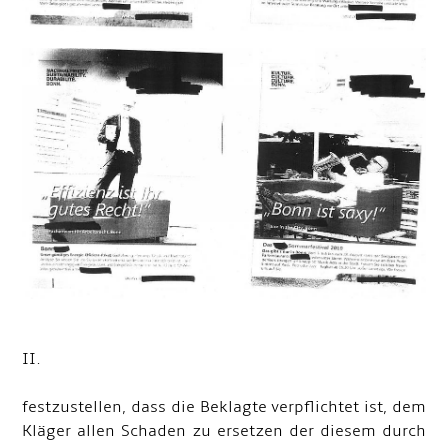
II.
festzustellen, dass die Beklagte verpflichtet ist, dem
Kläger allen Schaden zu ersetzen der diesem durch