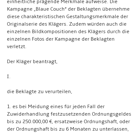
einheitliche prägende Merkmale aufweise. Die
Kampagne „Blaue Couch“ der Beklagten übernehme
diese charakteristischen Gestaltungsmerkmale der
Originalserie des Klägers. Zudem würden auch die
einzelnen Bildkompositionen des Klägers durch die
einzelnen Fotos der Kampagne der Beklagten
verletzt.
Der Kläger beantragt,
I.
die Beklagte zu verurteilen,
1. es bei Meidung eines für jeden Fall der
Zuwiderhandlung festzusetzenden Ordnungsgeldes
bis zu 250.000,00 €, ersatzweise Ordnungshaft, oder
der Ordnungshaft bis zu 6 Monaten zu unterlassen,