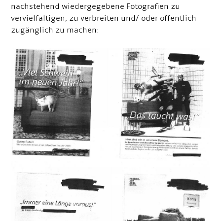
nachstehend wiedergegebene Fotografien zu
vervielfältigen, zu verbreiten und/ oder öffentlich
zugänglich zu machen: