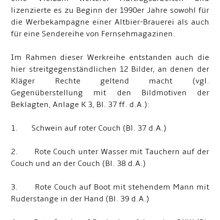
lizenzierte es zu Beginn der 1990er Jahre sowohl für
die Werbekampagne einer Altbier-Brauerei als auch
für eine Sendereihe von Fernsehmagazinen.
Im Rahmen dieser Werkreihe entstanden auch die
hier streitgegenständlichen 12 Bilder, an denen der
Kläger Rechte geltend macht (vgl.
Gegenüberstellung mit den Bildmotiven der
Beklagten, Anlage K 3, Bl. 37 ff. d.A.):
1. Schwein auf roter Couch (Bl. 37 d.A.)
2. Rote Couch unter Wasser mit Tauchern auf der
Couch und an der Couch (Bl. 38 d.A.)
3. Rote Couch auf Boot mit stehendem Mann mit
Ruderstange in der Hand (Bl. 39 d.A.)