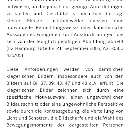
aufweisen, an die jedoch nur geringe Anforderungen
zu stellen sind. Geschützt ist auch hier die sog.
kleine Münze. Lichtbildwerke müssen eine
individuelle Betrachtungsweise oder künstlerische
Aussage des Fotografen zum Ausdruck bringen, die
sich von der lediglich gefälligen Abbildung abhebt
(LG Hamburg, Urteil v. 21. September 2005, Az. 308 O
435/05).
Diese Anforderungen werden von sämtlichen
klägerischen Bildern, insbesondere auch von den
Bildern auf Bl. 37, 39, 43, 47 und 48 d.A. erfüllt. Die
klägerischen Bilder zeichnen sich durch eine
spezifische Motivauswahl, einen ungewöhnlichen
Bildausschnitt oder eine ungewöhnliche Perspektive
sowie durch die Kontrastgebung, die Verteilung von
Licht und Schatten, die Bildschärfe und die Wahl des
Bewegungsmoments der dargestellten Personen