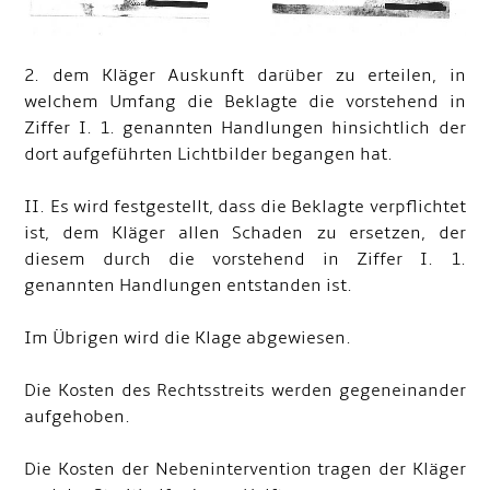
2. dem Kläger Auskunft darüber zu erteilen, in
welchem Umfang die Beklagte die vorstehend in
Ziffer I. 1. genannten Handlungen hinsichtlich der
dort aufgeführten Lichtbilder begangen hat.
II. Es wird festgestellt, dass die Beklagte verpflichtet
ist, dem Kläger allen Schaden zu ersetzen, der
diesem durch die vorstehend in Ziffer I. 1.
genannten Handlungen entstanden ist.
Im Übrigen wird die Klage abgewiesen.
Die Kosten des Rechtsstreits werden gegeneinander
aufgehoben.
Die Kosten der Nebenintervention tragen der Kläger