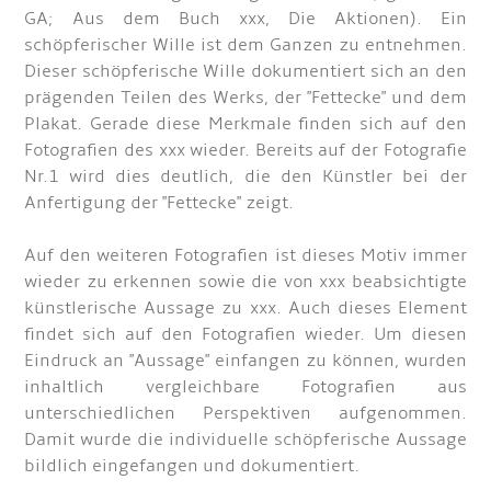
GA; Aus dem Buch xxx, Die Aktionen). Ein
schöpferischer Wille ist dem Ganzen zu entnehmen.
Dieser schöpferische Wille dokumentiert sich an den
prägenden Teilen des Werks, der "Fettecke" und dem
Plakat. Gerade diese Merkmale finden sich auf den
Fotografien des xxx wieder. Bereits auf der Fotografie
Nr.1 wird dies deutlich, die den Künstler bei der
Anfertigung der "Fettecke" zeigt.
Auf den weiteren Fotografien ist dieses Motiv immer
wieder zu erkennen sowie die von xxx beabsichtigte
künstlerische Aussage zu xxx. Auch dieses Element
findet sich auf den Fotografien wieder. Um diesen
Eindruck an "Aussage" einfangen zu können, wurden
inhaltlich vergleichbare Fotografien aus
unterschiedlichen Perspektiven aufgenommen.
Damit wurde die individuelle schöpferische Aussage
bildlich eingefangen und dokumentiert.