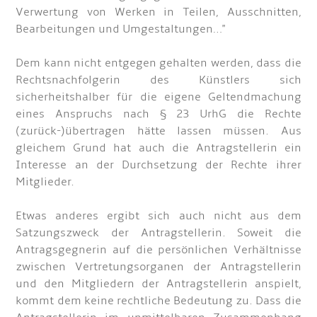
Verwertung von Werken in Teilen, Ausschnitten,
Bearbeitungen und Umgestaltungen…"
Dem kann nicht entgegen gehalten werden, dass die
Rechtsnachfolgerin des Künstlers sich
sicherheitshalber für die eigene Geltendmachung
eines Anspruchs nach § 23 UrhG die Rechte
(zurück-)übertragen hätte lassen müssen. Aus
gleichem Grund hat auch die Antragstellerin ein
Interesse an der Durchsetzung der Rechte ihrer
Mitglieder.
Etwas anderes ergibt sich auch nicht aus dem
Satzungszweck der Antragstellerin. Soweit die
Antragsgegnerin auf die persönlichen Verhältnisse
zwischen Vertretungsorganen der Antragstellerin
und den Mitgliedern der Antragstellerin anspielt,
kommt dem keine rechtliche Bedeutung zu. Dass die