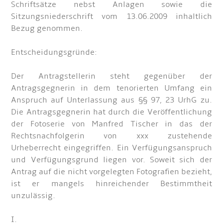
Schriftsätze nebst Anlagen sowie die
Sitzungsniederschrift vom 13.06.2009 inhaltlich
Bezug genommen.
Entscheidungsgründe:
Der Antragstellerin steht gegenüber der
Antragsgegnerin in dem tenorierten Umfang ein
Anspruch auf Unterlassung aus §§ 97, 23 UrhG zu.
Die Antragsgegnerin hat durch die Veröffentlichung
der Fotoserie von Manfred Tischer in das der
Rechtsnachfolgerin von xxx zustehende
Urheberrecht eingegriffen. Ein Verfügungsanspruch
und Verfügungsgrund liegen vor. Soweit sich der
Antrag auf die nicht vorgelegten Fotografien bezieht,
ist er mangels hinreichender Bestimmtheit
unzulässig.
I.