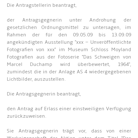
Die Antragstellerin beantragt,
der Antragsgegnerin unter Androhung der
gesetzlichen Ordnungsmittel zu untersagen, im
Rahmen der für den 09.05.09 bis 13.09.09
angekündigten Ausstellung "xxx – Unveröffentlichte
Fotografien von xxx" im Museum Schloss Moyland
Fotografien aus der Fotoserie "Das Schweigen von
Marcel Duchamp wird überbewertet, 1964",
zumindest die in der Anlage AS 4 wiedergegebenen
Lichtbilder, auszustellen.
Die Antragsgegnerin beantragt,
den Antrag auf Erlass einer einstweiligen Verfügung
zurückzuweisen.
Sie Antragsgegnerin trägt vor, dass von einer