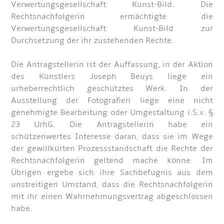
Verwertungsgesellschaft Kunst-Bild. Die
Rechtsnachfolgerin ermächtigte die
Verwertungsgesellschaft Kunst-Bild zur
Durchsetzung der ihr zustehenden Rechte.
Die Antragstellerin ist der Auffassung, in der Aktion
des Künstlers Joseph Beuys liege ein
urheberrechtlich geschütztes Werk. In der
Ausstellung der Fotografien liege eine nicht
genehmigte Bearbeitung oder Umgestaltung i.S.v. §
23 UrhG. Die Antragstellerin habe ein
schützenwertes Interesse daran, dass sie im Wege
der gewillkürten Prozessstandschaft die Rechte der
Rechtsnachfolgerin geltend mache könne. Im
Übrigen ergebe sich ihre Sachbefugnis aus dem
unstreitigen Umstand, dass die Rechtsnachfolgerin
mit ihr einen Wahrnehmungsvertrag abgeschlossen
habe.