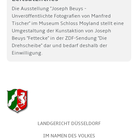
Die Ausstellung "Joseph Beuys -
Unveröffentlichte Fotografien von Manfred
Tischer" im Museum Schloss Moyland stellt eine
Umgestaltung der Kunstaktion von Joseph
Beuys "Fettecke" in der ZDF-Sendung "Die
Drehscheibe" dar und bedarf deshalb der
Einwilligung.
LANDGERICHT DÜSSELDORF
IM NAMEN DES VOLKES