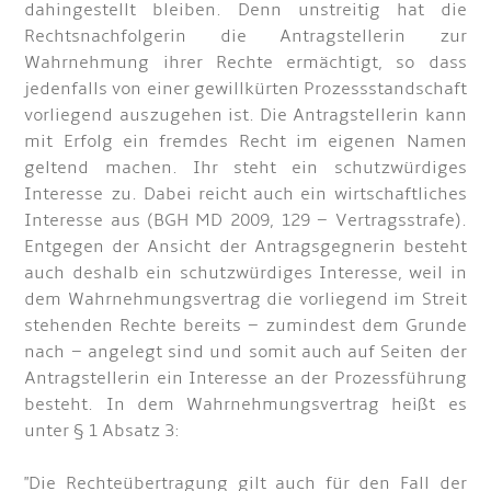
dahingestellt bleiben. Denn unstreitig hat die
Rechtsnachfolgerin die Antragstellerin zur
Wahrnehmung ihrer Rechte ermächtigt, so dass
jedenfalls von einer gewillkürten Prozessstandschaft
vorliegend auszugehen ist. Die Antragstellerin kann
mit Erfolg ein fremdes Recht im eigenen Namen
geltend machen. Ihr steht ein schutzwürdiges
Interesse zu. Dabei reicht auch ein wirtschaftliches
Interesse aus (BGH MD 2009, 129 – Vertragsstrafe).
Entgegen der Ansicht der Antragsgegnerin besteht
auch deshalb ein schutzwürdiges Interesse, weil in
dem Wahrnehmungsvertrag die vorliegend im Streit
stehenden Rechte bereits – zumindest dem Grunde
nach – angelegt sind und somit auch auf Seiten der
Antragstellerin ein Interesse an der Prozessführung
besteht. In dem Wahrnehmungsvertrag heißt es
unter § 1 Absatz 3:
"Die Rechteübertragung gilt auch für den Fall der