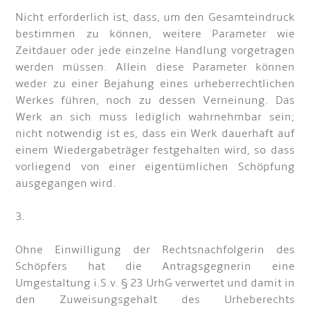
Nicht erforderlich ist, dass, um den Gesamteindruck
bestimmen zu können, weitere Parameter wie
Zeitdauer oder jede einzelne Handlung vorgetragen
werden müssen. Allein diese Parameter können
weder zu einer Bejahung eines urheberrechtlichen
Werkes führen, noch zu dessen Verneinung. Das
Werk an sich muss lediglich wahrnehmbar sein;
nicht notwendig ist es, dass ein Werk dauerhaft auf
einem Wiedergabeträger festgehalten wird, so dass
vorliegend von einer eigentümlichen Schöpfung
ausgegangen wird.
3.
Ohne Einwilligung der Rechtsnachfolgerin des
Schöpfers hat die Antragsgegnerin eine
Umgestaltung i.S.v. § 23 UrhG verwertet und damit in
den Zuweisungsgehalt des Urheberechts