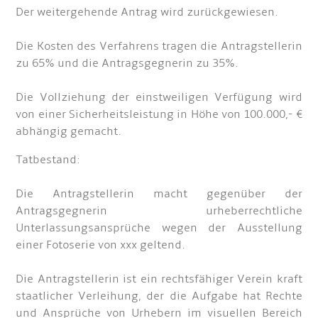
Der weitergehende Antrag wird zurückgewiesen.
Die Kosten des Verfahrens tragen die Antragstellerin
zu 65% und die Antragsgegnerin zu 35%.
Die Vollziehung der einstweiligen Verfügung wird
von einer Sicherheitsleistung in Höhe von 100.000,- €
abhängig gemacht.
Tatbestand:
Die Antragstellerin macht gegenüber der
Antragsgegnerin urheberrechtliche
Unterlassungsansprüche wegen der Ausstellung
einer Fotoserie von xxx geltend.
Die Antragstellerin ist ein rechtsfähiger Verein kraft
staatlicher Verleihung, der die Aufgabe hat Rechte
und Ansprüche von Urhebern im visuellen Bereich