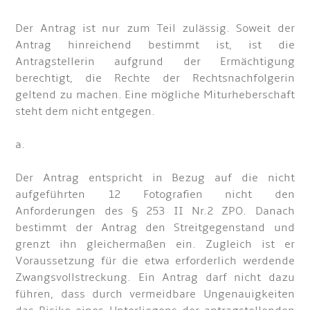
Der Antrag ist nur zum Teil zulässig. Soweit der
Antrag hinreichend bestimmt ist, ist die
Antragstellerin aufgrund der Ermächtigung
berechtigt, die Rechte der Rechtsnachfolgerin
geltend zu machen. Eine mögliche Miturheberschaft
steht dem nicht entgegen.
a.
Der Antrag entspricht in Bezug auf die nicht
aufgeführten 12 Fotografien nicht den
Anforderungen des § 253 II Nr.2 ZPO. Danach
bestimmt der Antrag den Streitgegenstand und
grenzt ihn gleichermaßen ein. Zugleich ist er
Voraussetzung für die etwa erforderlich werdende
Zwangsvollstreckung. Ein Antrag darf nicht dazu
führen, dass durch vermeidbare Ungenauigkeiten