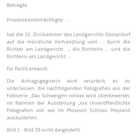
Beklagte
Prozessbevollmächtigte: ...
hat die 12. Zivilkammer des Landgerichts Düsseldorf
auf die mündliche Verhandlung vom ... durch die
Richter am Landgericht …, die Richterin … und die
Richterin am Landgericht ...
für Recht erkannt:
Die Antragsgegnerin wird verurteilt, es zu
unterlassen, die nachfolgenden Fotografien aus der
Fotoserie „Das Schweigen vonxxx wird überbewertet,
im Rahmen der Ausstellung „xxx Unveröffentlichte
Fotografien von xxx im Museum Schloss Moyland
auszustellen:
Bild 1 - Bild 19 nicht dargestellt