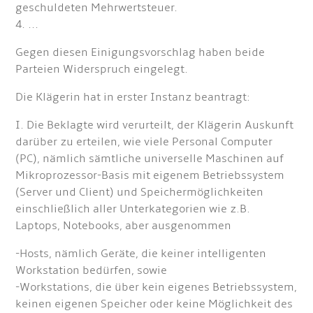
geschuldeten Mehrwertsteuer.
4. ...
Gegen diesen Einigungsvorschlag haben beide
Parteien Widerspruch eingelegt.
Die Klägerin hat in erster Instanz beantragt:
I. Die Beklagte wird verurteilt, der Klägerin Auskunft
darüber zu erteilen, wie viele Personal Computer
(PC), nämlich sämtliche universelle Maschinen auf
Mikroprozessor-Basis mit eigenem Betriebssystem
(Server und Client) und Speichermöglichkeiten
einschließlich aller Unterkategorien wie z.B.
Laptops, Notebooks, aber ausgenommen
-Hosts, nämlich Geräte, die keiner intelligenten
Workstation bedürfen, sowie
-Workstations, die über kein eigenes Betriebssystem,
keinen eigenen Speicher oder keine Möglichkeit des