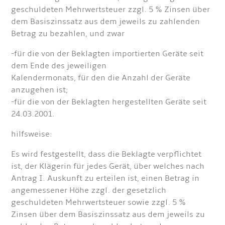
geschuldeten Mehrwertsteuer zzgl. 5 % Zinsen über
dem Basiszinssatz aus dem jeweils zu zahlenden
Betrag zu bezahlen, und zwar
-für die von der Beklagten importierten Geräte seit
dem Ende des jeweiligen
Kalendermonats, für den die Anzahl der Geräte
anzugehen ist;
-für die von der Beklagten hergestellten Geräte seit
24.03.2001.
hilfsweise:
Es wird festgestellt, dass die Beklagte verpflichtet
ist, der Klägerin für jedes Gerät, über welches nach
Antrag I. Auskunft zu erteilen ist, einen Betrag in
angemessener Höhe zzgl. der gesetzlich
geschuldeten Mehrwertsteuer sowie zzgl. 5 %
Zinsen über dem Basiszinssatz aus dem jeweils zu