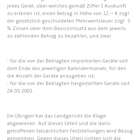
jedes Gerät, über welches gemäß Ziffer I Auskunft
zu erteilen ist, einen Betrag in Höhe von 12,-- € zzgl.
der gesetzlich geschuldeten Mehrwertsteuer zzgl. 5
% Zinsen über dem Basiszinssatz aus dem jeweils
zu zahlenden Betrag zu bezahlen, und zwar
- für die von der Beklagten importierten Geräte seit
dem Ende des jeweiligen Kalendermonats, für den
die Anzahl der Geräte anzugeben ist;
- für die von der Beklagten hergestellten Geräte seit
24.03.2001.
Im Übrigen hat das Landgericht die Klage
abgewiesen. Auf dieses Urteil und die darin
getroffenen tatsächlichen Feststellungen wird Bezug
genommen. Gegen dieses Urteil richten sich die