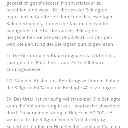
gesetzlich geschuldeten Mehrwertsteuer zu
bezahlen, und zwar - für die von der Beklagten
importierten Geräte seit dem Ende des jeweiligen
Kalendermonats, für den die Anzahl der Geräte
anzugeben ist; - für die von der Beklagten
hergestellten Geräte seit 24.03.2001. Im Übrigen
wird die Berufung der Beklagten zurückgewiesen.
II. Die Berufung der Klägerin gegen das Urteil des
Landgerichts München I vom 23.12.2004 wird
zurückgewiesen.
III. Von den Kosten des Berufungsverfahrens haben
die Klägerin 60 % und die Beklagte 40 % zu tragen.
IV. Das Urteil ist vorläufig vollstreckbar. Die Beklagte
kann die Vollstreckung in der Hauptsache abwenden
durch Sicherheitsleistung in Höhe von 50.000,-- €,
wenn nicht die Klägerin vor der Vollstreckung
Sicherheit in gleicher Höhe leistet. Jede der Parteien