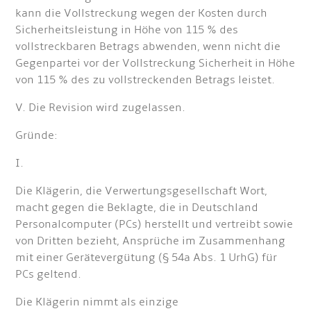
kann die Vollstreckung wegen der Kosten durch
Sicherheitsleistung in Höhe von 115 % des
vollstreckbaren Betrags abwenden, wenn nicht die
Gegenpartei vor der Vollstreckung Sicherheit in Höhe
von 115 % des zu vollstreckenden Betrags leistet.
V. Die Revision wird zugelassen.
Gründe:
I.
Die Klägerin, die Verwertungsgesellschaft Wort,
macht gegen die Beklagte, die in Deutschland
Personalcomputer (PCs) herstellt und vertreibt sowie
von Dritten bezieht, Ansprüche im Zusammenhang
mit einer Gerätevergütung (§ 54a Abs. 1 UrhG) für
PCs geltend.
Die Klägerin nimmt als einzige