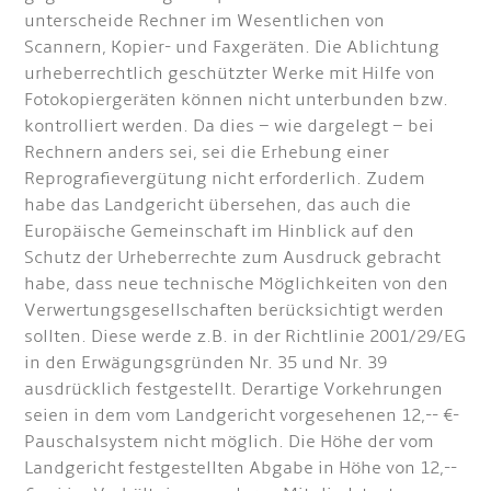
unterscheide Rechner im Wesentlichen von
Scannern, Kopier- und Faxgeräten. Die Ablichtung
urheberrechtlich geschützter Werke mit Hilfe von
Fotokopiergeräten können nicht unterbunden bzw.
kontrolliert werden. Da dies – wie dargelegt – bei
Rechnern anders sei, sei die Erhebung einer
Reprografievergütung nicht erforderlich. Zudem
habe das Landgericht übersehen, das auch die
Europäische Gemeinschaft im Hinblick auf den
Schutz der Urheberrechte zum Ausdruck gebracht
habe, dass neue technische Möglichkeiten von den
Verwertungsgesellschaften berücksichtigt werden
sollten. Diese werde z.B. in der Richtlinie 2001/29/EG
in den Erwägungsgründen Nr. 35 und Nr. 39
ausdrücklich festgestellt. Derartige Vorkehrungen
seien in dem vom Landgericht vorgesehenen 12,-- €-
Pauschalsystem nicht möglich. Die Höhe der vom
Landgericht festgestellten Abgabe in Höhe von 12,--