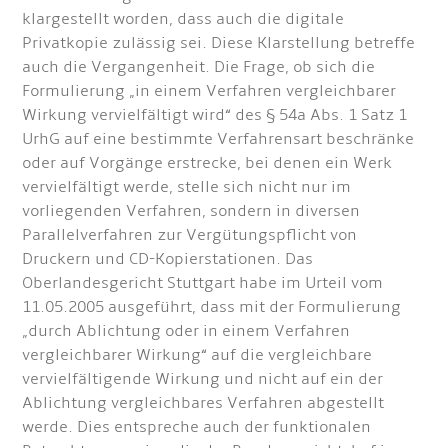
klargestellt worden, dass auch die digitale
Privatkopie zulässig sei. Diese Klarstellung betreffe
auch die Vergangenheit. Die Frage, ob sich die
Formulierung „in einem Verfahren vergleichbarer
Wirkung vervielfältigt wird“ des § 54a Abs. 1 Satz 1
UrhG auf eine bestimmte Verfahrensart beschränke
oder auf Vorgänge erstrecke, bei denen ein Werk
vervielfältigt werde, stelle sich nicht nur im
vorliegenden Verfahren, sondern in diversen
Parallelverfahren zur Vergütungspflicht von
Druckern und CD-Kopierstationen. Das
Oberlandesgericht Stuttgart habe im Urteil vom
11.05.2005 ausgeführt, dass mit der Formulierung
„durch Ablichtung oder in einem Verfahren
vergleichbarer Wirkung“ auf die vergleichbare
vervielfältigende Wirkung und nicht auf ein der
Ablichtung vergleichbares Verfahren abgestellt
werde. Dies entspreche auch der funktionalen