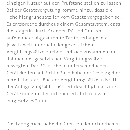
einzigen Nutzer auf den Prüfstand stellen zu lassen.
Bei der Gerätevergütung komme hinzu, dass die
Höhe hier grundsätzlich vom Gesetz vorgegeben sei.
Es entspreche durchaus einem Gesamtsystem, dass
die Klägerin durch Scanner, PC und Drucker
aufeinander abgestimmte Tarife verlange, die
jeweils weit unterhalb der gesetzlichen
Vergütungssätze blieben und sich zusammen im
Rahmen der gesetzlichen Vergütungssätze
bewegten. Der PC tauche in unterschiedlichen
Geräteketten auf. Schließlich habe der Gesetzgeber
bereits bei der Höhe der Vergütungssätze in Nr. II
der Anlage zu § 54d UrhG berücksichtigt, dass die
Geräte nur zum Teil urheberrechtlich relevant
eingesetzt würden.
Das Landgericht habe die Grenzen der richterlichen