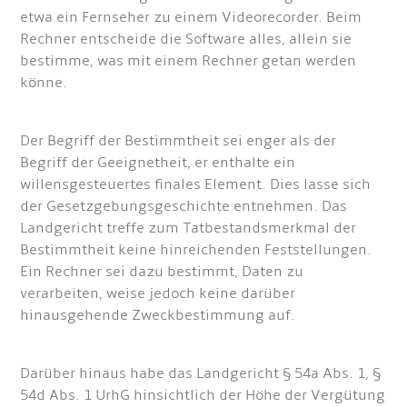
etwa ein Fernseher zu einem Videorecorder. Beim
Rechner entscheide die Software alles, allein sie
bestimme, was mit einem Rechner getan werden
könne.
Der Begriff der Bestimmtheit sei enger als der
Begriff der Geeignetheit, er enthalte ein
willensgesteuertes finales Element. Dies lasse sich
der Gesetzgebungsgeschichte entnehmen. Das
Landgericht treffe zum Tatbestandsmerkmal der
Bestimmtheit keine hinreichenden Feststellungen.
Ein Rechner sei dazu bestimmt, Daten zu
verarbeiten, weise jedoch keine darüber
hinausgehende Zweckbestimmung auf.
Darüber hinaus habe das Landgericht § 54a Abs. 1, §
54d Abs. 1 UrhG hinsichtlich der Höhe der Vergütung