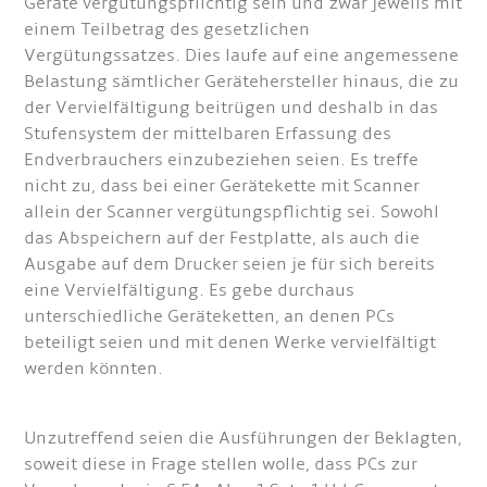
Geräte vergütungspflichtig sein und zwar jeweils mit
einem Teilbetrag des gesetzlichen
Vergütungssatzes. Dies laufe auf eine angemessene
Belastung sämtlicher Gerätehersteller hinaus, die zu
der Vervielfältigung beitrügen und deshalb in das
Stufensystem der mittelbaren Erfassung des
Endverbrauchers einzubeziehen seien. Es treffe
nicht zu, dass bei einer Gerätekette mit Scanner
allein der Scanner vergütungspflichtig sei. Sowohl
das Abspeichern auf der Festplatte, als auch die
Ausgabe auf dem Drucker seien je für sich bereits
eine Vervielfältigung. Es gebe durchaus
unterschiedliche Geräteketten, an denen PCs
beteiligt seien und mit denen Werke vervielfältigt
werden könnten.
Unzutreffend seien die Ausführungen der Beklagten,
soweit diese in Frage stellen wolle, dass PCs zur