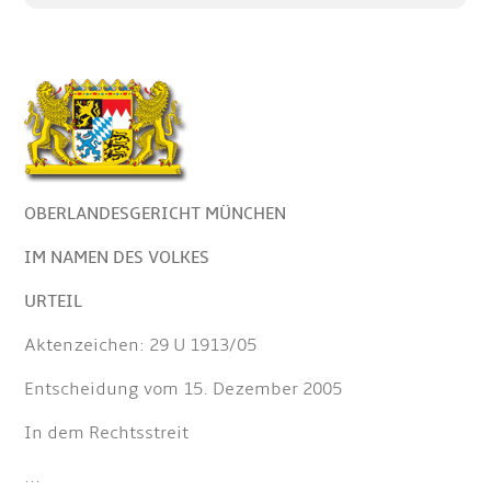
OBERLANDESGERICHT MÜNCHEN
IM NAMEN DES VOLKES
URTEIL
Aktenzeichen: 29 U 1913/05
Entscheidung vom 15. Dezember 2005
In dem Rechtsstreit
...