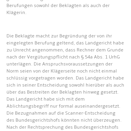
Berufungen sowohl der Beklagten als auch der
Klägerin.
Die Beklagte macht zur Begründung der von ihr
eingelegten Berufung geltend, das Landgericht habe
zu Unrecht angenommen, dass Rechner dem Grunde
nach der Vergütungspflicht nach § 54a Abs. 1 UrhG
unterlägen. Die Anspruchsvoraussetzungen der
Norm seien von der Klägerseite noch nicht einmal
schlüssig vorgetragen worden. Das Landgericht habe
sich in seiner Entscheidung sowohl hierüber als auch
über das Bestreiten der Beklagten hinweg gesetzt.
Das Landgericht habe sich mit dem
Ablichtungsbegriff nur formal auseinandergesetzt.
Die Bezugnahmen auf die Scanner-Entscheidung
des Bundesgerichtshofs könnten nicht überzeugen.
Nach der Rechtsprechung des Bundesgerichtshofs