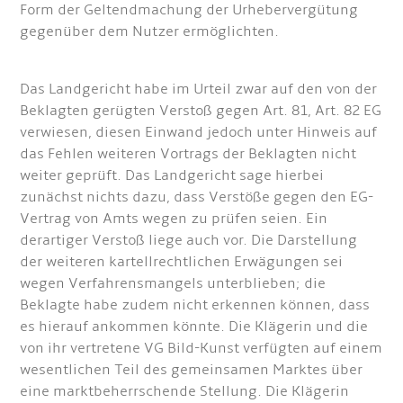
Form der Geltendmachung der Urhebervergütung
gegenüber dem Nutzer ermöglichten.
Das Landgericht habe im Urteil zwar auf den von der
Beklagten gerügten Verstoß gegen Art. 81, Art. 82 EG
verwiesen, diesen Einwand jedoch unter Hinweis auf
das Fehlen weiteren Vortrags der Beklagten nicht
weiter geprüft. Das Landgericht sage hierbei
zunächst nichts dazu, dass Verstöße gegen den EG-
Vertrag von Amts wegen zu prüfen seien. Ein
derartiger Verstoß liege auch vor. Die Darstellung
der weiteren kartellrechtlichen Erwägungen sei
wegen Verfahrensmangels unterblieben; die
Beklagte habe zudem nicht erkennen können, dass
es hierauf ankommen könnte. Die Klägerin und die
von ihr vertretene VG Bild-Kunst verfügten auf einem
wesentlichen Teil des gemeinsamen Marktes über
eine marktbeherrschende Stellung. Die Klägerin