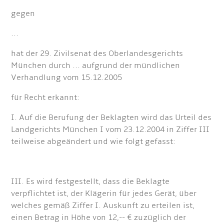
gegen
...
hat der 29. Zivilsenat des Oberlandesgerichts
München durch ... aufgrund der mündlichen
Verhandlung vom 15.12.2005
für Recht erkannt:
I. Auf die Berufung der Beklagten wird das Urteil des
Landgerichts München I vom 23.12.2004 in Ziffer III
teilweise abgeändert und wie folgt gefasst:
III. Es wird festgestellt, dass die Beklagte
verpflichtet ist, der Klägerin für jedes Gerät, über
welches gemäß Ziffer I. Auskunft zu erteilen ist,
einen Betrag in Höhe von 12,-- € zuzüglich der