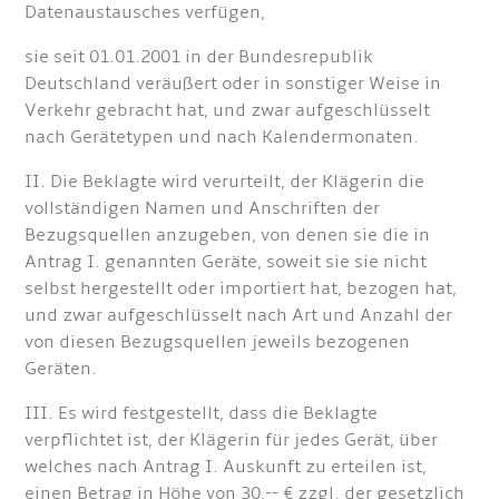
Datenaustausches verfügen,
sie seit 01.01.2001 in der Bundesrepublik
Deutschland veräußert oder in sonstiger Weise in
Verkehr gebracht hat, und zwar aufgeschlüsselt
nach Gerätetypen und nach Kalendermonaten.
II. Die Beklagte wird verurteilt, der Klägerin die
vollständigen Namen und Anschriften der
Bezugsquellen anzugeben, von denen sie die in
Antrag I. genannten Geräte, soweit sie sie nicht
selbst hergestellt oder importiert hat, bezogen hat,
und zwar aufgeschlüsselt nach Art und Anzahl der
von diesen Bezugsquellen jeweils bezogenen
Geräten.
III. Es wird festgestellt, dass die Beklagte
verpflichtet ist, der Klägerin für jedes Gerät, über
welches nach Antrag I. Auskunft zu erteilen ist,
einen Betrag in Höhe von 30,-- € zzgl. der gesetzlich