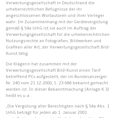
Verwertungsgesellschaft in Deutschland die
urheberrechtlichen Befugnisse der ihr
angeschlossenen Wortautoren und ihrer Verleger
wahr. Im Zusammenhang mit der Gerätevergütung
gemäß § 54a UrhG ist sie auch im Auftrag der
Verwertungsgesellschaft für die urheberrechtlichen
Nutzungsrechte an Fotografien, Bildwerken und
Grafiken aller Art, der Verwertungsgesellschaft Bild-
Kunst tätig.
Die Klägerin hat zusammen mit der
Verwertungsgesellschaft Bild-Kunst einen Tarif
betreffend PCs aufgestellt, der im Bundesanzeiger
Nr. 240 vom 21.12.2000, S. 23 686 bekannt gemacht
worden ist. In dieser Bekanntmachung (Anlage K 3)
heißt es u.a.:
„Die Vergütung aller Berechtigten nach § 54a Abs. 1
UrhG beträgt für jeden ab 1. Januar 2001