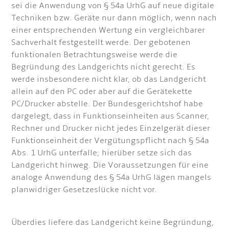
sei die Anwendung von § 54a UrhG auf neue digitale
Techniken bzw. Geräte nur dann möglich, wenn nach
einer entsprechenden Wertung ein vergleichbarer
Sachverhalt festgestellt werde. Der gebotenen
funktionalen Betrachtungsweise werde die
Begründung des Landgerichts nicht gerecht. Es
werde insbesondere nicht klar, ob das Landgericht
allein auf den PC oder aber auf die Gerätekette
PC/Drucker abstelle. Der Bundesgerichtshof habe
dargelegt, dass in Funktionseinheiten aus Scanner,
Rechner und Drucker nicht jedes Einzelgerät dieser
Funktionseinheit der Vergütungspflicht nach § 54a
Abs. 1 UrhG unterfalle; hierüber setze sich das
Landgericht hinweg. Die Voraussetzungen für eine
analoge Anwendung des § 54a UrhG lägen mangels
planwidriger Gesetzeslücke nicht vor.
Überdies liefere das Landgericht keine Begründung,