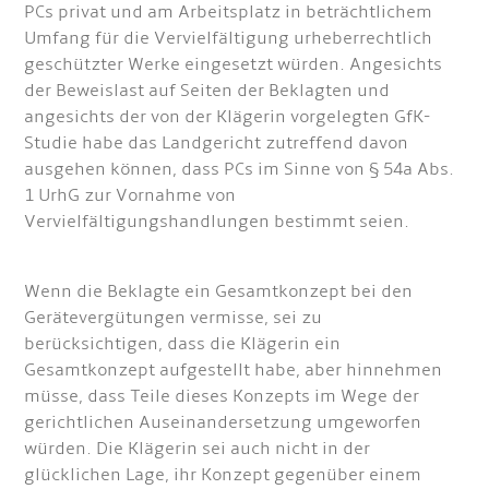
PCs privat und am Arbeitsplatz in beträchtlichem
Umfang für die Vervielfältigung urheberrechtlich
geschützter Werke eingesetzt würden. Angesichts
der Beweislast auf Seiten der Beklagten und
angesichts der von der Klägerin vorgelegten GfK-
Studie habe das Landgericht zutreffend davon
ausgehen können, dass PCs im Sinne von § 54a Abs.
1 UrhG zur Vornahme von
Vervielfältigungshandlungen bestimmt seien.
Wenn die Beklagte ein Gesamtkonzept bei den
Gerätevergütungen vermisse, sei zu
berücksichtigen, dass die Klägerin ein
Gesamtkonzept aufgestellt habe, aber hinnehmen
müsse, dass Teile dieses Konzepts im Wege der
gerichtlichen Auseinandersetzung umgeworfen
würden. Die Klägerin sei auch nicht in der
glücklichen Lage, ihr Konzept gegenüber einem