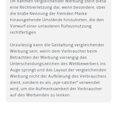
Im Rahmen vergleichender Werbung stellt diese
eine Rechtverletzung dar, wenn besondere, über
die bloße Nennung der fremden Marke
hinausgehende Umstände hinzutreten, die den
Vorwurf einer unlaute­ren Rufausnutzung
rechtfertigen.
Unzulässig kann die Gestaltung vergleichender
Werbung sein, wenn dem Verbraucher beim
Betrachten der Werbung vorrangig das
Unterscheidungszeichen des Wettbewerbers ins
Auge springt und das Layout der vergleichenden
Werbung nicht der Aufklärung des Verbrauchers
dient, sondern es als „eye-catcher“ verwendet
wird, um die Aufmerksamkeit der Verbraucher
auf den Werbenden zu lenken.