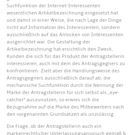
Suchfunktion der Internet-Interessenten
wesentlichen Artikelbezeichnung eingesetzt hat
und damit in einer Weise, die nach Lage der Dinge
nicht auf Information des Interessenten, sondern
ausschließlich auf das Anlocken von Interessenten
ausgerichtet war. Die Gestaltung der
Artikelbezeichnung hat ersichtlich den Zweck,
Kunden die sich für das Produkt der Antragstelle­rin
interessieren, auch mit dem des Antragsgegners zu
konfrontieren. Zielt aber die Handlungs­weise des
Antragsgegners ausschließlich darauf ab, die
mechanische Suchfunktion durch die Nennung der
Marke der Antragstellerin für sich selbst als „eye-
catcher“ auszunutzen, so erwies sich die
Bezugnahme auf die Marke des Mitbewerbers nach
den vorgenannten Grundsätzen als unzulässig.
Die Frage, ob der Antragstellerin auch ein
markenrechtlicher Unterlassungsanspruch gemäß §