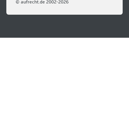
© aufrecht.de 2002-2026