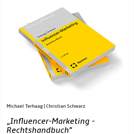
Michael Terhaag | Christian Schwarz
„
Influencer-Marketing -
Rechtshandbuch
“