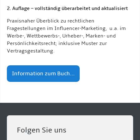
2. Auflage – vollständig überarbeitet und aktualisiert
Praxisnaher Überblick zu rechtlichen
Fragestellungen im Influencer-Marketing, u.a. im
Werbe-, Wettbewerbs-, Urheber-, Marken- und
Persönlichkeitsrecht; inklusive Muster zur
Vertragsgestaltung.
Information zum Buch...
Folgen Sie uns