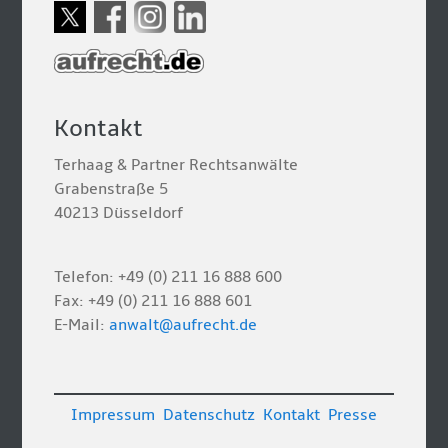
Kontakt
Terhaag & Partner Rechtsanwälte
Grabenstraße 5
40213 Düsseldorf
Telefon: +49 (0) 211 16 888 600
Fax: +49 (0) 211 16 888 601
E-Mail:
anwalt@aufrecht.de
Impressum
Datenschutz
Kontakt
Presse