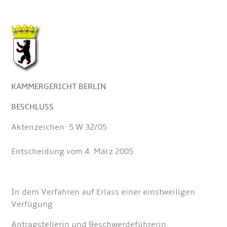
KAMMERGERICHT BERLIN
BESCHLUSS
Aktenzeichen: 5 W 32/05
Entscheidung vom 4. März 2005
In dem Verfahren auf Erlass einer einstweiligen
Verfügung
Antragstellerin und Beschwerdeführerin,