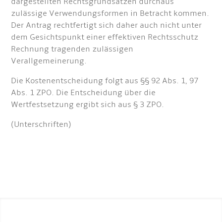
dargestellten Rechtsgrundsätzen durchaus
zulässige Verwendungsformen in Betracht kommen.
Der Antrag rechtfertigt sich daher auch nicht unter
dem Gesichtspunkt einer effektiven Rechtsschutz
Rechnung tragenden zulässigen
Verallgemeinerung.
Die Kostenentscheidung folgt aus §§ 92 Abs. 1, 97
Abs. 1 ZPO. Die Entscheidung über die
Wertfestsetzung ergibt sich aus § 3 ZPO.
(Unterschriften)