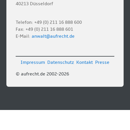
40213 Düsseldorf
Telefon: +49 (0) 211 16 888 600
Fax: +49 (0) 211 16 888 601
E-Mail:
anwalt@aufrecht.de
Impressum
Datenschutz
Kontakt
Presse
© aufrecht.de 2002-2026