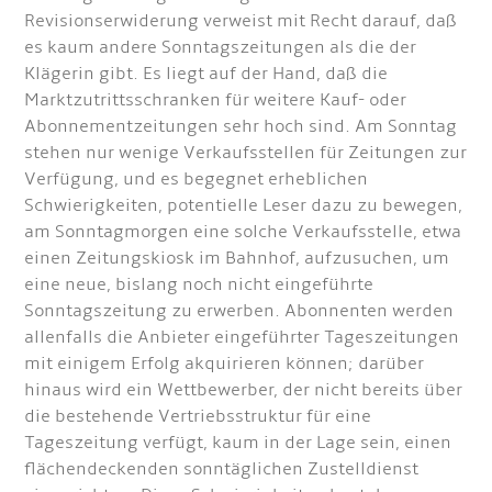
Revisionserwiderung verweist mit Recht darauf, daß
es kaum andere Sonntagszeitungen als die der
Klägerin gibt. Es liegt auf der Hand, daß die
Marktzutrittsschranken für weitere Kauf- oder
Abonnementzeitungen sehr hoch sind. Am Sonntag
stehen nur wenige Verkaufsstellen für Zeitungen zur
Verfügung, und es begegnet erheblichen
Schwierigkeiten, potentielle Leser dazu zu bewegen,
am Sonntagmorgen eine solche Verkaufsstelle, etwa
einen Zeitungskiosk im Bahnhof, aufzusuchen, um
eine neue, bislang noch nicht eingeführte
Sonntagszeitung zu erwerben. Abonnenten werden
allenfalls die Anbieter eingeführter Tageszeitungen
mit einigem Erfolg akquirieren können; darüber
hinaus wird ein Wettbewerber, der nicht bereits über
die bestehende Vertriebsstruktur für eine
Tageszeitung verfügt, kaum in der Lage sein, einen
flächendeckenden sonntäglichen Zustelldienst