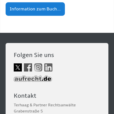
Information zum Buch...
Folgen Sie uns
Kontakt
Terhaag & Partner Rechtsanwälte
Grabenstraße 5