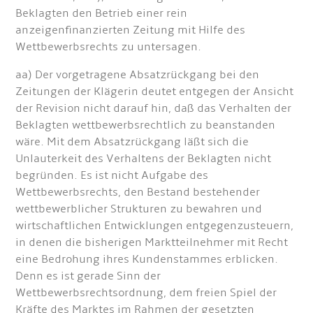
Beklagten den Betrieb einer rein
anzeigenfinanzierten Zeitung mit Hilfe des
Wettbewerbsrechts zu untersagen.
aa) Der vorgetragene Absatzrückgang bei den
Zeitungen der Klägerin deutet entgegen der Ansicht
der Revision nicht darauf hin, daß das Verhalten der
Beklagten wettbewerbsrechtlich zu beanstanden
wäre. Mit dem Absatzrückgang läßt sich die
Unlauterkeit des Verhaltens der Beklagten nicht
begründen. Es ist nicht Aufgabe des
Wettbewerbsrechts, den Bestand bestehender
wettbewerblicher Strukturen zu bewahren und
wirtschaftlichen Entwicklungen entgegenzusteuern,
in denen die bisherigen Marktteilnehmer mit Recht
eine Bedrohung ihres Kundenstammes erblicken.
Denn es ist gerade Sinn der
Wettbewerbsrechtsordnung, dem freien Spiel der
Kräfte des Marktes im Rahmen der gesetzten