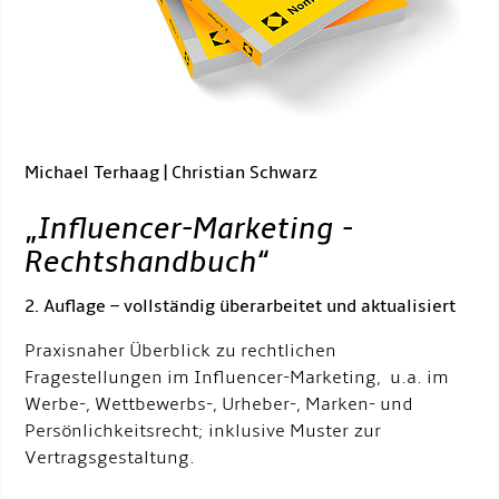
Michael Terhaag | Christian Schwarz
„
Influencer-Marketing -
Rechtshandbuch
“
2. Auflage – vollständig überarbeitet und aktualisiert
Praxisnaher Überblick zu rechtlichen
Fragestellungen im Influencer-Marketing, u.a. im
Werbe-, Wettbewerbs-, Urheber-, Marken- und
Persönlichkeitsrecht; inklusive Muster zur
Vertragsgestaltung.