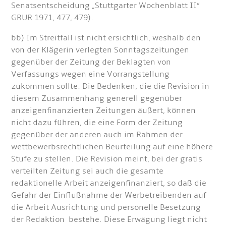
Senatsentscheidung „Stuttgarter Wochenblatt II“
GRUR 1971, 477, 479).
bb) Im Streitfall ist nicht ersichtlich, weshalb den
von der Klägerin verlegten Sonntagszeitungen
gegenüber der Zeitung der Beklagten von
Verfassungs wegen eine Vorrangstellung
zukommen sollte. Die Bedenken, die die Revision in
diesem Zusammenhang generell gegenüber
anzeigenfinanzierten Zeitungen äußert, können
nicht dazu führen, die eine Form der Zeitung
gegenüber der anderen auch im Rahmen der
wettbewerbsrechtlichen Beurteilung auf eine höhere
Stufe zu stellen. Die Revision meint, bei der gratis
verteilten Zeitung sei auch die gesamte
redaktionelle Arbeit anzeigenfinanziert, so daß die
Gefahr der Einflußnahme der Werbetreibenden auf
die Arbeit Ausrichtung und personelle Besetzung
der Redaktion bestehe. Diese Erwägung liegt nicht