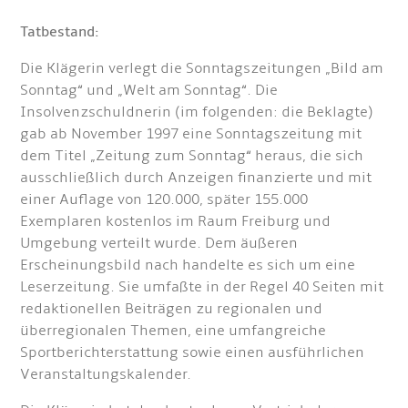
Tatbestand:
Die Klägerin verlegt die Sonntagszeitungen „Bild am
Sonntag“ und „Welt am Sonntag“. Die
Insolvenzschuldnerin (im folgenden: die Beklagte)
gab ab November 1997 eine Sonntagszeitung mit
dem Titel „Zeitung zum Sonntag“ heraus, die sich
ausschließlich durch Anzeigen finanzierte und mit
einer Auflage von 120.000, später 155.000
Exemplaren kostenlos im Raum Freiburg und
Umgebung verteilt wurde. Dem äußeren
Erscheinungsbild nach handelte es sich um eine
Leserzeitung. Sie umfaßte in der Regel 40 Seiten mit
redaktionellen Beiträgen zu regionalen und
überregionalen Themen, eine umfangreiche
Sportberichterstattung sowie einen ausführlichen
Veranstaltungskalender.