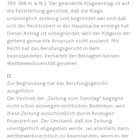
359, 368 m.w.N.). Der geänderte Klageantrag ist auf
die Feststellung gerichtet, daß die Klage
ursprünglich zulässig und begründet war und daß
sich der Rechtsstreit in der Hauptsache erledigt hat.
Dieser Antrag ist unbegründet, weil der Klägerin der
geltend gemachte Anspruch nicht zustand. Mit
Recht hat das Berufungsgericht in dem
beanstandeten Verhalten der Beklagten keinen
Wettbewerbsverstoß gesehen.
II.
Zur Begründung hat das Berufungsgericht
ausgeführt:
Der Vertrieb der „Zeitung zum Sonntag“ begegne
nicht schon deswegen rechtlichen Bedenken, weil
diese Zeitung ausschließlich durch Anzeigen
finanziert sei. Der Umstand, daß die Zeitung
unentgeltlich abgegeben werde, sei allenfalls dann
wettbewerbsrechtlich zu beanstanden, wenn es der