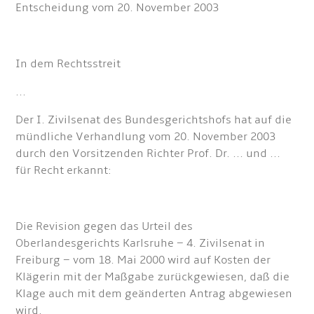
Entscheidung vom 20. November 2003
In dem Rechtsstreit
...
Der I. Zivilsenat des Bundesgerichtshofs hat auf die
mündliche Verhandlung vom 20. November 2003
durch den Vorsitzenden Richter Prof. Dr. ... und ...
für Recht erkannt:
Die Revision gegen das Urteil des
Oberlandesgerichts Karlsruhe – 4. Zivilsenat in
Freiburg – vom 18. Mai 2000 wird auf Kosten der
Klägerin mit der Maßgabe zurückgewiesen, daß die
Klage auch mit dem geänderten Antrag abgewiesen
wird.