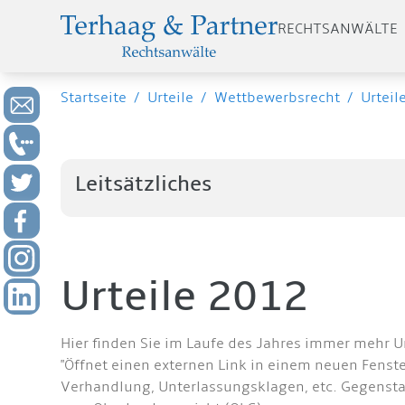
RECHTSANWÄLTE
Startseite
/
Urteile
/
Wettbewerbsrecht
/
Urteil
Leitsätzliches
Urteile 2012
Hier finden Sie im Laufe des Jahres immer mehr U
"Öffnet einen externen Link in einem neuen Fens
Verhandlung, Unterlassungsklagen, etc. Gegenstan