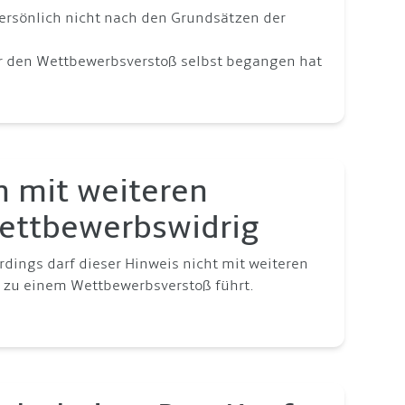
ersönlich nicht nach den Grundsätzen der
rer den Wettbewerbsverstoß selbst begangen hat
n mit weiteren
Wettbewerbswidrig
lerdings darf dieser Hinweis nicht mit weiteren
 zu einem Wettbewerbsverstoß führt.