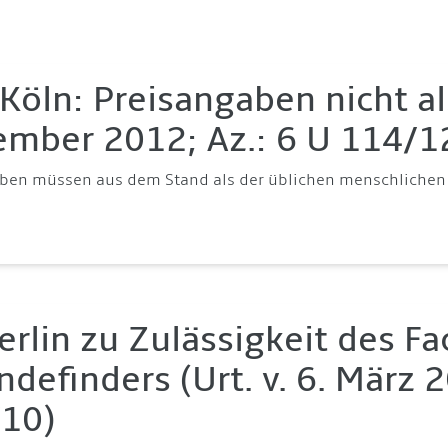
Köln: Preisangaben nicht als
mber 2012; Az.: 6 U 114/1
ben müssen aus dem Stand als der üblichen menschlichen 
erlin zu Zulässigkeit des F
ndefinders (Urt. v. 6. März 
10)