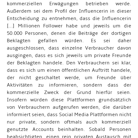
kommerziellen Erwägungen betrieben werde.
Außerdem sei dem Profil der Influencerin in dieser
Entscheidung zu entnehmen, dass die Influencerin
[…] Millionen Follower habe und jeweils um die
50.000 Personen, denen die Beiträge der dortigen
Beklagten gefallen würden. Es sei daher
ausgeschlossen, dass einzelne Verbraucher davon
ausgingen, dass es sich jeweils um private Freunde
der Beklagten handele. Den Verbrauchern sei klar,
dass es sich um einen öffentlichen Auftritt handele,
der nicht geschaltet werde, um Freunde über
Aktivitäten zu informieren, sondern dass der
kommerzielle Zweck der Grund hierfür seien.
Insofern würden diese Plattformen grundsätzlich
von Verbrauchern aufgerufen werden, die darüber
informiert seien, dass Social Media Plattformen nicht
nur private, sondern oftmals auch kommerziell
genutzte Accounts beinhalten. Sobald Personen
beabsichtigten, einen rein privaten Austausch mit