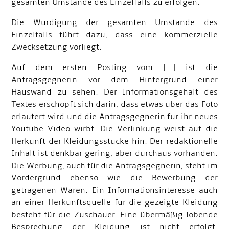
gesamten Umstände des Einzelfalls zu erfolgen.
Die Würdigung der gesamten Umstände des
Einzelfalls führt dazu, dass eine kommerzielle
Zwecksetzung vorliegt.
Auf dem ersten Posting vom […] ist die
Antragsgegnerin vor dem Hintergrund einer
Hauswand zu sehen. Der Informationsgehalt des
Textes erschöpft sich darin, dass etwas über das Foto
erläutert wird und die Antragsgegnerin für ihr neues
Youtube Video wirbt. Die Verlinkung weist auf die
Herkunft der Kleidungsstücke hin. Der redaktionelle
Inhalt ist denkbar gering, aber durchaus vorhanden.
Die Werbung, auch für die Antragsgegnerin, steht im
Vordergrund ebenso wie die Bewerbung der
getragenen Waren. Ein Informationsinteresse auch
an einer Herkunftsquelle für die gezeigte Kleidung
besteht für die Zuschauer. Eine übermäßig lobende
Besprechung der Kleidung ist nicht erfolgt.