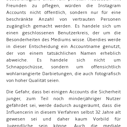
Freunden zu pflegen, würden die Instagram
Accounts nicht öffentlich, sondern nur für eine
beschränkte Anzahl von vertrauten Personen
zugänglich gemacht werden. Es handele sich um
einen geschlossenen Benutzerkreis, der um die
Besonderheiten des Mediums wisse. Überdies werde
in dieser Entscheidung ein Accountname genutzt,
der von einem tatsächlichen Namen erheblich
abweiche. Es handele sich nicht um
Schnappschüsse, sondern um offensichtlich
wohlarrangierte Darbietungen, die auch fotografisch
von hoher Qualität seien.
Die Gefahr, dass bei einigen Accounts die Sicherheit
junger, zum Teil noch minderjähriger Nutzer
gefährdet sei, werde dadurch ausgeräumt, dass die
Influencerin in diesem Verfahren selbst 32 Jahre alt
gewesen sei und daher kaum Vorbild für
Jugendliche sein könne. Auch die mediale