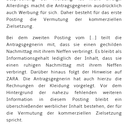
Allerdings macht die Antragsgegnerin ausdrücklich
auch Werbung für sich. Daher besteht für das erste
Posting die Vermutung der kommerziellen
Zielsetzung.
Bei dem zweiten Posting vom […] teilt die
Antragsgegnerin mit, dass sie einen gechilden
Nachmittag mit ihrem Neffen verbringt. Es bleibt als
Informationsgehalt lediglich der Inhalt, dass sie
einen ruhigen Nachmittag mit ihrem Neffen
verbringt. Darüber hinaus folgt der Hinweise auf
ZARA. Die Antragsgegnerin hat auch hierzu die
Rechnungen der Kleidung vorgelegt. Vor dem
Hintergrund der nahezu fehlenden weiteren
Information in diesem Posting bleibt ein
überschießender werblicher Inhalt bestehen, der für
die Vermutung der kommerziellen Zielsetzung
spricht.