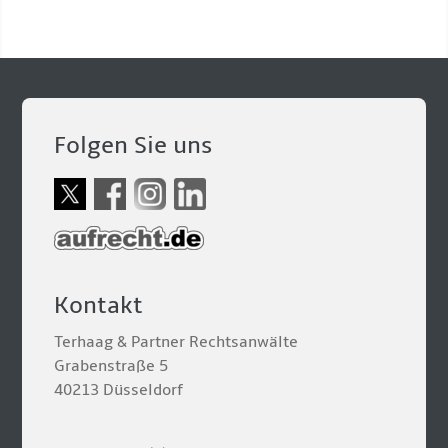
Folgen Sie uns
Kontakt
Terhaag & Partner Rechtsanwälte
Grabenstraße 5
40213 Düsseldorf