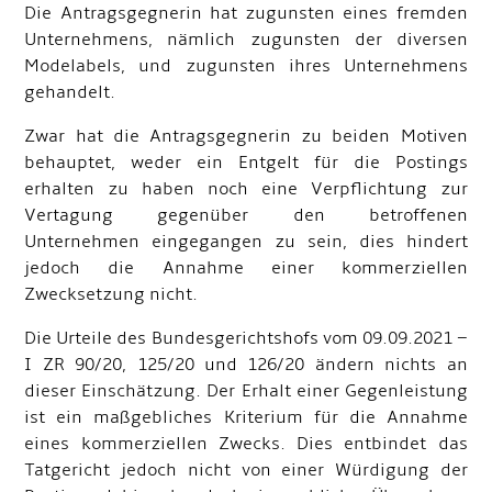
Die Antragsgegnerin hat zugunsten eines fremden
Unternehmens, nämlich zugunsten der diversen
Modelabels, und zugunsten ihres Unternehmens
gehandelt.
Zwar hat die Antragsgegnerin zu beiden Motiven
behauptet, weder ein Entgelt für die Postings
erhalten zu haben noch eine Verpflichtung zur
Vertagung gegenüber den betroffenen
Unternehmen eingegangen zu sein, dies hindert
jedoch die Annahme einer kommerziellen
Zwecksetzung nicht.
Die Urteile des Bundesgerichtshofs vom 09.09.2021 –
I ZR 90/20, 125/20 und 126/20 ändern nichts an
dieser Einschätzung. Der Erhalt einer Gegenleistung
ist ein maßgebliches Kriterium für die Annahme
eines kommerziellen Zwecks. Dies entbindet das
Tatgericht jedoch nicht von einer Würdigung der