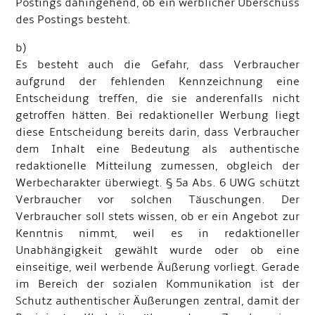
Postings dahingehend, ob ein werblicher Überschuss
des Postings besteht.
b)
Es besteht auch die Gefahr, dass Verbraucher
aufgrund der fehlenden Kennzeichnung eine
Entscheidung treffen, die sie anderenfalls nicht
getroffen hätten. Bei redaktioneller Werbung liegt
diese Entscheidung bereits darin, dass Verbraucher
dem Inhalt eine Bedeutung als authentische
redaktionelle Mitteilung zumessen, obgleich der
Werbecharakter überwiegt. § 5a Abs. 6 UWG schützt
Verbraucher vor solchen Täuschungen. Der
Verbraucher soll stets wissen, ob er ein Angebot zur
Kenntnis nimmt, weil es in redaktioneller
Unabhängigkeit gewählt wurde oder ob eine
einseitige, weil werbende Äußerung vorliegt. Gerade
im Bereich der sozialen Kommunikation ist der
Schutz authentischer Äußerungen zentral, damit der