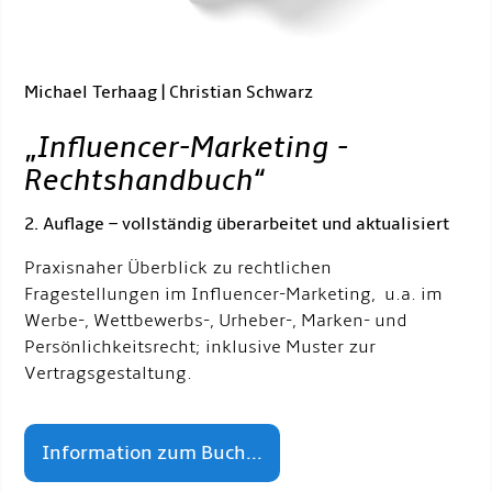
Michael Terhaag | Christian Schwarz
„
Influencer-Marketing -
Rechtshandbuch
“
2. Auflage – vollständig überarbeitet und aktualisiert
Praxisnaher Überblick zu rechtlichen
Fragestellungen im Influencer-Marketing, u.a. im
Werbe-, Wettbewerbs-, Urheber-, Marken- und
Persönlichkeitsrecht; inklusive Muster zur
Vertragsgestaltung.
Information zum Buch...