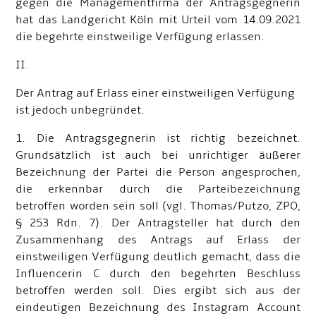
gegen die Managementfirma der Antragsgegnerin
hat das Landgericht Köln mit Urteil vom 14.09.2021
die begehrte einstweilige Verfügung erlassen.
II.
Der Antrag auf Erlass einer einstweiligen Verfügung
ist jedoch unbegründet.
1. Die Antragsgegnerin ist richtig bezeichnet.
Grundsätzlich ist auch bei unrichtiger äußerer
Bezeichnung der Partei die Person angesprochen,
die erkennbar durch die Parteibezeichnung
betroffen worden sein soll (vgl. Thomas/Putzo, ZPO,
§ 253 Rdn. 7). Der Antragsteller hat durch den
Zusammenhang des Antrags auf Erlass der
einstweiligen Verfügung deutlich gemacht, dass die
Influencerin C durch den begehrten Beschluss
betroffen werden soll. Dies ergibt sich aus der
eindeutigen Bezeichnung des Instagram Account