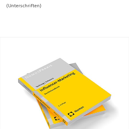
(Unterschriften)