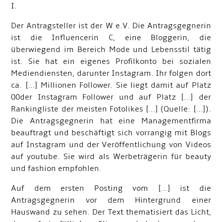
I.
Der Antragsteller ist der W e.V. Die Antragsgegnerin
ist die Influencerin C, eine Bloggerin, die
überwiegend im Bereich Mode und Lebensstil tätig
ist. Sie hat ein eigenes Profilkonto bei sozialen
Mediendiensten, darunter Instagram. Ihr folgen dort
ca. […] Millionen Follower. Sie liegt damit auf Platz
00der Instagram Follower und auf Platz […] der
Rankingliste der meisten Fotolikes […] (Quelle: […]).
Die Antragsgegnerin hat eine Managementfirma
beauftragt und beschäftigt sich vorrangig mit Blogs
auf Instagram und der Veröffentlichung von Videos
auf youtube. Sie wird als Werbeträgerin für beauty
und fashion empfohlen.
Auf dem ersten Posting vom […] ist die
Antragsgegnerin vor dem Hintergrund einer
Hauswand zu sehen. Der Text thematisiert das Licht,