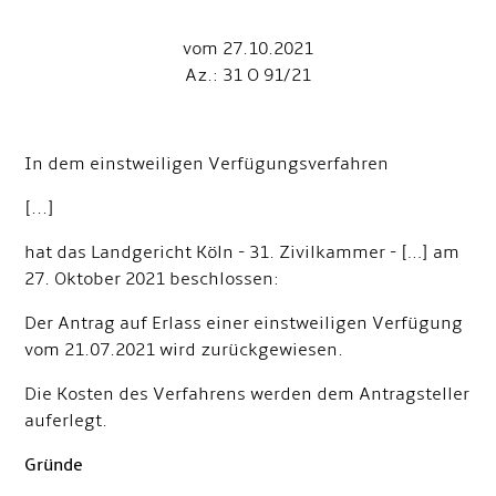
vom 27.10.2021
Az.: 31 O 91/21
In dem einstweiligen Verfügungsverfahren
[...]
hat das Landgericht Köln - 31. Zivilkammer - […] am
27. Oktober 2021 beschlossen:
Der Antrag auf Erlass einer einstweiligen Verfügung
vom 21.07.2021 wird zurückgewiesen.
Die Kosten des Verfahrens werden dem Antragsteller
auferlegt.
Gründe