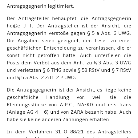
Antragsgegnerin legitimiert.
Der Antragsteller behauptet, die Antragsgegnerin
heiße J T. Der Antragsteller ist der Ansicht, die
Antragsgegnerin verstoße gegen § 5 a Abs. 6 UWG.
Die Angaben seien geeignet, den Leser zu einer
geschäftlichen Entscheidung zu veranlassen, die er
sonst nicht getroffen hätte. Auch unterfielen die
Posts dem Verbot aus dem Anh. zu § 3 Abs. 3 UWG
und verletzten § 6 TMG sowie § 58 RStV und § 7 RStV
und § 5 a Abs. 2 Ziff. 2.2 UWG.
Die Antragsgegnerin ist der Ansicht, es liege keine
geschäftliche Handlung vor, weil sie die
Kleidungsstücke von A.P.C., NA-KD und iets frans
(Anlage AG 4 – 6) und von ZARA bezahlt habe. Auch
habe sie keine anderen Zahlungen erhalten.
In dem Verfahren 31 O 88/21 des Antragstellers