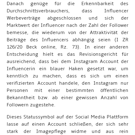
Danach genüge für die Erkennbarkeit des
Durchschnittsverbrauchers, dass Influencer
Werbeverträge abgeschlossen und sich der
Marktwert der Influencer nach der Zahl der Follower
bemesse, die wiederum von der Attraktivität der
Beiträge des Influencers abhängig seien (I ZR
126/20 Beck online, Rz. 73). In einer anderen
Entscheidung hielt es das Revisionsgericht für
ausreichend, dass bei dem Instagram Account der
Influencerin ein blauer Haken gesetzt war, um
kenntlich zu machen, dass es sich um einen
verifizierten Account handele, den Instagram nur
Personen mit einer bestimmten öffentlichen
Bekanntheit bzw. ab einer gewissen Anzahl von
Followern zugestehe.
Dieses Statussymbol auf der Social Media Plattform
lasse auf einen Account schließen, der sich sehr
stark der Imagepflege widme und aus rein