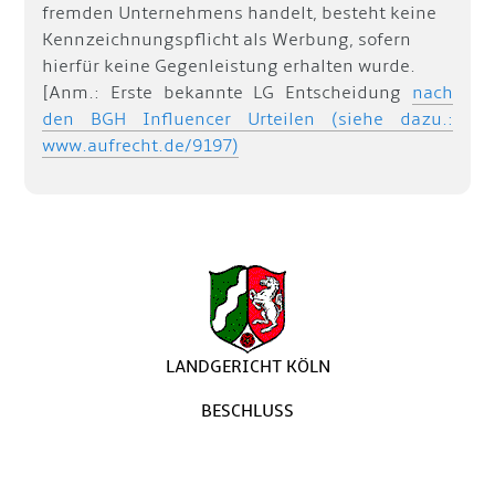
fremden Unternehmens handelt, besteht keine
Kennzeichnungspflicht als Werbung, sofern
hierfür keine Gegenleistung erhalten wurde.
[Anm.: Erste bekannte LG Entscheidung
nach
den BGH Influencer Urteilen (siehe dazu.:
www.aufrecht.de/9197)
LANDGERICHT KÖLN
BESCHLUSS