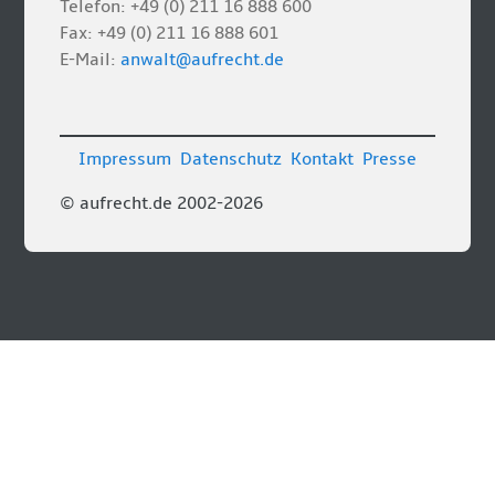
Telefon: +49 (0) 211 16 888 600
Fax: +49 (0) 211 16 888 601
E-Mail:
anwalt@aufrecht.de
Impressum
Datenschutz
Kontakt
Presse
© aufrecht.de 2002-2026