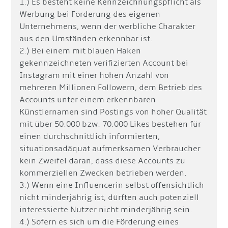
1.) Es besteht keine Kennzeichnungspflicht als
Werbung bei Förderung des eigenen
Unternehmens, wenn der werbliche Charakter
aus den Umständen erkennbar ist.
2.) Bei einem mit blauen Haken
gekennzeichneten verifizierten Account bei
Instagram mit einer hohen Anzahl von
mehreren Millionen Followern, dem Betrieb des
Accounts unter einem erkennbaren
Künstlernamen sind Postings von hoher Qualität
mit über 50.000 bzw. 70.000 Likes bestehen für
einen durchschnittlich informierten,
situationsadäquat aufmerksamen Verbraucher
kein Zweifel daran, dass diese Accounts zu
kommerziellen Zwecken betrieben werden.
3.) Wenn eine Influencerin selbst offensichtlich
nicht minderjährig ist, dürften auch potenziell
interessierte Nutzer nicht minderjährig sein.
4.) Sofern es sich um die Förderung eines