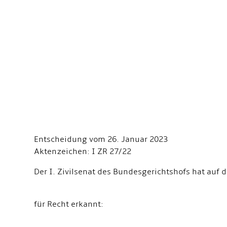
Entscheidung vom 26. Januar 2023
Aktenzeichen: I ZR 27/22
Der I. Zivilsenat des Bundesgerichtshofs hat auf
für Recht erkannt: