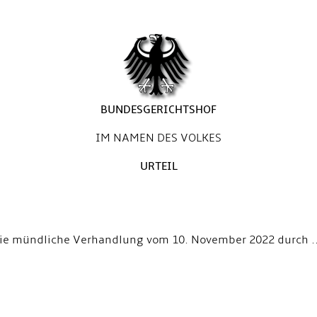
BUNDESGERICHTSHOF
IM NAMEN DES VOLKES
URTEIL
 die mündliche Verhandlung vom 10. November 2022 durch ..